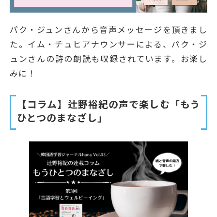
パク・ジュンさんから音声メッセージを頂きまし
た。イム・チュヒアナウンサーによる、パク・ジ
ュンさんの詩の朗読も収録されています。お楽し
みに！
【コラム】辻野裕紀の声で楽しむ「もう
ひとつのまなざし」