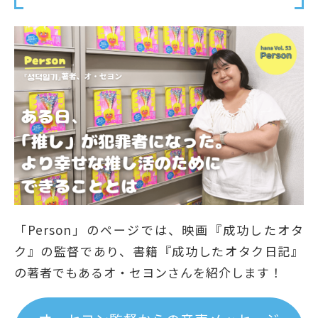
「Person」のページでは、映画『成功したオタ
ク』の監督であり、書籍『成功したオタク日記』
の著者でもあるオ・セヨンさんを紹介します！