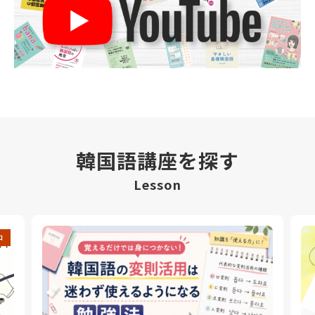
韓国語講座を探す
Lesson
中