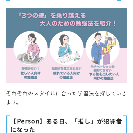
それぞれのスタイルに合った学習法を探していき
ます。
【Person】ある日、「推し」が犯罪者
になった