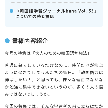
『韓国語学習ジャーナルhana Vol. 53』
についての読者投稿
書籍内容紹介
今号の特集は「大人のための韓国語勉強法」。
普通に暮らしているだけなのに、時間だけが飛ぶ
ように過ぎてしまう私たちの毎日。「韓国語力は
伸ばしたい！」と思っても、様々な理由でなかな
か勉強に集中できないというのが、多くの人の悩
みではないでしょうか。
今回の特集では、そんな学習者の前に立ちはだか