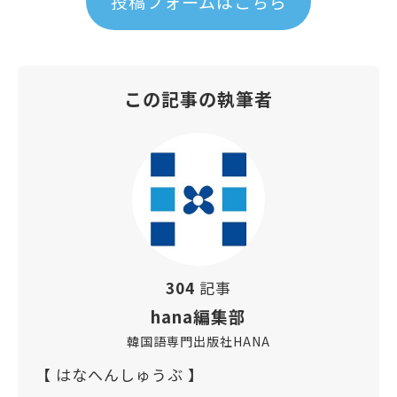
投稿フォームはこちら
この記事の執筆者
304
記事
hana編集部
韓国語専門出版社HANA
【 はなへんしゅうぶ 】