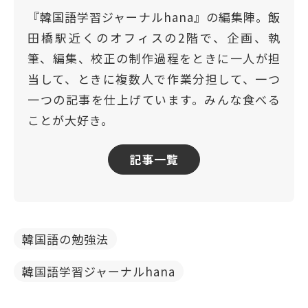
『韓国語学習ジャーナルhana』の編集陣。飯
田橋駅近くのオフィスの2階で、企画、執
筆、編集、校正の制作過程をときに一人が担
当して、ときに複数人で作業分担して、一つ
一つの記事を仕上げています。みんな食べる
ことが大好き。
記事一覧
韓国語の勉強法
韓国語学習ジャーナルhana