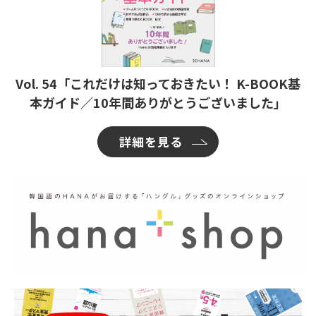
Vol. 54「これだけは知っておきたい！ K-BOOK基
本ガイド／10年間ありがとうございました」
詳細を見る