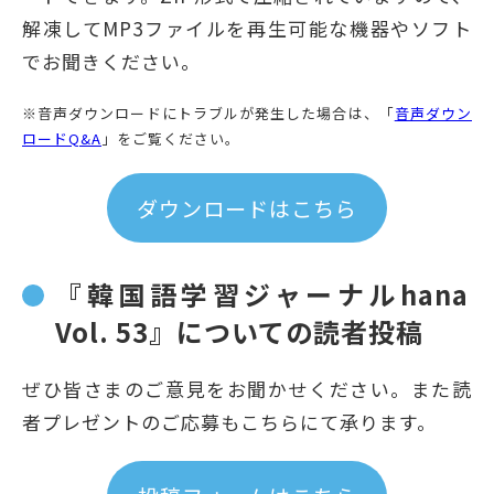
解凍してMP3ファイルを再生可能な機器やソフト
でお聞きください。
※音声ダウンロードにトラブルが発生した場合は、「
音声ダウン
ロードQ&A
」をご覧ください。
ダウンロードはこちら
『韓国語学習ジャーナルhana
Vol. 53』についての読者投稿
ぜひ皆さまのご意見をお聞かせください。また読
者プレゼントのご応募もこちらにて承ります。