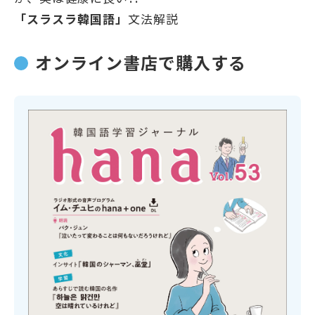
「スラスラ韓国語」
文法解説
オンライン書店で購入する