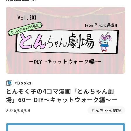
+Books
とんそく子の4コマ漫画「とんちゃん劇
場」60ー DIY〜キャットウォーク編〜ー
2026/08/09
とんちゃん劇場