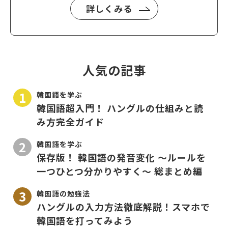
詳しくみる
人気の記事
韓国語を学ぶ
韓国語超入門！ ハングルの仕組みと読
み方完全ガイド
韓国語を学ぶ
保存版！ 韓国語の発音変化 〜ルールを
一つひとつ分かりやすく〜 総まとめ編
韓国語の勉強法
ハングルの入力方法徹底解説！スマホで
韓国語を打ってみよう