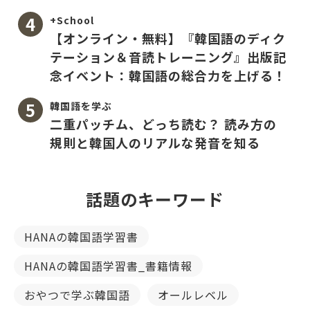
+School
【オンライン・無料】『韓国語のディク
テーション＆音読トレーニング』出版記
念イベント：韓国語の総合力を上げる！
韓国語を学ぶ
二重パッチム、どっち読む？ 読み方の
規則と韓国人のリアルな発音を知る
話題のキーワード
HANAの韓国語学習書
HANAの韓国語学習書_書籍情報
おやつで学ぶ韓国語
オールレベル