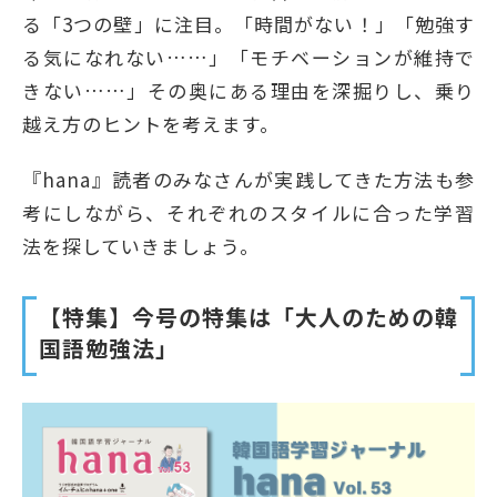
る「3つの壁」に注目。「時間がない！」「勉強す
る気になれない……」「モチベーションが維持で
きない……」その奥にある理由を深掘りし、乗り
越え方のヒントを考えます。
『hana』読者のみなさんが実践してきた方法も参
考にしながら、それぞれのスタイルに合った学習
法を探していきましょう。
【特集】今号の特集は「大人のための韓
国語勉強法」