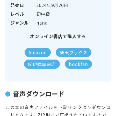
発売日
2024年9月20日
レベル
初中級
ジャンル
hana
オンライン書店で購入する
Amazon
楽天ブックス
紀伊國屋書店
bookfan
音声ダウンロード
この本の音声ファイルを下記リンクよりダウンロ
ードできます。ZIP形式で圧縮されていますので、