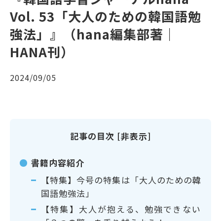
Vol. 53「大人のための韓国語勉
強法」』（hana編集部著｜
HANA刊）
2024/09/05
記事の目次
[
非表示
]
書籍内容紹介
【特集】今号の特集は「大人のための韓
国語勉強法」
【特集】大人が抱える、勉強できない