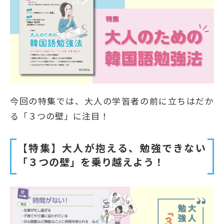
今回の特集では、大人の学習者の前に立ちはだか
る「３つの壁」に注目！
【特集】大人が抱える、勉強できない
「３つの壁」を乗り越えよう！