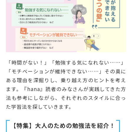
「時間がない！」「勉強する気になれない……」
「モチベーションが維持できない……」その奥に
ある理由を深掘りし、乗り越え方のヒントを考え
ます。『hana』読者のみなさんが実践してきた方
法も参考にしながら、それぞれのスタイルに合っ
た学習法を探していきます。
【特集】大人のための勉強法を紹介！