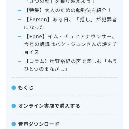
「３つの壁」を乗り越えよう！
【特集】大人のための勉強法を紹介！
【Person】ある日、「推し」が犯罪者
になった
【+one】イム・チュヒアナウンサー、
今号の朗読はパク・ジュンさんの詩をチ
ョイス
【コラム】辻野裕紀の声で楽しむ「もう
ひとつのまなざし」
もくじ
オンライン書店で購入する
音声ダウンロード