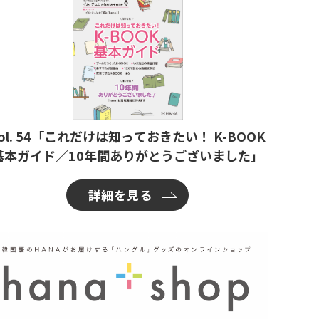
ol. 54「これだけは知っておきたい！ K-BOOK
基本ガイド／10年間ありがとうございました」
詳細を見る