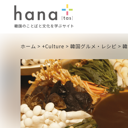
韓国のことばと文化を学ぶサイト
ホーム
>
+Culture
>
韓国グルメ・レシピ
>
韓