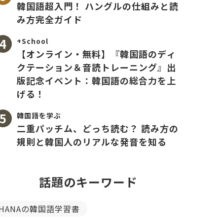
韓国語超入門！ ハングルの仕組みと読
み方完全ガイド
+School
【オンライン・無料】『韓国語のディ
クテーション＆音読トレーニング』出
版記念イベント：韓国語の総合力を上
げる！
韓国語を学ぶ
二重パッチム、どっち読む？ 読み方の
規則と韓国人のリアルな発音を知る
話題のキーワード
HANAの韓国語学習書