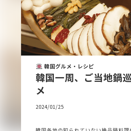
韓国グルメ・レシピ
韓国一周、ご当地鍋
メ
2024/01/25
韓国各地の知られていない絶品鍋料理