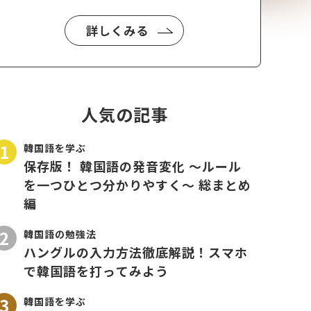
詳しくみる
人気の記事
韓国語を学ぶ
保存版！ 韓国語の発音変化 〜ルール
を一つひとつ分かりやすく〜 総まとめ
編
韓国語の勉強法
ハングルの入力方法徹底解説！スマホ
で韓国語を打ってみよう
韓国語を学ぶ