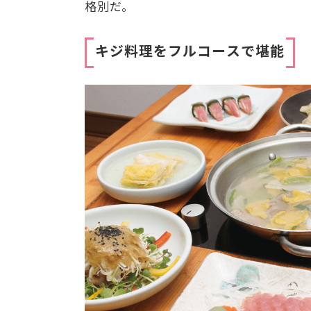
格別だ。
キジ料理をフルコースで堪能