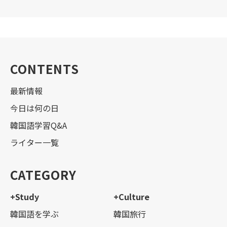
CONTENTS
最新情報
今日は何の日
韓国語学習Q&A
ライター一覧
CATEGORY
+Study
+Culture
韓国語を学ぶ
韓国旅行