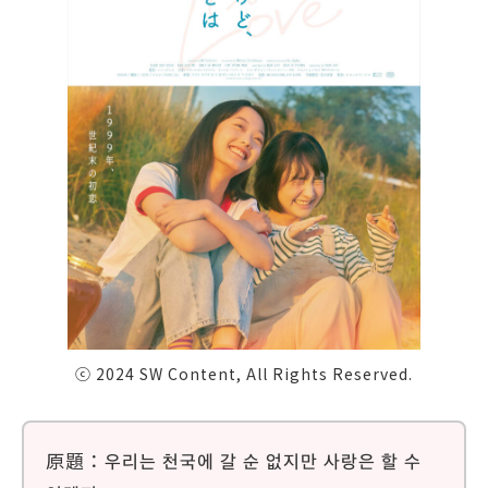
ⓒ 2024 SW Content, All Rights Reserved.
原題：우리는 천국에 갈 순 없지만 사랑은 할 수