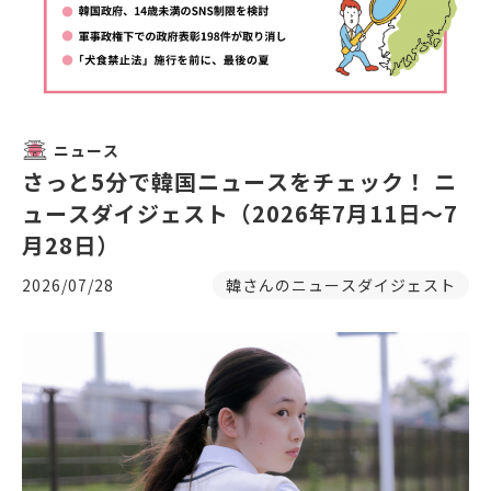
ニュース
さっと5分で韓国ニュースをチェック！ ニ
ュースダイジェスト（2026年7月11日～7
月28日）
2026/07/28
韓さんのニュースダイジェスト