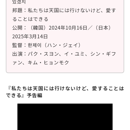
있겠지
邦題：私たちは天国には行けないけど、愛す
ることはできる
公開：（韓国）2024年10月16日／（日本）
2025年3月14日
監督：한제이（ハン・ジェイ）
出演：パク・スヨン、イ・ユミ、シン・ギフ
ァン、キム・ヒョンモク
『私たちは天国には行けないけど、愛することは
できる』予告編