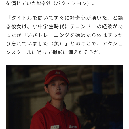
を演じていた박수연（パク・スヨン）。
「タイトルを聞いてすぐに好奇心が湧いた」と語
る彼女は、小中学生時代にテコンドーの経験があ
ったが「いざトレーニングを始めたら体はすっか
り忘れていました（笑）」とのことで、アクショ
ンスクールに通って撮影に備えたそうだ。