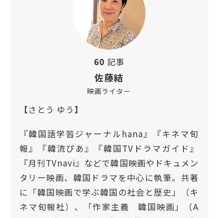
60
記事
佐藤結
映画ライター
【さとう ゆう】
『韓国語学習ジャーナルhana』『キネマ旬
報』『韓流ぴあ』『韓国TVドラマガイド』
『月刊TVnavi』などで韓国映画やドキュメン
タリー映画、韓国ドラマを中心に執筆。共著
に「韓国映画で学ぶ韓国の社会と歴史」（キ
ネマ旬報社）、「作家主義 韓国映画」（A