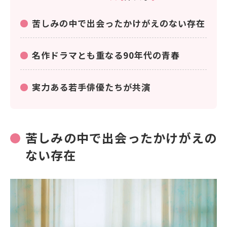
苦しみの中で出会ったかけがえのない存在
名作ドラマとも重なる90年代の青春
実力ある若手俳優たちが共演
苦しみの中で出会ったかけがえの
ない存在