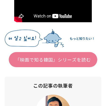
「映画で知る韓国」シリーズを読む
この記事の執筆者