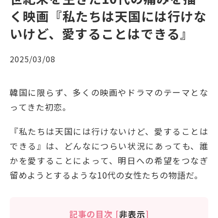
く映画『私たちは天国には行けな
いけど、愛することはできる』
2025/03/08
韓国に限らず、多くの映画やドラマのテーマとな
ってきた初恋。
『私たちは天国には行けないけど、愛することは
できる』は、どんなにつらい状況にあっても、誰
かを愛することによって、明日への希望をつなぎ
留めようとするような10代の女性たちの物語だ。
記事の目次
[
非表示
]