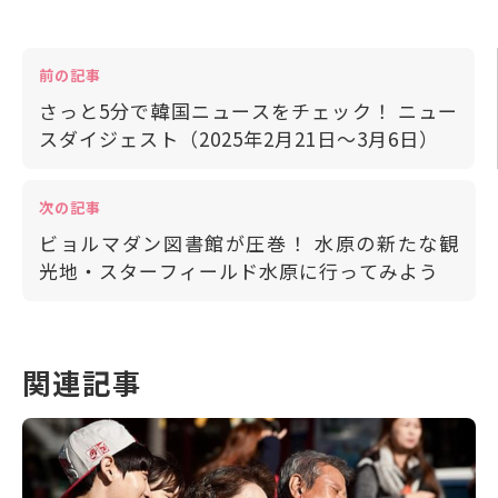
前の記事
さっと5分で韓国ニュースをチェック！ ニュー
スダイジェスト（2025年2月21日～3月6日）
次の記事
ビョルマダン図書館が圧巻！ 水原の新たな観
光地・スターフィールド水原に行ってみよう
関連記事