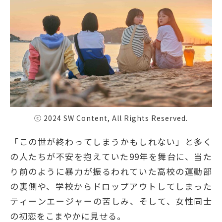
ⓒ 2024 SW Content, All Rights Reserved.
「この世が終わってしまうかもしれない」と多く
の人たちが不安を抱えていた99年を舞台に、当た
り前のように暴力が振るわれていた高校の運動部
の裏側や、学校からドロップアウトしてしまった
ティーンエージャーの苦しみ、そして、女性同士
の初恋をこまやかに見せる。