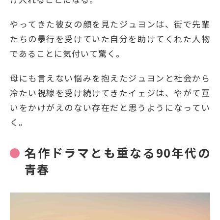
やってきた彼女の顔を見たジュヨンは、街で先輩
たちの暴行を受けていた自分を助けてくれた人物
であることに気付いて驚く。
母にも言えない悩みを抱えたジュヨンと社会から
冷たい視線を受け続けてきたイェジは、やがて互
いをかけがえのない存在だと思うようになってい
く。
名作ドラマとも重なる90年代の
青春