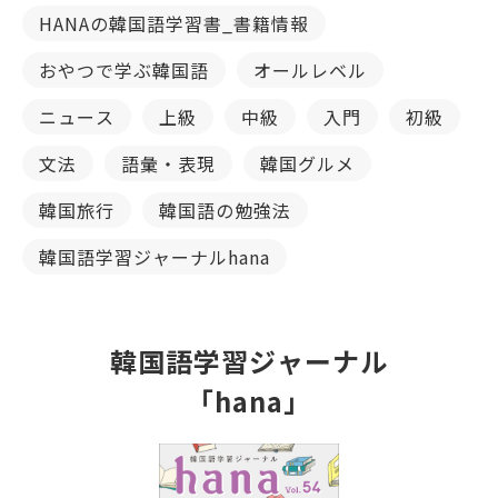
HANAの韓国語学習書_書籍情報
おやつで学ぶ韓国語
オールレベル
ニュース
上級
中級
入門
初級
文法
語彙・表現
韓国グルメ
韓国旅行
韓国語の勉強法
韓国語学習ジャーナルhana
韓国語学習ジャーナル
「hana」