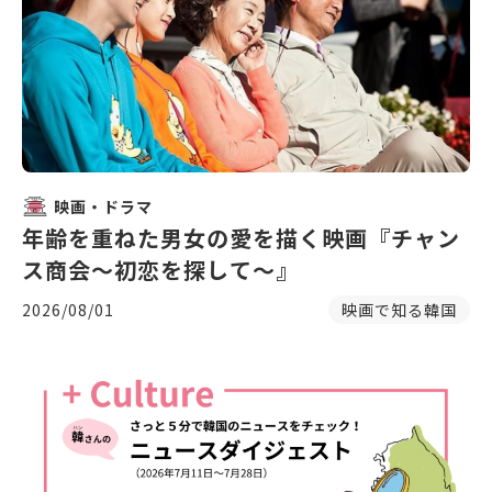
映画・ドラマ
年齢を重ねた男女の愛を描く映画『チャン
ス商会〜初恋を探して〜』
2026/08/01
映画で知る韓国