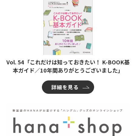
Vol. 54「これだけは知っておきたい！ K-BOOK基
本ガイド／10年間ありがとうございました」
詳細を見る