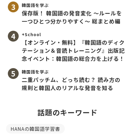
韓国語を学ぶ
保存版！ 韓国語の発音変化 〜ルールを
一つひとつ分かりやすく〜 総まとめ編
+School
【オンライン・無料】『韓国語のディク
テーション＆音読トレーニング』出版記
念イベント：韓国語の総合力を上げる！
韓国語を学ぶ
二重パッチム、どっち読む？ 読み方の
規則と韓国人のリアルな発音を知る
話題のキーワード
HANAの韓国語学習書