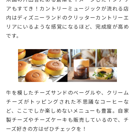
アもすてき！カントリーミュージックが流れる店
内はディズニーランドのクリッターカントリーエ
リアにいるような感覚になるほど、完成度が高め
です。
牛を模したチーズサンドのベーグルや、クリーム
チーズがトッピングされた不思議なコーヒーな
ど、ここでしか楽しめないメニューも豊富。自家
製チーズやチーズケーキも販売しているので、チ
ーズ好きの方はぜひチェックを！