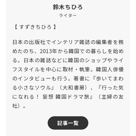
鈴木ちひろ
ライター
【 すずきちひろ 】
日本の出版社でインテリア雑誌の編集者を務
めたのち、2013年から韓国での暮らしを始め
る。日本の雑誌などに韓国のショップやライ
フスタイルを中心に取材・執筆。韓国人俳優
のインタビューも行う。著書に『歩いてまわ
る小さなソウル』（大和書房）、『行った気
になれる！ 妄想 韓国ドラマ旅』（主婦の友
社）。
記事一覧