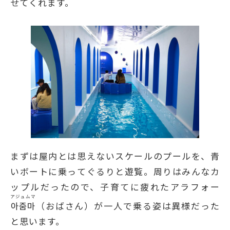
せてくれます。
まずは屋内とは思えないスケールのプールを、青
いボートに乗ってぐるりと遊覧。周りはみんなカ
ップルだったので、子育てに疲れたアラフォー
アジュムマ
아줌마
（おばさん）が一人で乗る姿は異様だった
と思います。