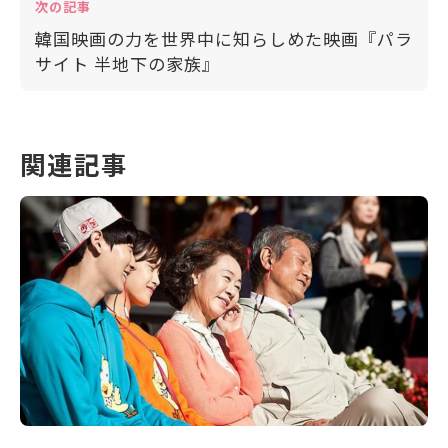
次の記事
韓国映画の力を世界中に知らしめた映画『パラ
サイト 半地下の家族』
関連記事