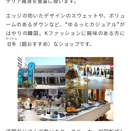
テリア雑貨を豊富に扱います。
エッジの効いたデザインのスウェットや、ボリュ
ームのあるダウンなど、“ゆるっとカジュアル”が
はやりの韓国。Kファッションに興味のある方に
カンチュ
강추
（超おすすめ）なショップです。