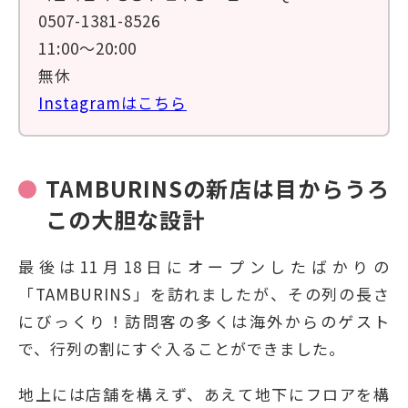
0507-1381-8526
11:00～20:00
無休
Instagramはこちら
TAMBURINSの新店は目からうろ
この大胆な設計
最後は11月18日にオープンしたばかりの
「TAMBURINS」を訪れましたが、その列の長さ
にびっくり！訪問客の多くは海外からのゲスト
で、行列の割にすぐ入ることができました。
地上には店舗を構えず、あえて地下にフロアを構