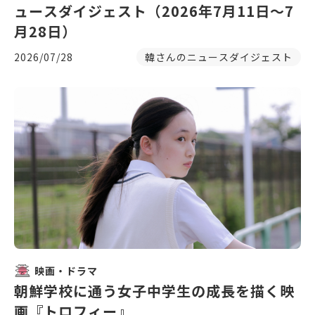
ュースダイジェスト（2026年7月11日～7
月28日）
2026/07/28
韓さんのニュースダイジェスト
映画・ドラマ
朝鮮学校に通う女子中学生の成長を描く映
画『トロフィー』