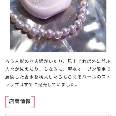
ろう人形の老夫婦がいたり、見上げれば外に並ぶ
人々が見えたり。ちなみに、聖水オープン限定で
展開した香水を購入したらもらえるパールのスト
ラップはすでに完売していました。
店舗情報