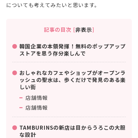
についても考えてみたいと思います。
記事の目次
[
非表示
]
韓国企業の本領発揮！無料のポップアップ
ストアを思う存分楽しんで
おしゃれなカフェやショップがオープンラ
ッシュの聖水は、歩くだけで発見のある楽
しい街
店舗情報
店舗情報
TAMBURINSの新店は目からうろこの大胆
な設計