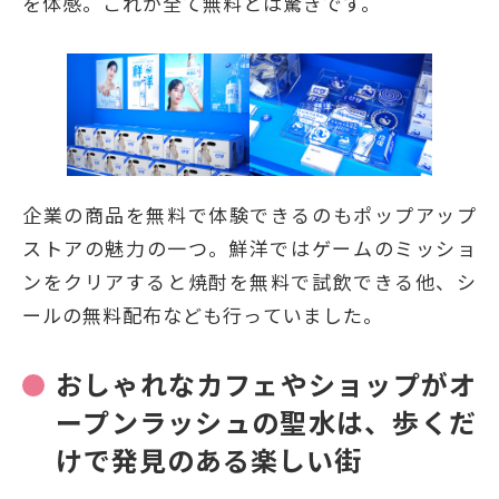
を体感。これが全て無料とは驚きです。
企業の商品を無料で体験できるのもポップアップ
ストアの魅力の一つ。鮮洋ではゲームのミッショ
ンをクリアすると焼酎を無料で試飲できる他、シ
ールの無料配布なども行っていました。
おしゃれなカフェやショップがオ
ープンラッシュの聖水は、歩くだ
けで発見のある楽しい街