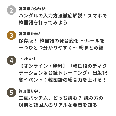
韓国語の勉強法
ハングルの入力方法徹底解説！スマホで
韓国語を打ってみよう
韓国語を学ぶ
保存版！ 韓国語の発音変化 〜ルールを
一つひとつ分かりやすく〜 総まとめ編
+School
【オンライン・無料】『韓国語のディク
テーション＆音読トレーニング』出版記
念イベント：韓国語の総合力を上げる！
韓国語を学ぶ
二重パッチム、どっち読む？ 読み方の
規則と韓国人のリアルな発音を知る