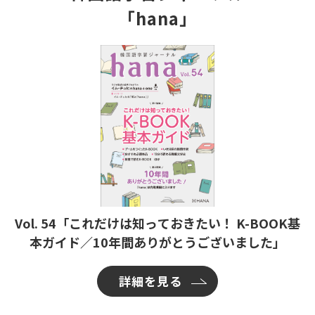
「hana」
Vol. 54「これだけは知っておきたい！ K-BOOK基
本ガイド／10年間ありがとうございました」
詳細を見る