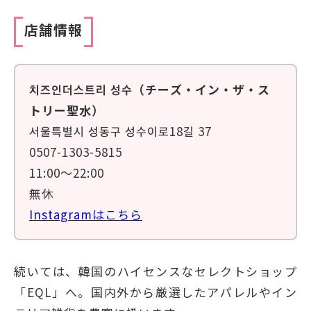
店舗情報
치즈인더스트리 성수（チーズ・イン・ザ・ス
トリー聖水）
서울특별시 성동구 성수이로18길 37
0507-1303-5815
11:00～22:00
無休
Instagramはこちら
続いては、韓国のハイセンスなセレクトショップ
「EQL」へ。国内外から厳選したアパレルやイン