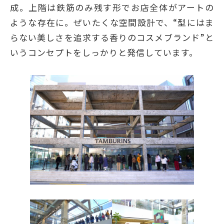
成。上階は鉄筋のみ残す形でお店全体がアートの
ような存在に。ぜいたくな空間設計で、“型にはま
らない美しさを追求する香りのコスメブランド”と
いうコンセプトをしっかりと発信しています。