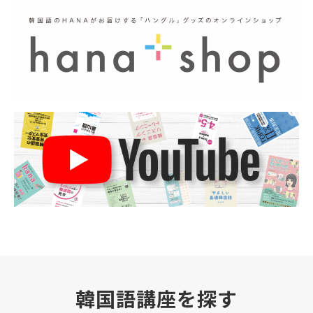
韓国語講座を探す