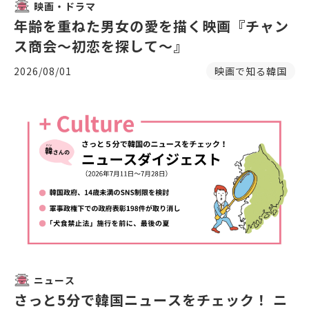
映画・ドラマ
年齢を重ねた男女の愛を描く映画『チャン
ス商会〜初恋を探して〜』
2026/08/01
映画で知る韓国
ニュース
さっと5分で韓国ニュースをチェック！ ニ