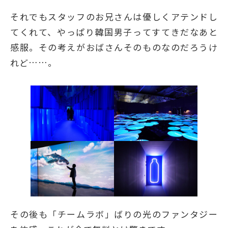
それでもスタッフのお兄さんは優しくアテンドし
てくれて、やっぱり韓国男子ってすてきだなあと
感服。その考えがおばさんそのものなのだろうけ
れど……。
その後も「チームラボ」ばりの光のファンタジー