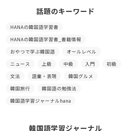
話題のキーワード
HANAの韓国語学習書
HANAの韓国語学習書_書籍情報
おやつで学ぶ韓国語
オールレベル
ニュース
上級
中級
入門
初級
文法
語彙・表現
韓国グルメ
韓国旅行
韓国語の勉強法
韓国語学習ジャーナルhana
韓国語学習ジャーナル