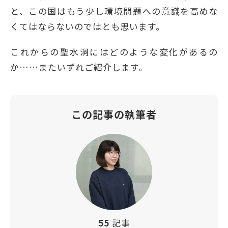
と、この国はもう少し環境問題への意識を高めな
くてはならないのではとも思います。
これからの聖水洞にはどのような変化があるの
か……またいずれご紹介します。
この記事の執筆者
55
記事