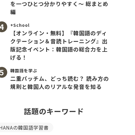
を一つひとつ分かりやすく〜 総まとめ
編
+School
【オンライン・無料】『韓国語のディ
クテーション＆音読トレーニング』出
版記念イベント：韓国語の総合力を上
げる！
韓国語を学ぶ
二重パッチム、どっち読む？ 読み方の
規則と韓国人のリアルな発音を知る
話題のキーワード
HANAの韓国語学習書