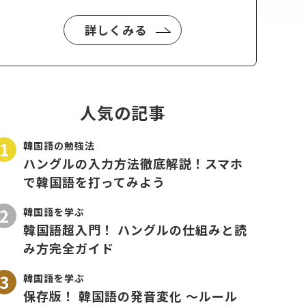
詳しくみる
人気の記事
韓国語の勉強法
ハングルの入力方法徹底解説！スマホ
で韓国語を打ってみよう
韓国語を学ぶ
韓国語超入門！ ハングルの仕組みと読
み方完全ガイド
韓国語を学ぶ
保存版！ 韓国語の発音変化 〜ルール