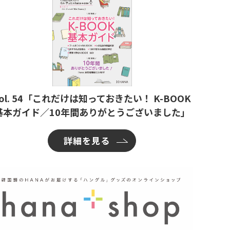
ol. 54「これだけは知っておきたい！ K-BOOK
基本ガイド／10年間ありがとうございました」
詳細を見る