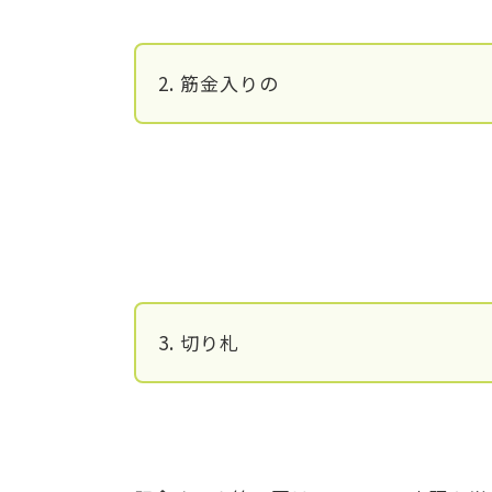
2. 筋金入りの
3. 切り札