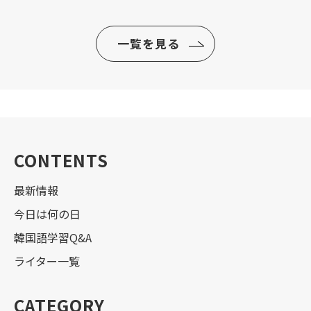
一覧を見る
CONTENTS
最新情報
今日は何の日
韓国語学習Q&A
ライター一覧
CATEGORY