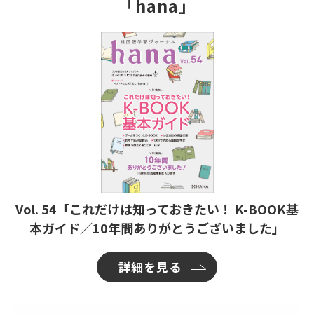
「hana」
Vol. 54「これだけは知っておきたい！ K-BOOK基
本ガイド／10年間ありがとうございました」
詳細を見る