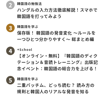
韓国語の勉強法
ハングルの入力方法徹底解説！スマホで
韓国語を打ってみよう
韓国語を学ぶ
保存版！ 韓国語の発音変化 〜ルールを
一つひとつ分かりやすく〜 総まとめ編
+School
【オンライン・無料】『韓国語のディク
テーション＆音読トレーニング』出版記
念イベント：韓国語の総合力を上げる！
韓国語を学ぶ
二重パッチム、どっち読む？ 読み方の
規則と韓国人のリアルな発音を知る