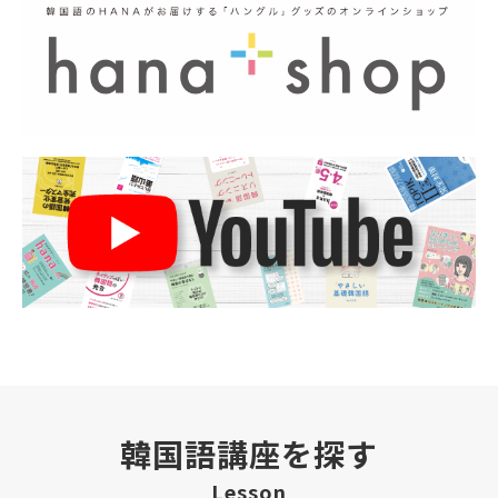
韓国語講座を探す
Lesson