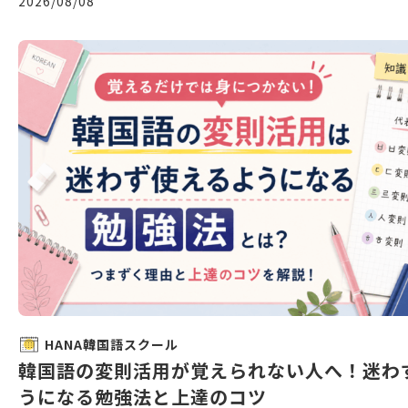
2026/08/08
HANA韓国語スクール
韓国語の変則活用が覚えられない人へ！迷わ
うになる勉強法と上達のコツ