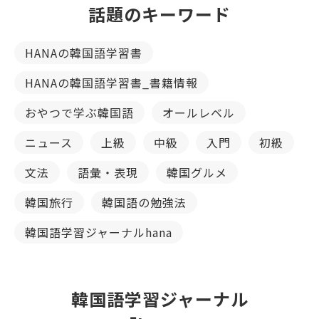
話題のキーワード
HANAの韓国語学習書
HANAの韓国語学習書_書籍情報
おやつで学ぶ韓国語
オールレベル
ニュース
上級
中級
入門
初級
文法
語彙・表現
韓国グルメ
韓国旅行
韓国語の勉強法
韓国語学習ジャーナルhana
韓国語学習ジャーナル