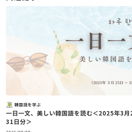
韓国語を学ぶ
一日一文、美しい韓国語を読む＜2025年3月
31日分＞