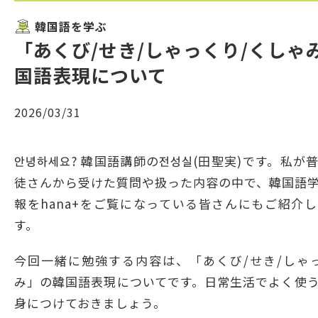
韓国語を学ぶ
「あくび/せき/しゃっくり/くしゃ
国語表現について
2026/03/31
안녕하세요? 韓国語講師の전성실(田聖実)です。私が
徒さんから受けた質問や扱った内容の中で、韓国語
報をhana+をご覧になっている皆さんにもご紹介
す。
今回一緒に勉強する内容は、「あくび/せき/しゃ
み」の韓国語表現についてです。日常生活でよく使
身につけておきましょう。