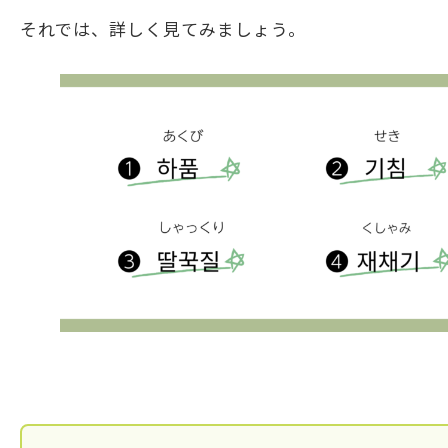
それでは、詳しく見てみましょう。