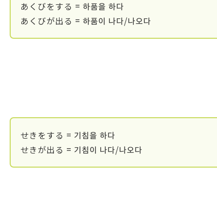
あくびをする = 하품을 하다
あくびが出る = 하품이 나다/나오다
せきをする = 기침을 하다
せきが出る = 기침이 나다/나오다