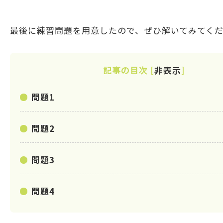
最後に練習問題を用意したので、ぜひ解いてみてく
記事の目次
[
非表示
]
問題1
問題2
問題3
問題4