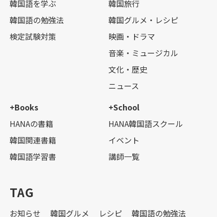
韓国語を学ぶ
韓国旅行
韓国語の勉強法
韓国グルメ・レシピ
検定試験対策
映画・ドラマ
音楽・ミュージカル
文化・歴史
ニュース
+Books
+School
HANAの書籍
HANA韓国語スクール
韓国関連書籍
イベント
韓国語学習書
講師一覧
TAG
お知らせ
韓国グルメ
レシピ
韓国語の勉強法