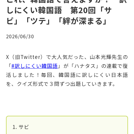
しにくい韓国語 第20回「サ
ビ」「ツテ」「絆が深まる」
2026/06/30
X（旧Twitter）で大人気だった、山本光輝先生の
「
#訳しにくい韓国語
」が「ハナタス」の連載で復
活しました！毎回、韓国語に訳しにくい日本語
を、クイズ形式で３問ずつ出題していきます。
1. サビ