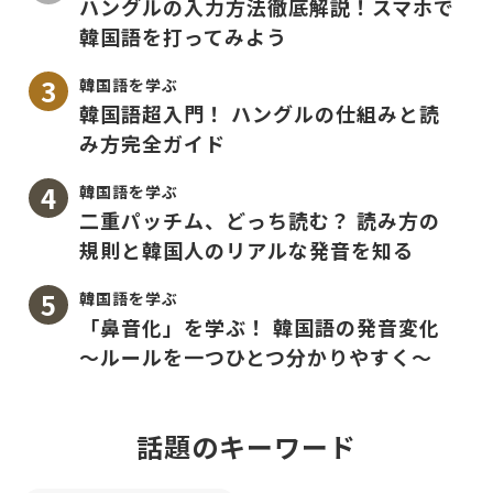
ハングルの入力方法徹底解説！スマホで
韓国語を打ってみよう
韓国語を学ぶ
韓国語超入門！ ハングルの仕組みと読
み方完全ガイド
韓国語を学ぶ
二重パッチム、どっち読む？ 読み方の
規則と韓国人のリアルな発音を知る
韓国語を学ぶ
「鼻音化」を学ぶ！ 韓国語の発音変化
〜ルールを一つひとつ分かりやすく〜
話題のキーワード