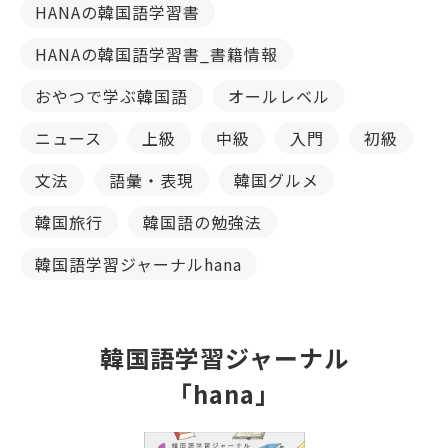
HANAの韓国語学習書
HANAの韓国語学習書_書籍情報
おやつで学ぶ韓国語
オールレベル
ニュース
上級
中級
入門
初級
文法
語彙・表現
韓国グルメ
韓国旅行
韓国語の勉強法
韓国語学習ジャーナルhana
韓国語学習ジャーナル
「hana」