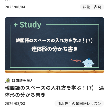
2026/08/04
語彙・表現
韓国語を学ぶ
韓国語のスペースの入れ方を学ぶ！(7) 連
体形の分かち書き
2026/08/03
清水先生の韓国語レッスン