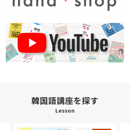
韓国語講座を探す
Lesson