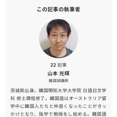
この記事の執筆者
22
記事
山本 光輝
韓国語講師
茨城県出身。韓国明知大学大学院 日語日文学
科 修士課程修了。韓国語はオーストラリア留
学中に韓国人たちと仲良くなったことがきっ
かけとなり、独学で勉強をし始める。韓国語