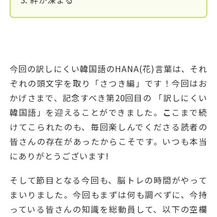
今回の訳しにくい韓国語のHANA(花)言葉は、それ
ぞれの頭文字を取り「さつき編」です！今回はお
かげさまで、記念すべき第20回目の 「訳しにくい
韓国語」を迎えることができました。
こ
こまで続
けてこられたのも、毎回楽しんでくださる読者の
皆さんの存在があったからこそです。いつも本当
にありがとうございます!
そして節目となる今回も、脳トレの時間がやって
まいりました。今回もまずは何も調べずに、今持
っている皆さんの知識を総動員して、以下の空欄