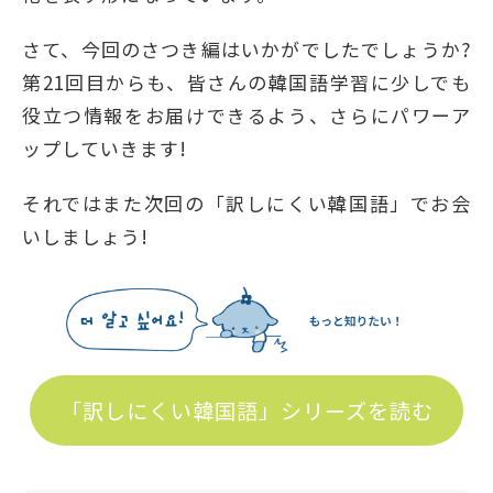
さて、今回のさつき編はいかがでしたでしょうか?
第21回目からも、皆さんの韓国語学習に少しでも
役立つ情報をお届けできるよう、さらにパワーア
ップしていきます!
それではまた次回の「訳しにくい韓国語」でお会
いしましょう!
「訳しにくい韓国語」シリーズを読む