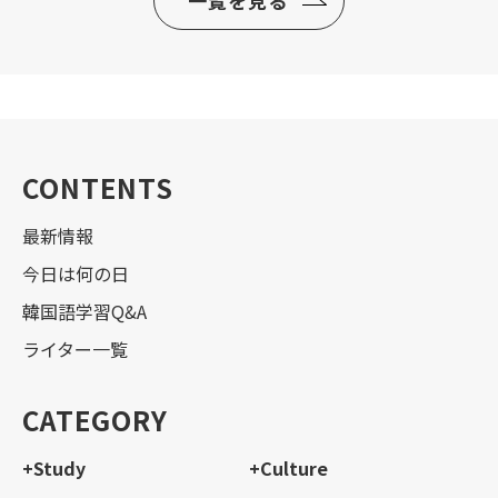
一覧を見る
CONTENTS
最新情報
今日は何の日
韓国語学習Q&A
ライター一覧
CATEGORY
+Study
+Culture