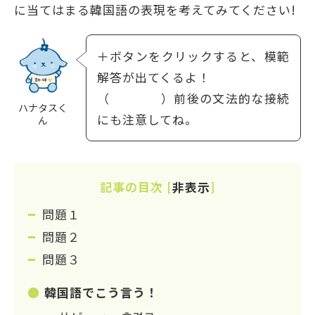
に当てはまる韓国語の表現を考えてみてください!
＋ボタンをクリックすると、模範
解答が出てくるよ！
（ ）前後の文法的な接続
ハナタスく
にも注意してね。
ん
記事の目次
[
非表示
]
問題１
問題２
問題３
韓国語でこう言う！