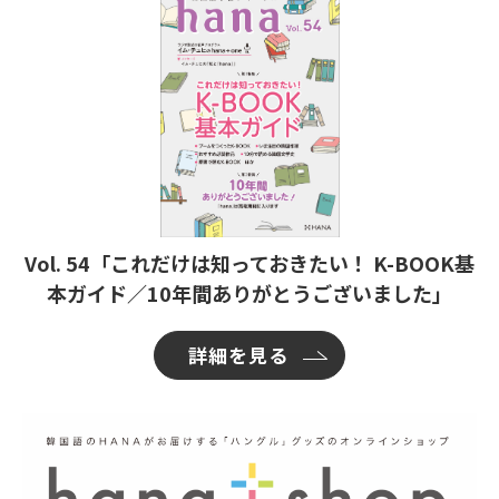
Vol. 54「これだけは知っておきたい！ K-BOOK基
本ガイド／10年間ありがとうございました」
詳細を見る