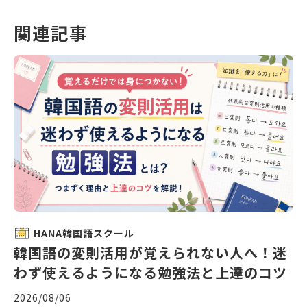
関連記事
HANA韓国語スクール
韓国語の変則活用が覚えられない人へ！迷
わず使えるようになる勉強法と上達のコツ
2026/08/06