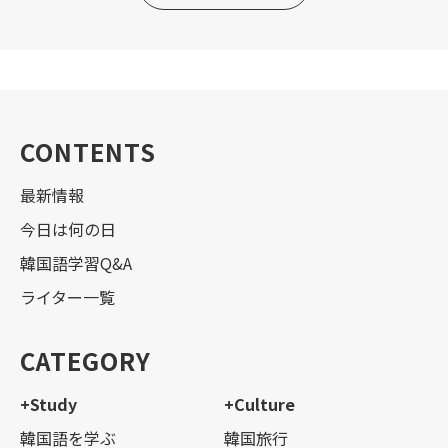
CONTENTS
最新情報
今日は何の日
韓国語学習Q&A
ライター一覧
CATEGORY
+Study
+Culture
韓国語を学ぶ
韓国旅行