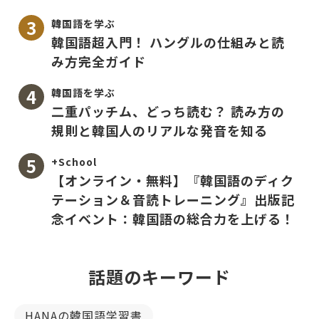
韓国語を学ぶ
韓国語超入門！ ハングルの仕組みと読
み方完全ガイド
韓国語を学ぶ
二重パッチム、どっち読む？ 読み方の
規則と韓国人のリアルな発音を知る
+School
【オンライン・無料】『韓国語のディク
テーション＆音読トレーニング』出版記
念イベント：韓国語の総合力を上げる！
話題のキーワード
HANAの韓国語学習書