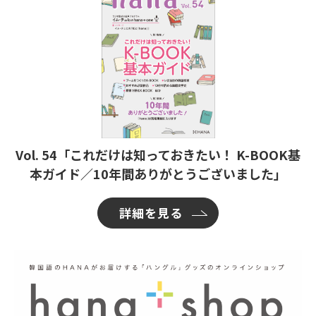
Vol. 54「これだけは知っておきたい！ K-BOOK基
本ガイド／10年間ありがとうございました」
詳細を見る