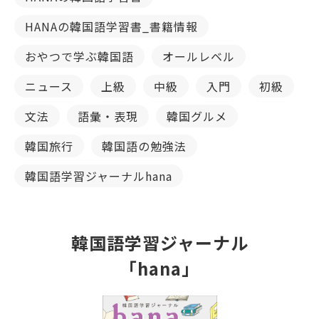
HANAの韓国語学習書_書籍情報
おやつで学ぶ韓国語
オールレベル
ニュース
上級
中級
入門
初級
文法
語彙・表現
韓国グルメ
韓国旅行
韓国語の勉強法
韓国語学習ジャーナルhana
韓国語学習ジャーナル
「hana」