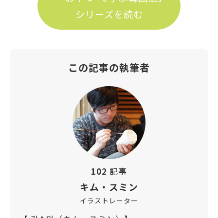
シリーズを読む
この記事の執筆者
102
記事
キム・スミン
イラストレーター