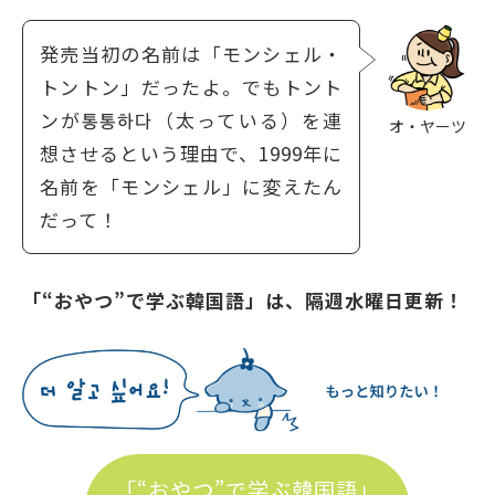
発売当初の名前は「モンシェル・
トントン」だったよ。でもトント
ンが통통하다（太っている）を連
オ・ヤーツ
想させるという理由で、1999年に
名前を「モンシェル」に変えたん
だって！
「“おやつ”で学ぶ韓国語」は、隔週水曜日更新！
「“おやつ”で学ぶ韓国語」