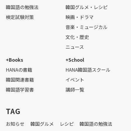
韓国語の勉強法
韓国グルメ・レシピ
検定試験対策
映画・ドラマ
音楽・ミュージカル
文化・歴史
ニュース
+Books
+School
HANAの書籍
HANA韓国語スクール
韓国関連書籍
イベント
韓国語学習書
講師一覧
TAG
お知らせ
韓国グルメ
レシピ
韓国語の勉強法