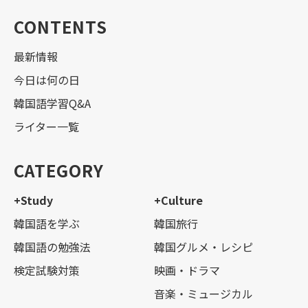
CONTENTS
最新情報
今日は何の日
韓国語学習Q&A
ライター一覧
CATEGORY
+Study
+Culture
韓国語を学ぶ
韓国旅行
韓国語の勉強法
韓国グルメ・レシピ
検定試験対策
映画・ドラマ
音楽・ミュージカル