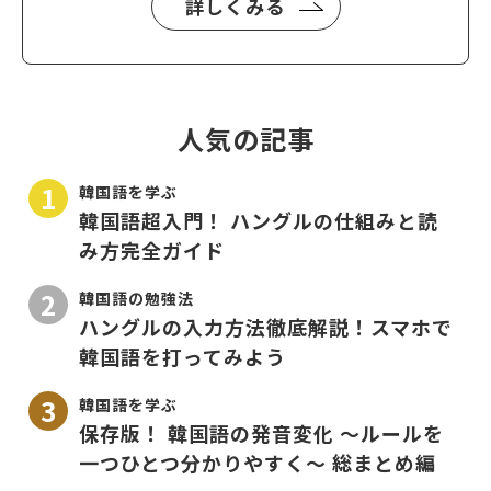
詳しくみる
人気の記事
韓国語を学ぶ
韓国語超入門！ ハングルの仕組みと読
み方完全ガイド
韓国語の勉強法
ハングルの入力方法徹底解説！スマホで
韓国語を打ってみよう
韓国語を学ぶ
保存版！ 韓国語の発音変化 〜ルールを
一つひとつ分かりやすく〜 総まとめ編