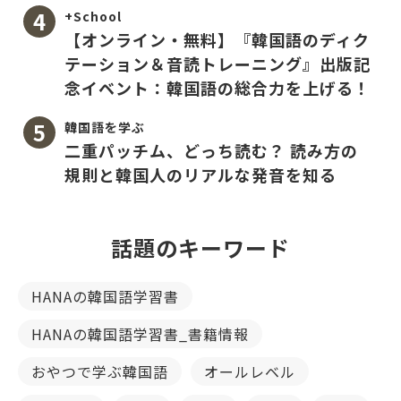
+School
【オンライン・無料】『韓国語のディク
テーション＆音読トレーニング』出版記
念イベント：韓国語の総合力を上げる！
韓国語を学ぶ
二重パッチム、どっち読む？ 読み方の
規則と韓国人のリアルな発音を知る
話題のキーワード
HANAの韓国語学習書
HANAの韓国語学習書_書籍情報
おやつで学ぶ韓国語
オールレベル