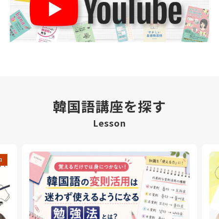
韓国語講座を探す
Lesson
中