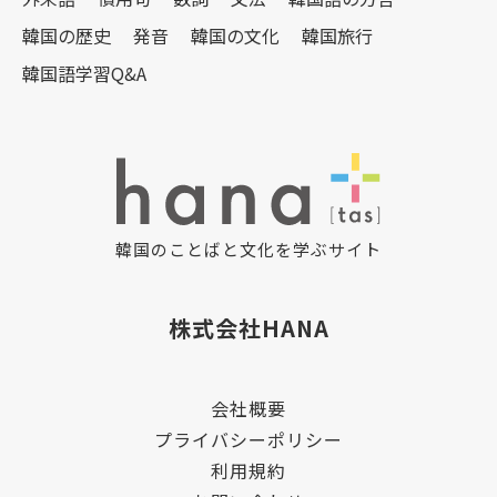
韓国の歴史
発音
韓国の文化
韓国旅行
韓国語学習Q&A
韓国のことばと文化を学ぶサイト
株式会社HANA
会社概要
プライバシーポリシー
利用規約