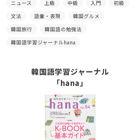
ニュース
上級
中級
入門
初級
文法
語彙・表現
韓国グルメ
韓国旅行
韓国語の勉強法
韓国語学習ジャーナルhana
韓国語学習ジャーナル
「hana」