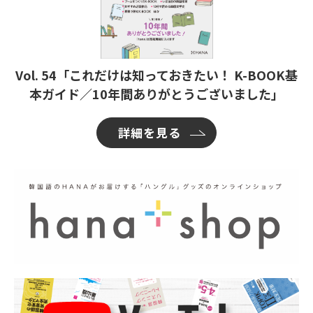
Vol. 54「これだけは知っておきたい！ K-BOOK基
本ガイド／10年間ありがとうございました」
詳細を見る