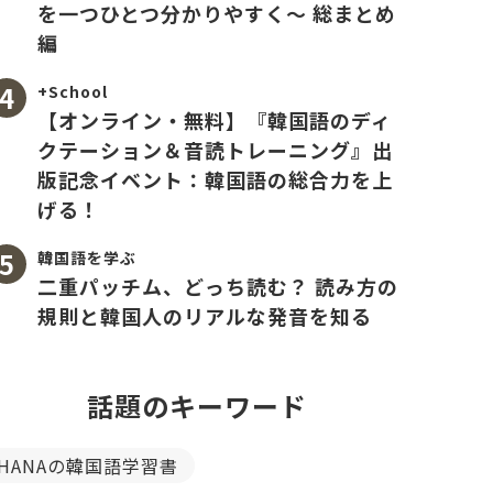
を一つひとつ分かりやすく〜 総まとめ
編
+School
【オンライン・無料】『韓国語のディ
クテーション＆音読トレーニング』出
版記念イベント：韓国語の総合力を上
げる！
韓国語を学ぶ
二重パッチム、どっち読む？ 読み方の
規則と韓国人のリアルな発音を知る
話題のキーワード
HANAの韓国語学習書