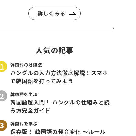
詳しくみる
人気の記事
韓国語の勉強法
ハングルの入力方法徹底解説！スマホ
で韓国語を打ってみよう
韓国語を学ぶ
韓国語超入門！ ハングルの仕組みと読
み方完全ガイド
韓国語を学ぶ
保存版！ 韓国語の発音変化 〜ルール