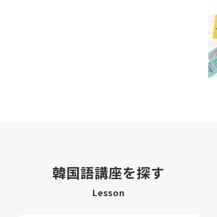
韓国語講座を探す
Lesson