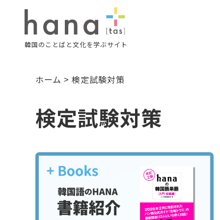
韓国のことばと文化を学ぶサイト
ホーム
>
検定試験対策
検定試験対策