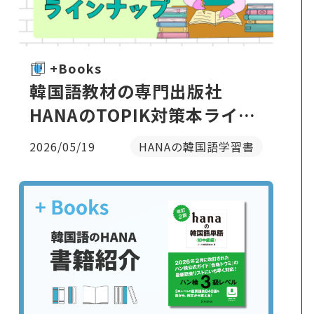
+Books
韓国語教材の専門出版社
HANAのTOPIK対策本ライン
ナップ
2026/05/19
HANAの韓国語学習書