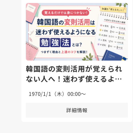
韓国語の変則活用が覚えられ
ない人へ！迷わず使えるよう
になる勉強法と上達のコツ
1970/1/1（木）00:00〜
詳細情報