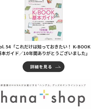
ol. 54「これだけは知っておきたい！ K-BOOK
基本ガイド／10年間ありがとうございました」
詳細を見る