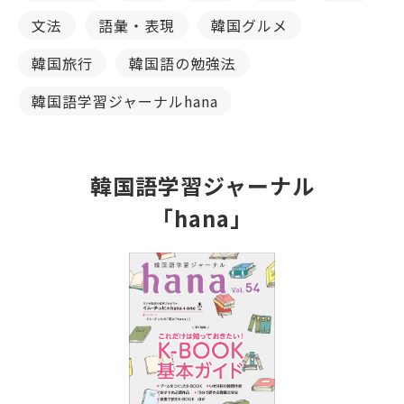
文法
語彙・表現
韓国グルメ
韓国旅行
韓国語の勉強法
韓国語学習ジャーナルhana
韓国語学習ジャーナル
「hana」