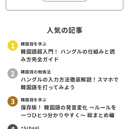
人気の記事
韓国語を学ぶ
韓国語超入門！ ハングルの仕組みと読
み方完全ガイド
韓国語の勉強法
ハングルの入力方法徹底解説！スマホで
韓国語を打ってみよう
韓国語を学ぶ
保存版！ 韓国語の発音変化 〜ルールを
一つひとつ分かりやすく〜 総まとめ編
+School