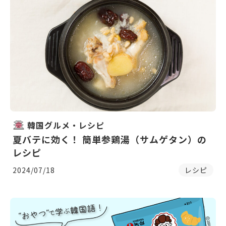
韓国グルメ・レシピ
夏バテに効く！ 簡単参鶏湯（サムゲタン）の
レシピ
2024/07/18
レシピ