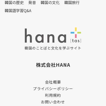
韓国の歴史
発音
韓国の文化
韓国旅行
韓国語学習Q&A
韓国のことばと文化を学ぶサイト
株式会社HANA
会社概要
プライバシーポリシー
利用規約
お問い合わせ