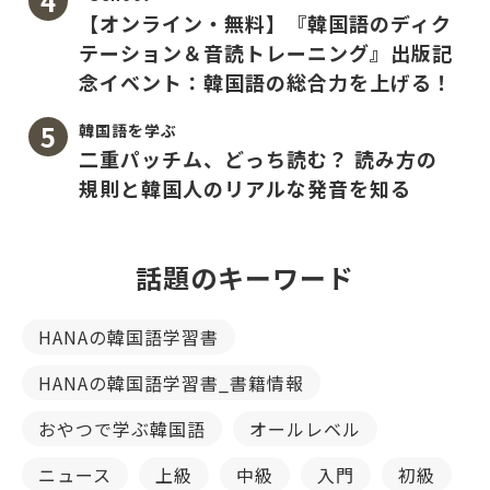
【オンライン・無料】『韓国語のディク
テーション＆音読トレーニング』出版記
念イベント：韓国語の総合力を上げる！
韓国語を学ぶ
二重パッチム、どっち読む？ 読み方の
規則と韓国人のリアルな発音を知る
話題のキーワード
HANAの韓国語学習書
HANAの韓国語学習書_書籍情報
おやつで学ぶ韓国語
オールレベル
ニュース
上級
中級
入門
初級