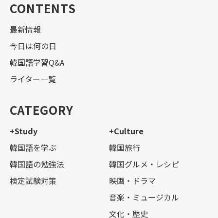
CONTENTS
最新情報
今日は何の日
韓国語学習Q&A
ライター一覧
CATEGORY
+Study
+Culture
韓国語を学ぶ
韓国旅行
韓国語の勉強法
韓国グルメ・レシピ
検定試験対策
映画・ドラマ
音楽・ミュージカル
文化・歴史