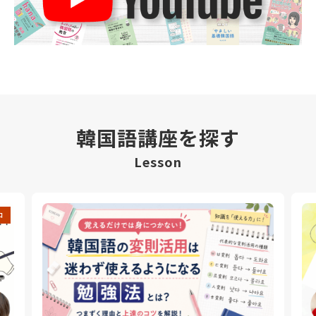
韓国語講座を探す
Lesson
中