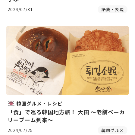
2024/07/31
語彙・表現
韓国グルメ・レシピ
「食」で巡る韓国地方旅！ 大田 〜老舗ベーカ
リーブーム到来〜
2024/07/25
韓国グルメ