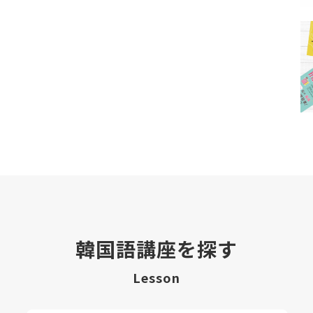
韓国語講座を探す
Lesson