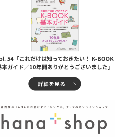
ol. 54「これだけは知っておきたい！ K-BOOK
基本ガイド／10年間ありがとうございました」
詳細を見る