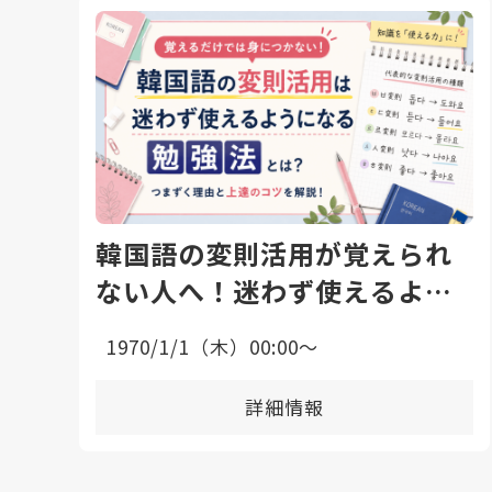
韓国語の変則活用が覚えられ
ない人へ！迷わず使えるよう
になる勉強法と上達のコツ
1970/1/1（木）00:00〜
詳細情報