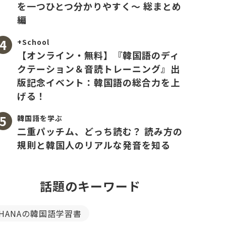
を一つひとつ分かりやすく〜 総まとめ
編
+School
【オンライン・無料】『韓国語のディ
クテーション＆音読トレーニング』出
版記念イベント：韓国語の総合力を上
げる！
韓国語を学ぶ
二重パッチム、どっち読む？ 読み方の
規則と韓国人のリアルな発音を知る
話題のキーワード
HANAの韓国語学習書