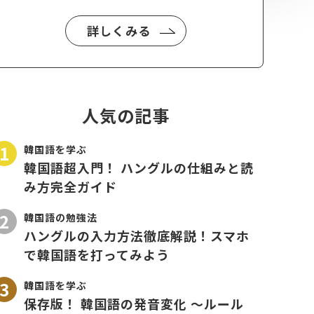
詳しくみる
人気の記事
韓国語を学ぶ
韓国語超入門！ ハングルの仕組みと読
み方完全ガイド
韓国語の勉強法
ハングルの入力方法徹底解説！スマホ
で韓国語を打ってみよう
韓国語を学ぶ
保存版！ 韓国語の発音変化 〜ルール