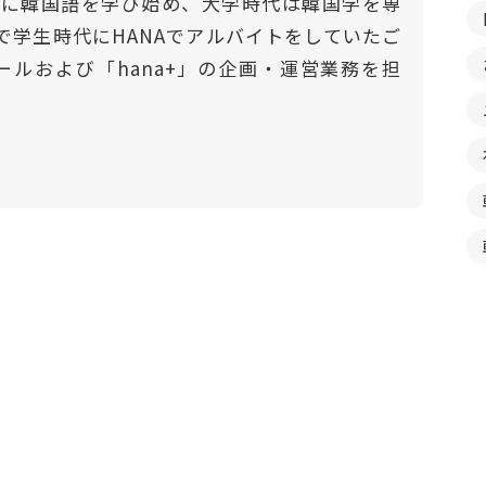
門的に韓国語を学び始め、大学時代は韓国学を専
で学生時代にHANAでアルバイトをしていたご
ールおよび「hana+」の企画・運営業務を担