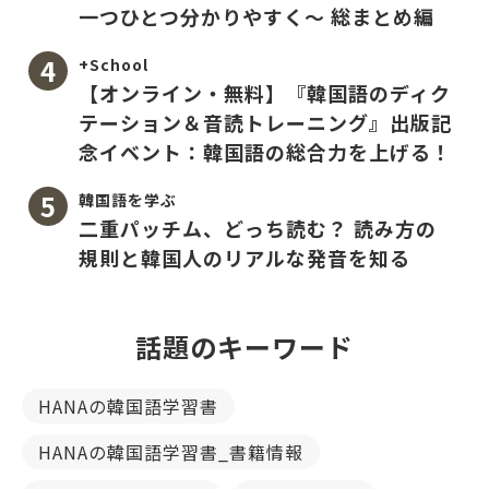
一つひとつ分かりやすく〜 総まとめ編
+School
【オンライン・無料】『韓国語のディク
テーション＆音読トレーニング』出版記
念イベント：韓国語の総合力を上げる！
韓国語を学ぶ
二重パッチム、どっち読む？ 読み方の
規則と韓国人のリアルな発音を知る
話題のキーワード
HANAの韓国語学習書
HANAの韓国語学習書_書籍情報