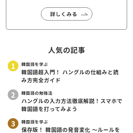
詳しくみる
人気の記事
韓国語を学ぶ
韓国語超入門！ ハングルの仕組みと読
み方完全ガイド
韓国語の勉強法
ハングルの入力方法徹底解説！スマホで
韓国語を打ってみよう
韓国語を学ぶ
保存版！ 韓国語の発音変化 〜ルールを