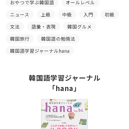
おやつで学ぶ韓国語
オールレベル
ニュース
上級
中級
入門
初級
文法
語彙・表現
韓国グルメ
韓国旅行
韓国語の勉強法
韓国語学習ジャーナルhana
韓国語学習ジャーナル
「hana」