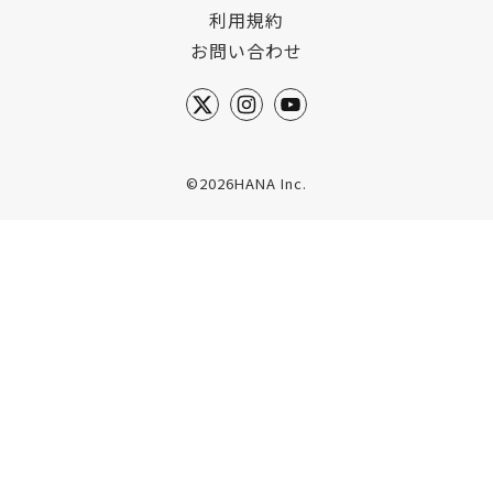
利用規約
お問い合わせ
©2026HANA Inc.