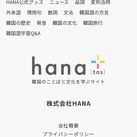
HANA公式グッズ
ニュース
品詞
変則活用
外来語
慣用句
数詞
文法
韓国語の方言
韓国の歴史
発音
韓国の文化
韓国旅行
韓国語学習Q&A
韓国のことばと文化を学ぶサイト
株式会社HANA
会社概要
プライバシーポリシー