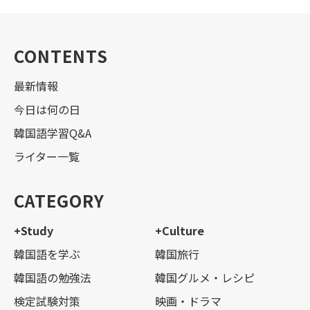
CONTENTS
最新情報
今日は何の日
韓国語学習Q&A
ライター一覧
CATEGORY
+Study
+Culture
韓国語を学ぶ
韓国旅行
韓国語の勉強法
韓国グルメ・レシピ
検定試験対策
映画・ドラマ