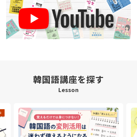
韓国語講座を探す
Lesson
中