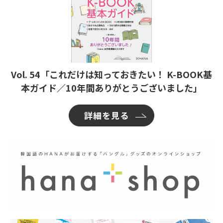
Vol. 54「これだけは知っておきたい！ K-BOOK基
本ガイド／10年間ありがとうございました」
詳細を見る