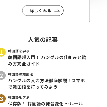
詳しくみる
人気の記事
韓国語を学ぶ
韓国語超入門！ ハングルの仕組みと読
み方完全ガイド
韓国語の勉強法
ハングルの入力方法徹底解説！スマホ
で韓国語を打ってみよう
韓国語を学ぶ
保存版！ 韓国語の発音変化 〜ルール