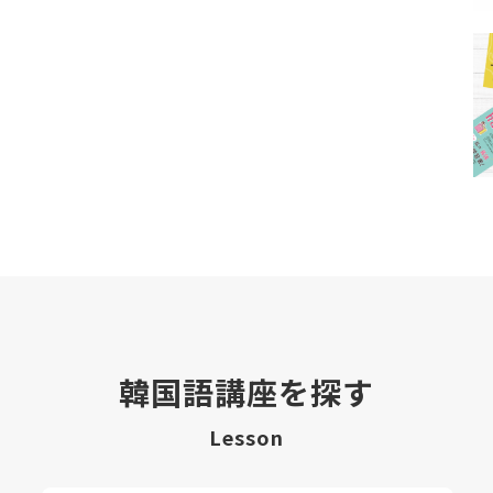
韓国語講座を探す
Lesson