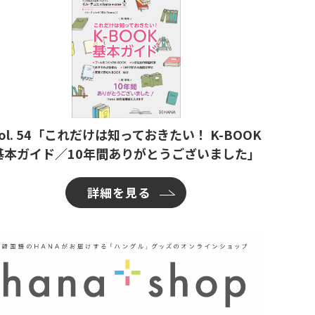
ol. 54「これだけは知っておきたい！ K-BOOK
基本ガイド／10年間ありがとうございました」
詳細を見る