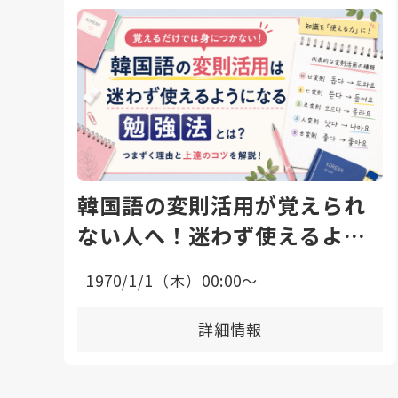
韓国語の変則活用が覚えられ
ない人へ！迷わず使えるよう
になる勉強法と上達のコツ
1970/1/1（木）00:00〜
詳細情報