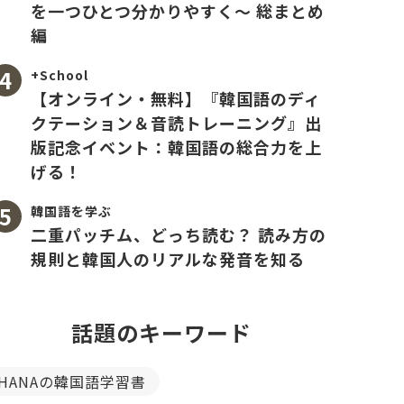
を一つひとつ分かりやすく〜 総まとめ
編
+School
【オンライン・無料】『韓国語のディ
クテーション＆音読トレーニング』出
版記念イベント：韓国語の総合力を上
げる！
韓国語を学ぶ
二重パッチム、どっち読む？ 読み方の
規則と韓国人のリアルな発音を知る
話題のキーワード
HANAの韓国語学習書