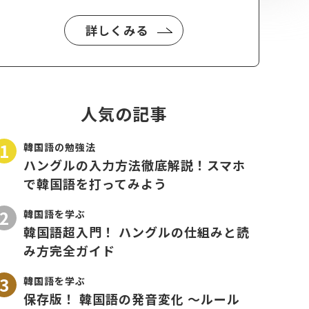
詳しくみる
人気の記事
韓国語の勉強法
ハングルの入力方法徹底解説！スマホ
で韓国語を打ってみよう
韓国語を学ぶ
韓国語超入門！ ハングルの仕組みと読
み方完全ガイド
韓国語を学ぶ
保存版！ 韓国語の発音変化 〜ルール