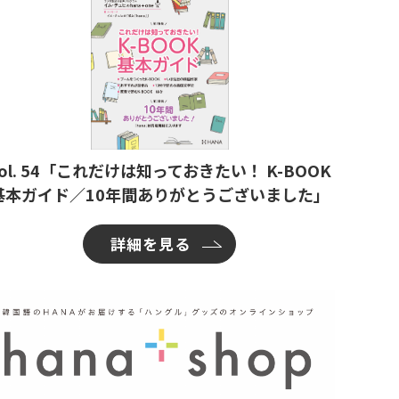
ol. 54「これだけは知っておきたい！ K-BOOK
基本ガイド／10年間ありがとうございました」
詳細を見る