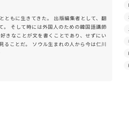
とともに生きてきた。 出版編集者として、翻
て。 そして時には外国人のための韓国語講師
番好きなことが文を書くことであり、せずにい
見ることだ。 ソウル生まれの人から今は仁川
）