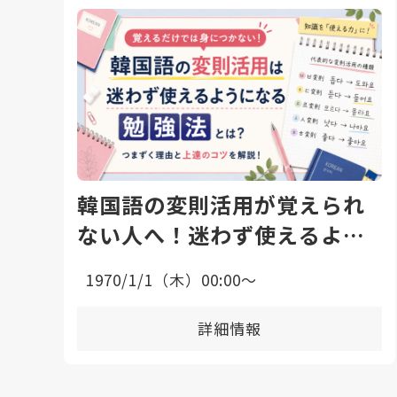
韓国語の変則活用が覚えられ
ない人へ！迷わず使えるよう
になる勉強法と上達のコツ
1970/1/1（木）00:00〜
詳細情報