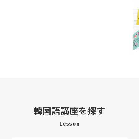
韓国語講座を探す
Lesson