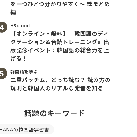
を一つひとつ分かりやすく〜 総まとめ
編
+School
【オンライン・無料】『韓国語のディ
クテーション＆音読トレーニング』出
版記念イベント：韓国語の総合力を上
げる！
韓国語を学ぶ
二重パッチム、どっち読む？ 読み方の
規則と韓国人のリアルな発音を知る
話題のキーワード
HANAの韓国語学習書