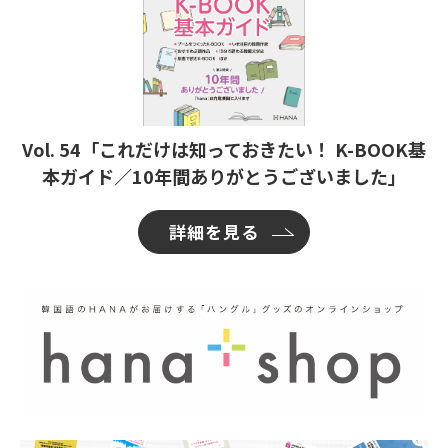
Vol. 54「これだけは知っておきたい！ K-BOOK基
本ガイド／10年間ありがとうございました」
詳細を見る