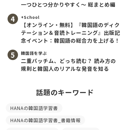
一つひとつ分かりやすく〜 総まとめ編
+School
【オンライン・無料】『韓国語のディク
テーション＆音読トレーニング』出版記
念イベント：韓国語の総合力を上げる！
韓国語を学ぶ
二重パッチム、どっち読む？ 読み方の
規則と韓国人のリアルな発音を知る
話題のキーワード
HANAの韓国語学習書
HANAの韓国語学習書_書籍情報