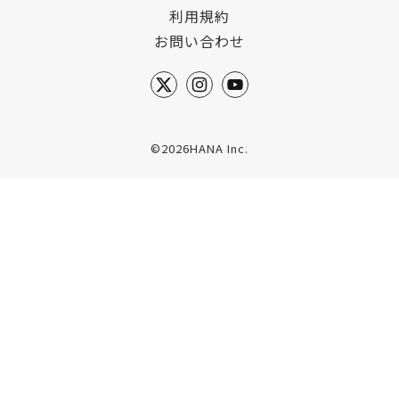
利用規約
お問い合わせ
©2026HANA Inc.