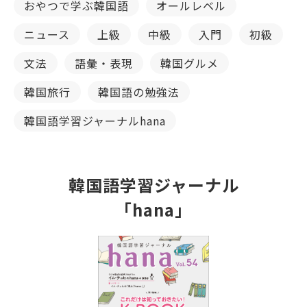
おやつで学ぶ韓国語
オールレベル
ニュース
上級
中級
入門
初級
文法
語彙・表現
韓国グルメ
韓国旅行
韓国語の勉強法
韓国語学習ジャーナルhana
韓国語学習ジャーナル
「hana」