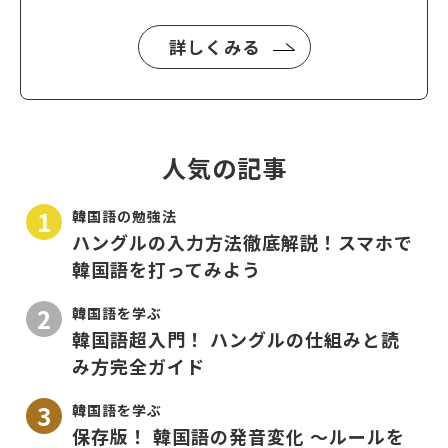
詳しくみる
人気の記事
韓国語の勉強法
ハングルの入力方法徹底解説！スマホで
韓国語を打ってみよう
韓国語を学ぶ
韓国語超入門！ ハングルの仕組みと読
み方完全ガイド
韓国語を学ぶ
保存版！ 韓国語の発音変化 〜ルールを