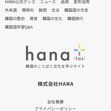
HANA公式グッズ
ニュース
品詞
変則活用
外来語
慣用句
数詞
文法
韓国語の方言
韓国の歴史
発音
韓国の文化
韓国旅行
韓国語学習Q&A
韓国のことばと文化を学ぶサイト
株式会社HANA
会社概要
プライバシーポリシー