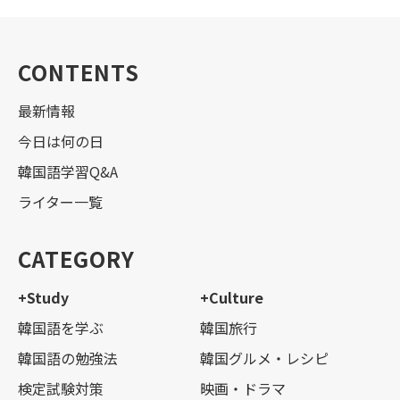
CONTENTS
最新情報
今日は何の日
韓国語学習Q&A
ライター一覧
CATEGORY
+Study
+Culture
韓国語を学ぶ
韓国旅行
韓国語の勉強法
韓国グルメ・レシピ
検定試験対策
映画・ドラマ