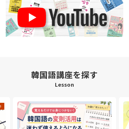
韓国語講座を探す
Lesson
中