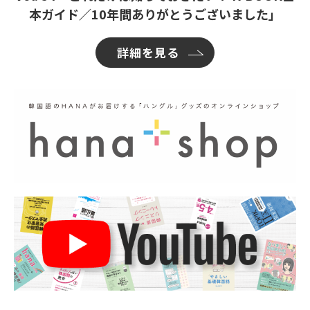
本ガイド／10年間ありがとうございました」
詳細を見る