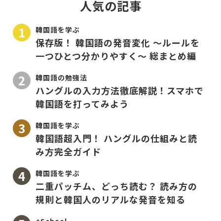
人気の記事
韓国語を学ぶ
保存版！ 韓国語の発音変化 〜ルールを
一つひとつ分かりやすく〜 総まとめ編
韓国語の勉強法
ハングルの入力方法徹底解説！スマホで
韓国語を打ってみよう
韓国語を学ぶ
韓国語超入門！ ハングルの仕組みと読
み方完全ガイド
韓国語を学ぶ
二重パッチム、どっち読む？ 読み方の
規則と韓国人のリアルな発音を知る