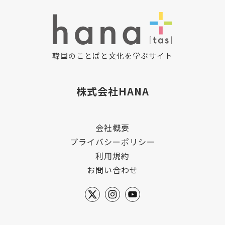
韓国のことばと文化を学ぶサイト
株式会社HANA
会社概要
プライバシーポリシー
利用規約
お問い合わせ