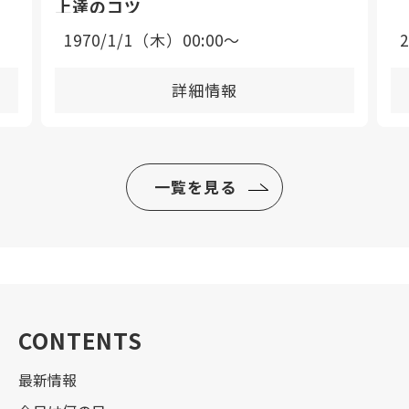
上達のコツ
1970/1/1（木）00:00〜
詳細情報
一覧を見る
CONTENTS
最新情報