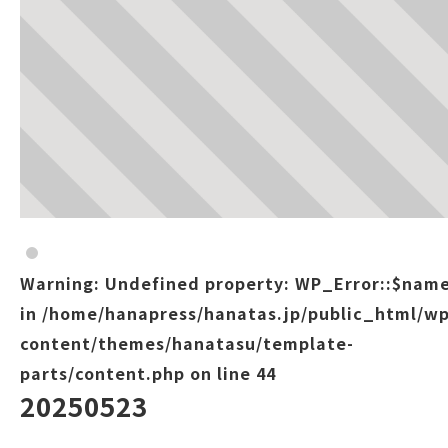
Warning
: Undefined property: WP_Error::$nam
in
/home/hanapress/hanatas.jp/public_html/wp
content/themes/hanatasu/template-
parts/content.php
on line
44
20250523