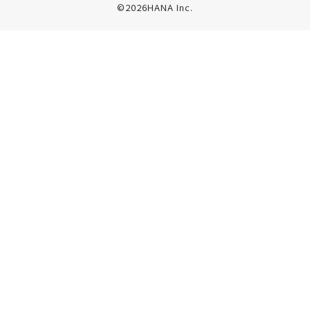
©2026HANA Inc.