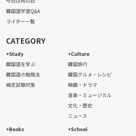
今日は何の日
韓国語学習Q&A
ライター一覧
CATEGORY
+Study
+Culture
韓国語を学ぶ
韓国旅行
韓国語の勉強法
韓国グルメ・レシピ
検定試験対策
映画・ドラマ
音楽・ミュージカル
文化・歴史
ニュース
+Books
+School