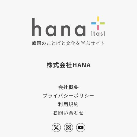
韓国のことばと文化を学ぶサイト
株式会社HANA
会社概要
プライバシーポリシー
利用規約
お問い合わせ