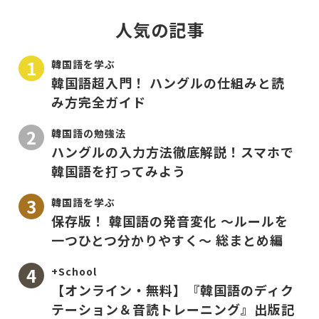
人気の記事
韓国語を学ぶ
韓国語超入門！ ハングルの仕組みと読
み方完全ガイド
韓国語の勉強法
ハングルの入力方法徹底解説！スマホで
韓国語を打ってみよう
韓国語を学ぶ
保存版！ 韓国語の発音変化 〜ルールを
一つひとつ分かりやすく〜 総まとめ編
+School
【オンライン・無料】『韓国語のディク
テーション＆音読トレーニング』出版記