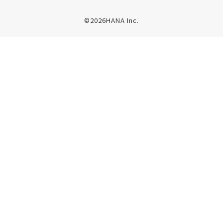
©2026HANA Inc.