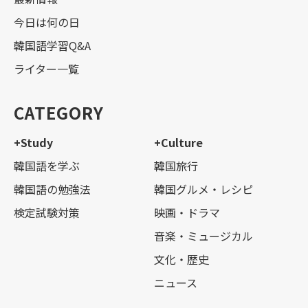
今日は何の日
韓国語学習Q&A
ライター一覧
CATEGORY
+Study
+Culture
韓国語を学ぶ
韓国旅行
韓国語の勉強法
韓国グルメ・レシピ
検定試験対策
映画・ドラマ
音楽・ミュージカル
文化・歴史
ニュース