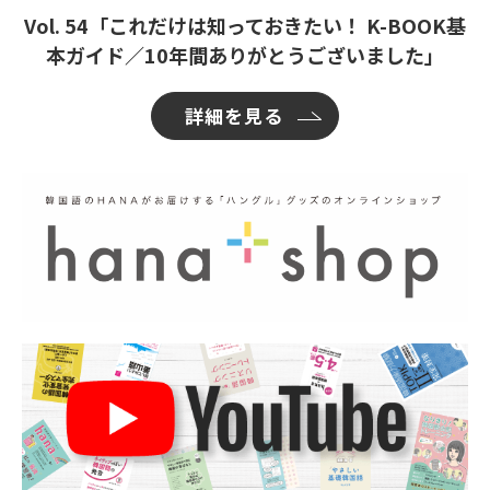
Vol. 54「これだけは知っておきたい！ K-BOOK基
本ガイド／10年間ありがとうございました」
詳細を見る