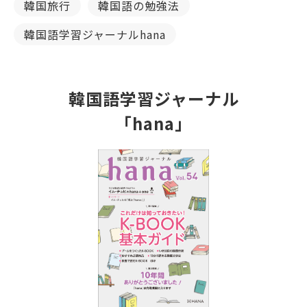
韓国旅行
韓国語の勉強法
韓国語学習ジャーナルhana
韓国語学習ジャーナル
「hana」