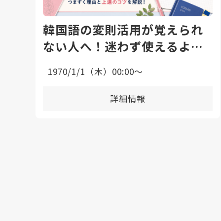
韓国語の変則活用が覚えられ
ない人へ！迷わず使えるよう
になる勉強法と上達のコツ
1970/1/1（木）00:00〜
詳細情報