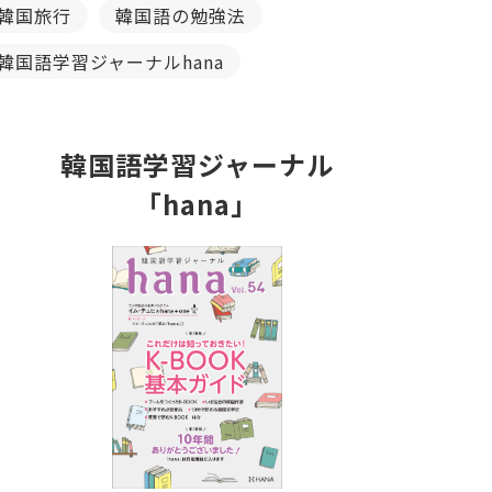
韓国旅行
韓国語の勉強法
韓国語学習ジャーナルhana
韓国語学習ジャーナル
「hana」