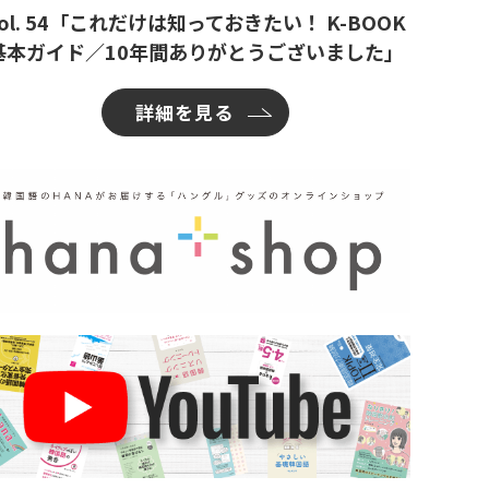
ol. 54「これだけは知っておきたい！ K-BOOK
基本ガイド／10年間ありがとうございました」
詳細を見る