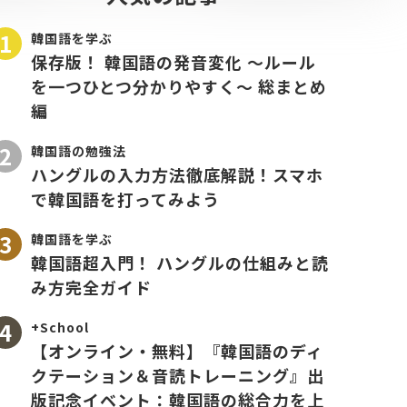
韓国語を学ぶ
保存版！ 韓国語の発音変化 〜ルール
を一つひとつ分かりやすく〜 総まとめ
編
韓国語の勉強法
ハングルの入力方法徹底解説！スマホ
で韓国語を打ってみよう
韓国語を学ぶ
韓国語超入門！ ハングルの仕組みと読
み方完全ガイド
+School
【オンライン・無料】『韓国語のディ
クテーション＆音読トレーニング』出
版記念イベント：韓国語の総合力を上