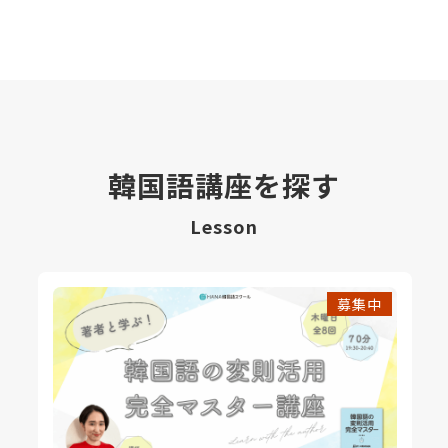
韓国語講座を探す
Lesson
募集中