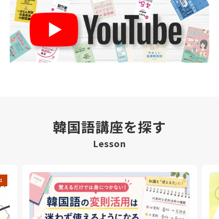
韓国語講座を探す
Lesson
中