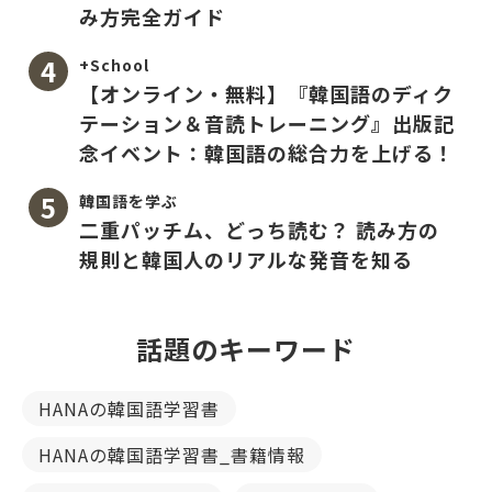
み方完全ガイド
+School
【オンライン・無料】『韓国語のディク
テーション＆音読トレーニング』出版記
念イベント：韓国語の総合力を上げる！
韓国語を学ぶ
二重パッチム、どっち読む？ 読み方の
規則と韓国人のリアルな発音を知る
話題のキーワード
HANAの韓国語学習書
HANAの韓国語学習書_書籍情報