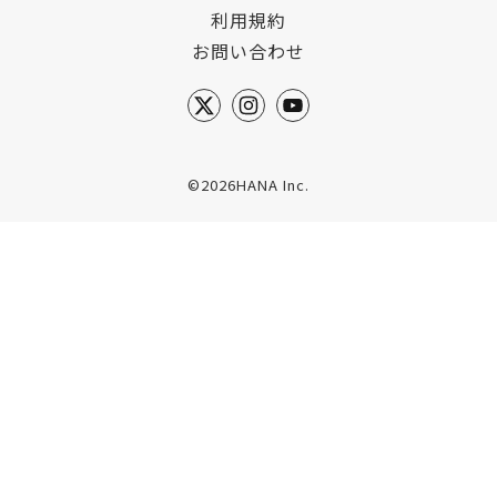
利用規約
お問い合わせ
©2026HANA Inc.