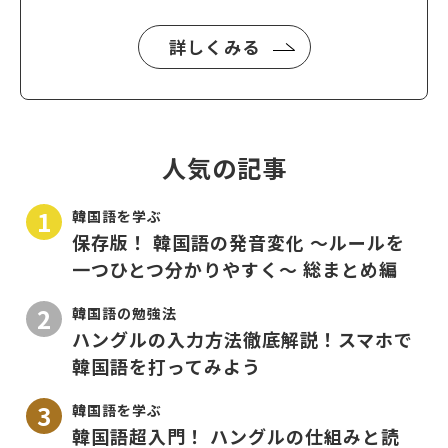
詳しくみる
人気の記事
韓国語を学ぶ
保存版！ 韓国語の発音変化 〜ルールを
一つひとつ分かりやすく〜 総まとめ編
韓国語の勉強法
ハングルの入力方法徹底解説！スマホで
韓国語を打ってみよう
韓国語を学ぶ
韓国語超入門！ ハングルの仕組みと読