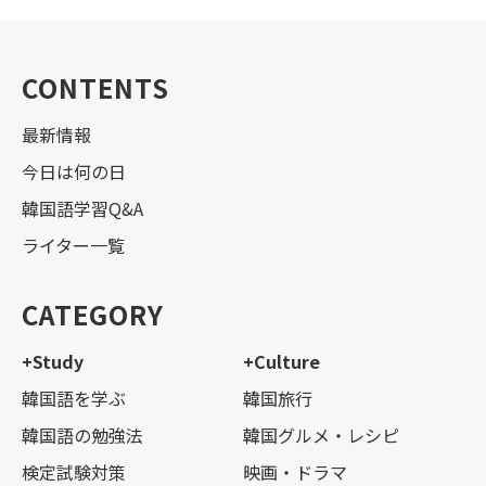
CONTENTS
最新情報
今日は何の日
韓国語学習Q&A
ライター一覧
CATEGORY
+Study
+Culture
韓国語を学ぶ
韓国旅行
韓国語の勉強法
韓国グルメ・レシピ
検定試験対策
映画・ドラマ