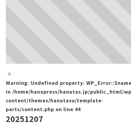
Warning
: Undefined property: WP_Error::$nam
in
/home/hanapress/hanatas.jp/public_html/wp
content/themes/hanatasu/template-
parts/content.php
on line
44
20251207