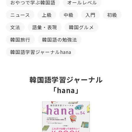
おやつで学ぶ韓国語
オールレベル
ニュース
上級
中級
入門
初級
文法
語彙・表現
韓国グルメ
韓国旅行
韓国語の勉強法
韓国語学習ジャーナルhana
韓国語学習ジャーナル
「hana」