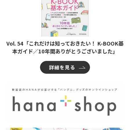
Vol. 54「これだけは知っておきたい！ K-BOOK基
本ガイド／10年間ありがとうございました」
詳細を見る