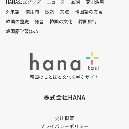
HANA公式グッズ
ニュース
品詞
変則活用
外来語
慣用句
数詞
文法
韓国語の方言
韓国の歴史
発音
韓国の文化
韓国旅行
韓国語学習Q&A
韓国のことばと文化を学ぶサイト
株式会社HANA
会社概要
プライバシーポリシー