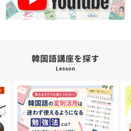
韓国語講座を探す
Lesson
中