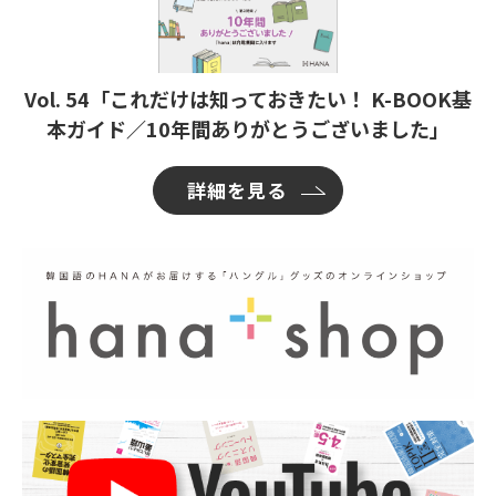
Vol. 54「これだけは知っておきたい！ K-BOOK基
本ガイド／10年間ありがとうございました」
詳細を見る