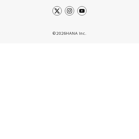
©2026HANA Inc.