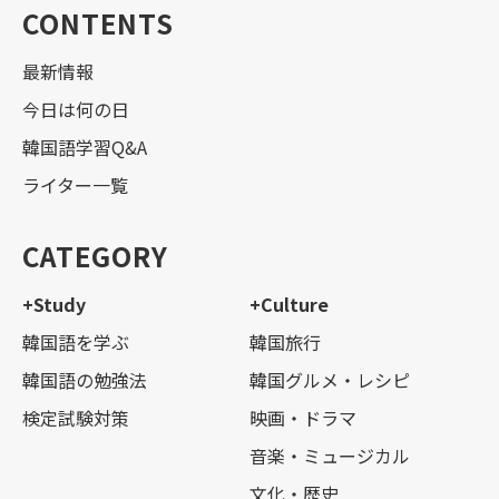
CONTENTS
最新情報
今日は何の日
韓国語学習Q&A
ライター一覧
CATEGORY
+Study
+Culture
韓国語を学ぶ
韓国旅行
韓国語の勉強法
韓国グルメ・レシピ
検定試験対策
映画・ドラマ
音楽・ミュージカル
文化・歴史