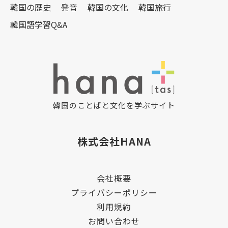
韓国の歴史
発音
韓国の文化
韓国旅行
韓国語学習Q&A
韓国のことばと文化を学ぶサイト
株式会社HANA
会社概要
プライバシーポリシー
利用規約
お問い合わせ