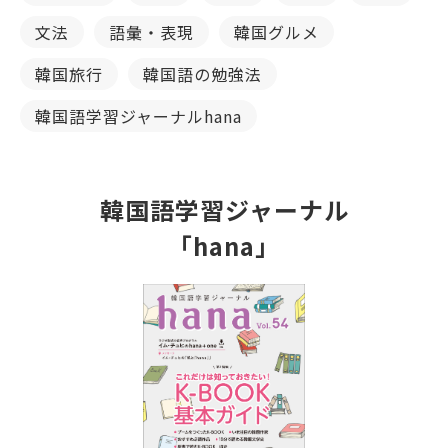
文法
語彙・表現
韓国グルメ
韓国旅行
韓国語の勉強法
韓国語学習ジャーナルhana
韓国語学習ジャーナル
「hana」