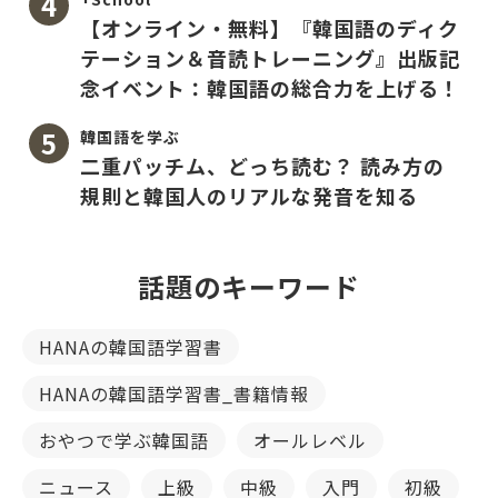
【オンライン・無料】『韓国語のディク
テーション＆音読トレーニング』出版記
念イベント：韓国語の総合力を上げる！
韓国語を学ぶ
二重パッチム、どっち読む？ 読み方の
規則と韓国人のリアルな発音を知る
話題のキーワード
HANAの韓国語学習書
HANAの韓国語学習書_書籍情報
おやつで学ぶ韓国語
オールレベル
ニュース
上級
中級
入門
初級