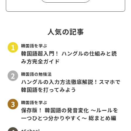
人気の記事
韓国語を学ぶ
韓国語超入門！ ハングルの仕組みと読
み方完全ガイド
韓国語の勉強法
ハングルの入力方法徹底解説！スマホで
韓国語を打ってみよう
韓国語を学ぶ
保存版！ 韓国語の発音変化 〜ルールを
一つひとつ分かりやすく〜 総まとめ編
+School