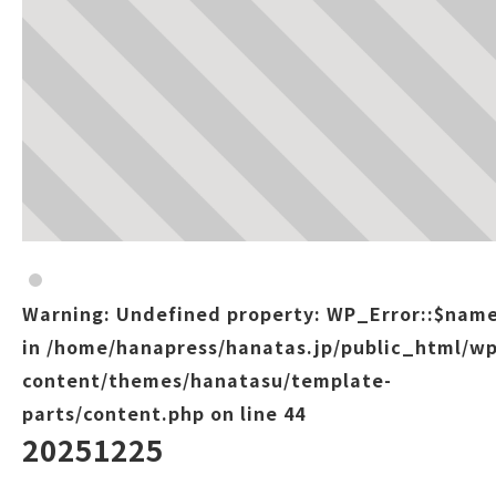
Warning
: Undefined property: WP_Error::$nam
in
/home/hanapress/hanatas.jp/public_html/wp
content/themes/hanatasu/template-
parts/content.php
on line
44
20251225