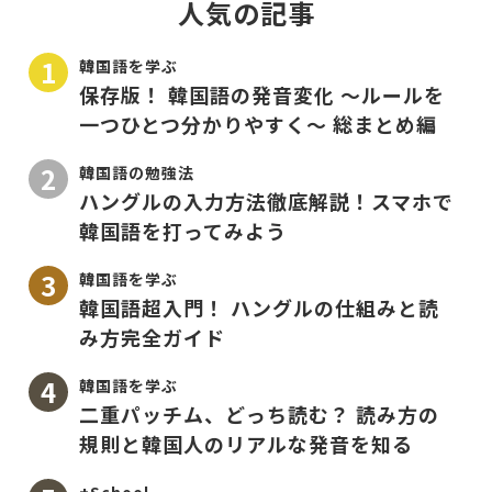
人気の記事
韓国語を学ぶ
保存版！ 韓国語の発音変化 〜ルールを
一つひとつ分かりやすく〜 総まとめ編
韓国語の勉強法
ハングルの入力方法徹底解説！スマホで
韓国語を打ってみよう
韓国語を学ぶ
韓国語超入門！ ハングルの仕組みと読
み方完全ガイド
韓国語を学ぶ
二重パッチム、どっち読む？ 読み方の
規則と韓国人のリアルな発音を知る