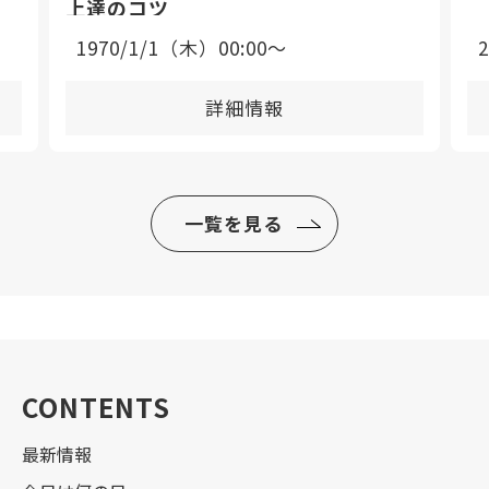
上達のコツ
1970/1/1（木）00:00〜
詳細情報
一覧を見る
CONTENTS
最新情報