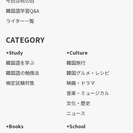
今日は何の日
韓国語学習Q&A
ライター一覧
CATEGORY
+Study
+Culture
韓国語を学ぶ
韓国旅行
韓国語の勉強法
韓国グルメ・レシピ
検定試験対策
映画・ドラマ
音楽・ミュージカル
文化・歴史
ニュース
+Books
+School