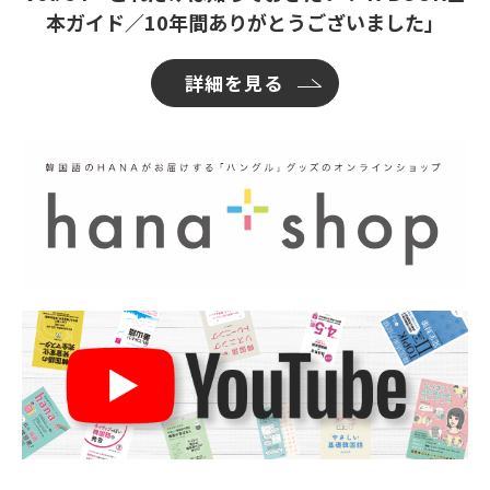
本ガイド／10年間ありがとうございました」
詳細を見る