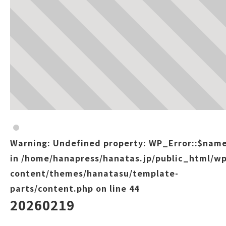
Warning
: Undefined property: WP_Error::$nam
in
/home/hanapress/hanatas.jp/public_html/wp
content/themes/hanatasu/template-
parts/content.php
on line
44
20260219