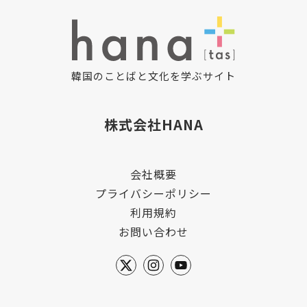
韓国のことばと文化を学ぶサイト
株式会社HANA
会社概要
プライバシーポリシー
利用規約
お問い合わせ