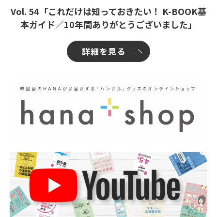
Vol. 54「これだけは知っておきたい！ K-BOOK基
本ガイド／10年間ありがとうございました」
詳細を見る