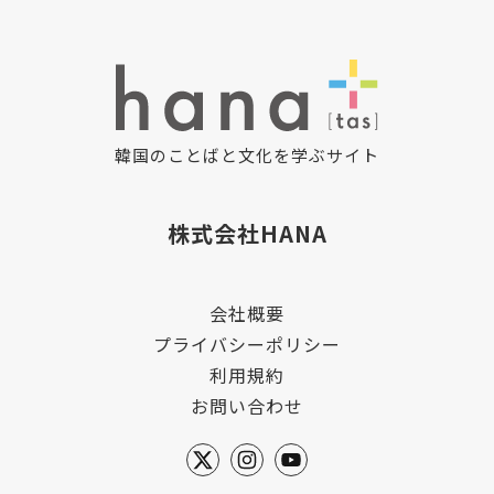
韓国のことばと文化を学ぶサイト
株式会社HANA
会社概要
プライバシーポリシー
利用規約
お問い合わせ