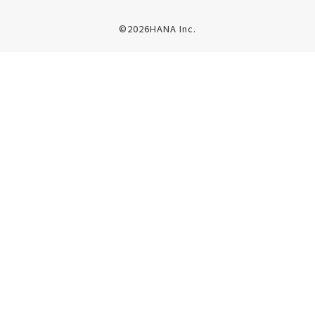
©2026HANA Inc.