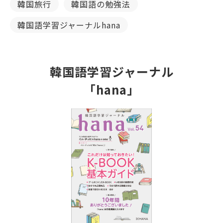
韓国旅行
韓国語の勉強法
韓国語学習ジャーナルhana
韓国語学習ジャーナル
「hana」