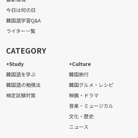
今日は何の日
韓国語学習Q&A
ライター一覧
CATEGORY
+Study
+Culture
韓国語を学ぶ
韓国旅行
韓国語の勉強法
韓国グルメ・レシピ
検定試験対策
映画・ドラマ
音楽・ミュージカル
文化・歴史
ニュース