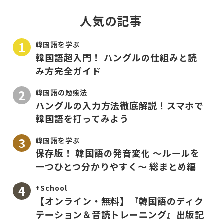
人気の記事
韓国語を学ぶ
韓国語超入門！ ハングルの仕組みと読
み方完全ガイド
韓国語の勉強法
ハングルの入力方法徹底解説！スマホで
韓国語を打ってみよう
韓国語を学ぶ
保存版！ 韓国語の発音変化 〜ルールを
一つひとつ分かりやすく〜 総まとめ編
+School
【オンライン・無料】『韓国語のディク
テーション＆音読トレーニング』出版記