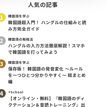
人気の記事
韓国語を学ぶ
韓国語超入門！ ハングルの仕組みと読
み方完全ガイド
韓国語の勉強法
ハングルの入力方法徹底解説！スマホ
で韓国語を打ってみよう
韓国語を学ぶ
保存版！ 韓国語の発音変化 〜ルール
を一つひとつ分かりやすく〜 総まとめ
編
+School
【オンライン・無料】『韓国語のディ
クテーション＆音読トレーニング』出