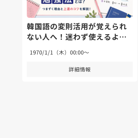
韓国語の変則活用が覚えられ
ない人へ！迷わず使えるよう
になる勉強法と上達のコツ
1970/1/1（木）00:00〜
詳細情報