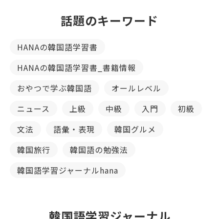
話題のキーワード
HANAの韓国語学習書
HANAの韓国語学習書_書籍情報
おやつで学ぶ韓国語
オールレベル
ニュース
上級
中級
入門
初級
文法
語彙・表現
韓国グルメ
韓国旅行
韓国語の勉強法
韓国語学習ジャーナルhana
韓国語学習ジャーナル