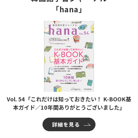
「hana」
Vol. 54「これだけは知っておきたい！ K-BOOK基
本ガイド／10年間ありがとうございました」
詳細を見る