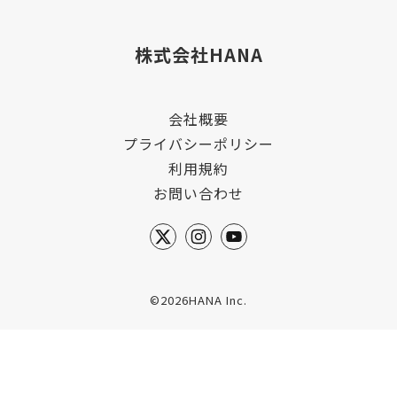
株式会社HANA
会社概要
プライバシーポリシー
利用規約
お問い合わせ
©2026HANA Inc.