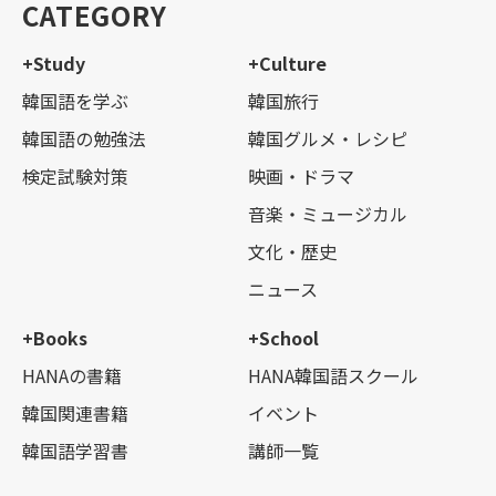
CATEGORY
+Study
+Culture
韓国語を学ぶ
韓国旅行
韓国語の勉強法
韓国グルメ・レシピ
検定試験対策
映画・ドラマ
音楽・ミュージカル
文化・歴史
ニュース
+Books
+School
HANAの書籍
HANA韓国語スクール
韓国関連書籍
イベント
韓国語学習書
講師一覧