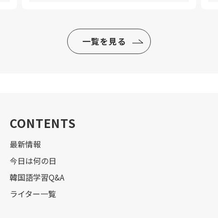
一覧を見る
CONTENTS
最新情報
今日は何の日
韓国語学習Q&A
ライター一覧