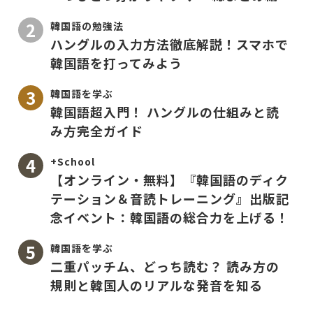
韓国語の勉強法
ハングルの入力方法徹底解説！スマホで
韓国語を打ってみよう
韓国語を学ぶ
韓国語超入門！ ハングルの仕組みと読
み方完全ガイド
+School
【オンライン・無料】『韓国語のディク
テーション＆音読トレーニング』出版記
念イベント：韓国語の総合力を上げる！
韓国語を学ぶ
二重パッチム、どっち読む？ 読み方の
規則と韓国人のリアルな発音を知る