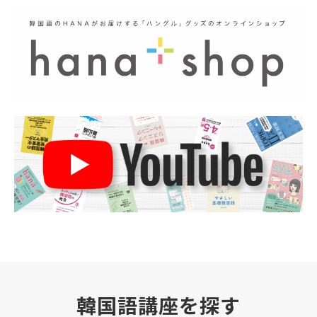
韓国語講座を探す