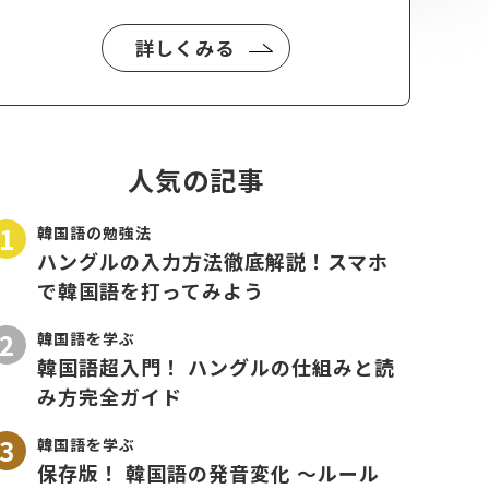
詳しくみる
人気の記事
韓国語の勉強法
ハングルの入力方法徹底解説！スマホ
で韓国語を打ってみよう
韓国語を学ぶ
韓国語超入門！ ハングルの仕組みと読
み方完全ガイド
韓国語を学ぶ
保存版！ 韓国語の発音変化 〜ルール