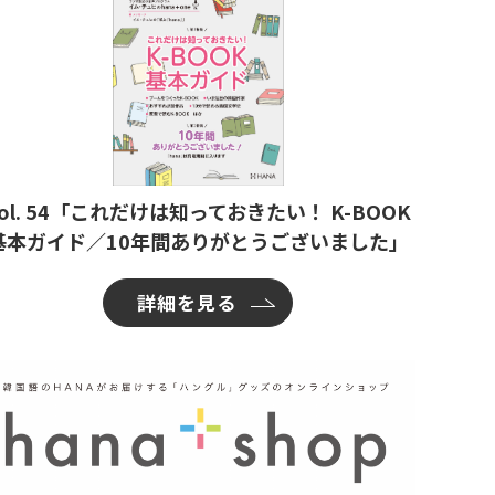
ol. 54「これだけは知っておきたい！ K-BOOK
基本ガイド／10年間ありがとうございました」
詳細を見る