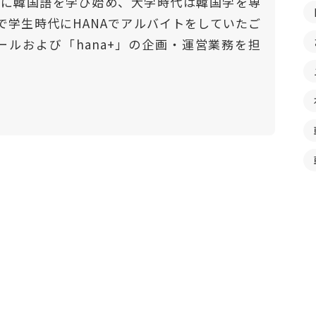
門的に韓国語を学び始め、大学時代は韓国学を専
で学生時代にHANAでアルバイトをしていたご
ールおよび「hana+」の企画・運営業務を担