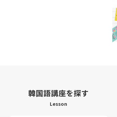
韓国語講座を探す
Lesson