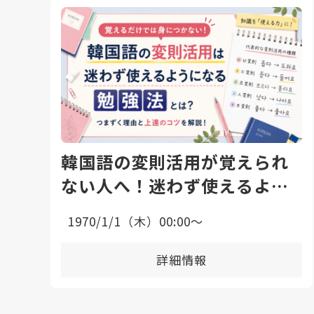
韓国語の変則活用が覚えられ
ない人へ！迷わず使えるよう
になる勉強法と上達のコツ
1970/1/1（木）00:00〜
詳細情報