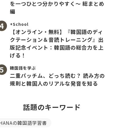
を一つひとつ分かりやすく〜 総まとめ
編
+School
【オンライン・無料】『韓国語のディ
クテーション＆音読トレーニング』出
版記念イベント：韓国語の総合力を上
げる！
韓国語を学ぶ
二重パッチム、どっち読む？ 読み方の
規則と韓国人のリアルな発音を知る
話題のキーワード
HANAの韓国語学習書