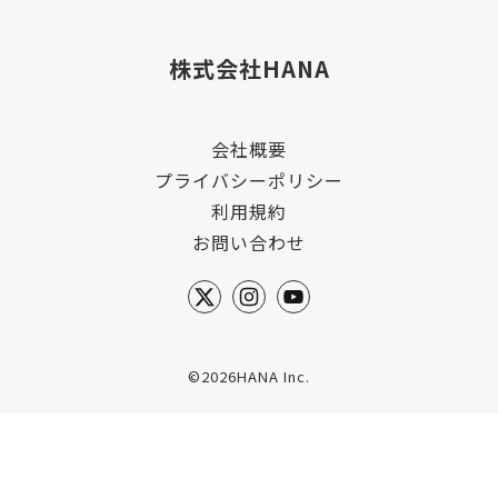
株式会社HANA
会社概要
プライバシーポリシー
利用規約
お問い合わせ
©2026HANA Inc.