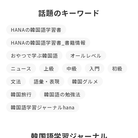
話題のキーワード
HANAの韓国語学習書
HANAの韓国語学習書_書籍情報
おやつで学ぶ韓国語
オールレベル
ニュース
上級
中級
入門
初級
文法
語彙・表現
韓国グルメ
韓国旅行
韓国語の勉強法
韓国語学習ジャーナルhana
韓国語学習ジャーナル