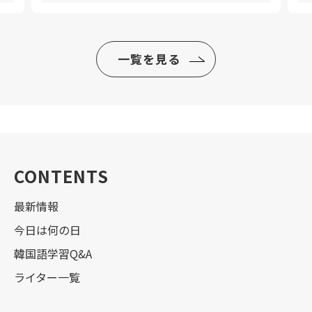
一覧を見る
CONTENTS
最新情報
今日は何の日
韓国語学習Q&A
ライター一覧