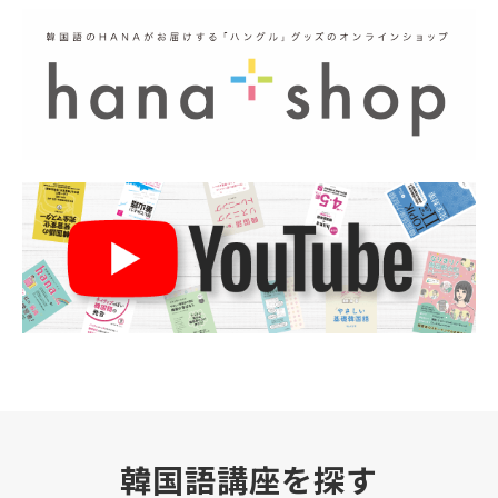
韓国語講座を探す