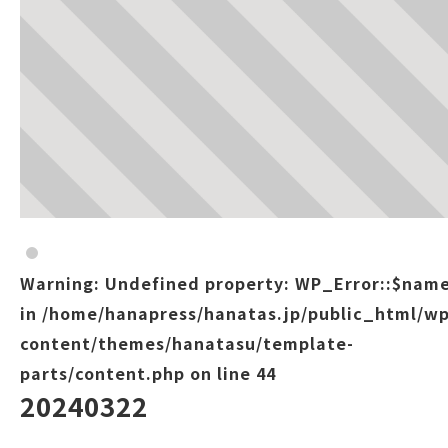
Warning
: Undefined property: WP_Error::$nam
in
/home/hanapress/hanatas.jp/public_html/wp
content/themes/hanatasu/template-
parts/content.php
on line
44
20240322