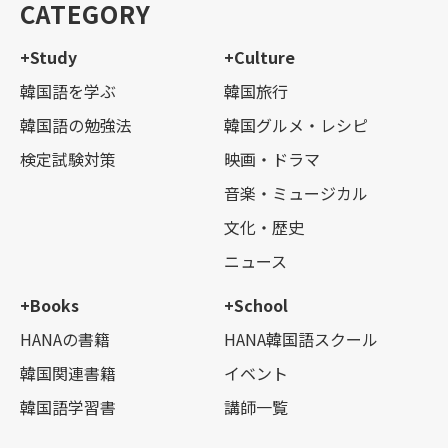
CATEGORY
+Study
+Culture
韓国語を学ぶ
韓国旅行
韓国語の勉強法
韓国グルメ・レシピ
検定試験対策
映画・ドラマ
音楽・ミュージカル
文化・歴史
ニュース
+Books
+School
HANAの書籍
HANA韓国語スクール
韓国関連書籍
イベント
韓国語学習書
講師一覧