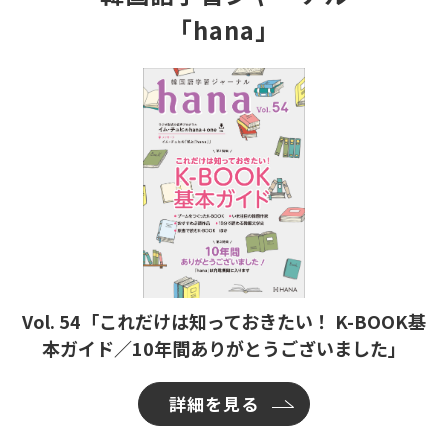
「hana」
Vol. 54「これだけは知っておきたい！ K-BOOK基
本ガイド／10年間ありがとうございました」
詳細を見る