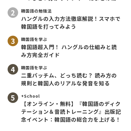
韓国語の勉強法
ハングルの入力方法徹底解説！スマホで
韓国語を打ってみよう
韓国語を学ぶ
韓国語超入門！ ハングルの仕組みと読
み方完全ガイド
韓国語を学ぶ
二重パッチム、どっち読む？ 読み方の
規則と韓国人のリアルな発音を知る
+School
【オンライン・無料】『韓国語のディク
テーション＆音読トレーニング』出版記
念イベント：韓国語の総合力を上げる！