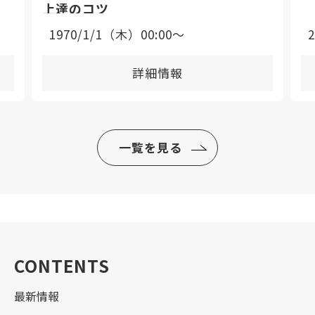
上達のコツ
1970/1/1（木）00:00〜
詳細情報
一覧を見る
CONTENTS
最新情報