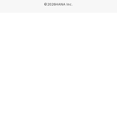
©2026HANA Inc.