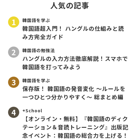
人気の記事
韓国語を学ぶ
韓国語超入門！ ハングルの仕組みと読
み方完全ガイド
韓国語の勉強法
ハングルの入力方法徹底解説！スマホで
韓国語を打ってみよう
韓国語を学ぶ
保存版！ 韓国語の発音変化 〜ルールを
一つひとつ分かりやすく〜 総まとめ編
+School
【オンライン・無料】『韓国語のディク
テーション＆音読トレーニング』出版記
念イベント：韓国語の総合力を上げる！