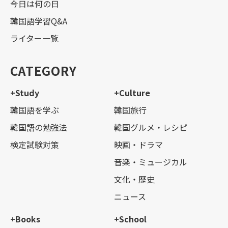
今日は何の日
韓国語学習Q&A
ライター一覧
CATEGORY
+Study
+Culture
韓国語を学ぶ
韓国旅行
韓国語の勉強法
韓国グルメ・レシピ
検定試験対策
映画・ドラマ
音楽・ミュージカル
文化・歴史
ニュース
+Books
+School