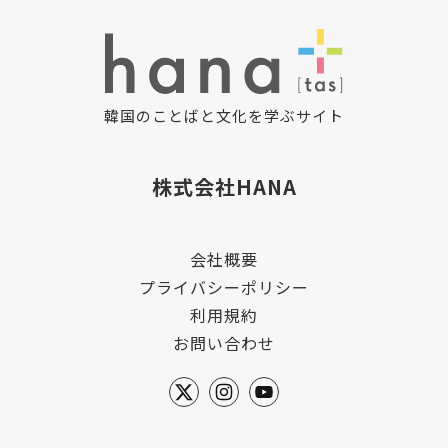
韓国のことばと文化を学ぶサイト
株式会社HANA
会社概要
プライバシーポリシー
利用規約
お問い合わせ