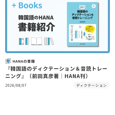
HANAの書籍
『韓国語のディクテーション＆音読トレー
ニング』（前田真彦著｜HANA刊）
2026/08/07
ディクテーション