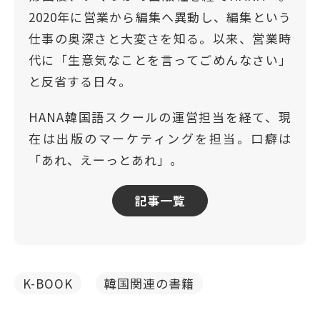
2020年に営業から編集へ異動し、編集という
仕事の奥深さと大変さを知る。以来、営業時
代に「生意気なことを言ってごめんなさい」
と反省する日々。
HANA韓国語スクールの運営担当を経て、現
在は出版のマーケティングを担当。口癖は
「あれ、えーっとあれ」。
記事一覧
K-BOOK
韓国関連の書籍