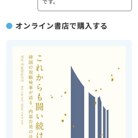
です。
オンライン書店で購入する