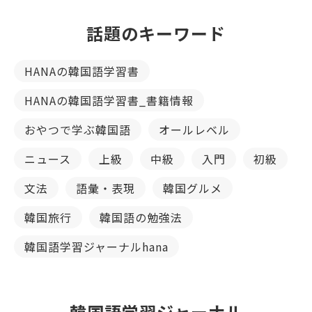
話題のキーワード
HANAの韓国語学習書
HANAの韓国語学習書_書籍情報
おやつで学ぶ韓国語
オールレベル
ニュース
上級
中級
入門
初級
文法
語彙・表現
韓国グルメ
韓国旅行
韓国語の勉強法
韓国語学習ジャーナルhana
韓国語学習ジャーナル