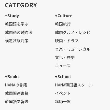
CATEGORY
+Study
+Culture
韓国語を学ぶ
韓国旅行
韓国語の勉強法
韓国グルメ・レシピ
検定試験対策
映画・ドラマ
音楽・ミュージカル
文化・歴史
ニュース
+Books
+School
HANAの書籍
HANA韓国語スクール
韓国関連書籍
イベント
韓国語学習書
講師一覧