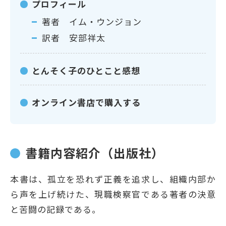
プロフィール
著者 イム・ウンジョン
訳者 安部祥太
とんそく子のひとこと感想
オンライン書店で購入する
書籍内容紹介（出版社）
本書は、孤立を恐れず正義を追求し、組織内部か
ら声を上げ続けた、現職検察官である著者の決意
と苦闘の記録である。