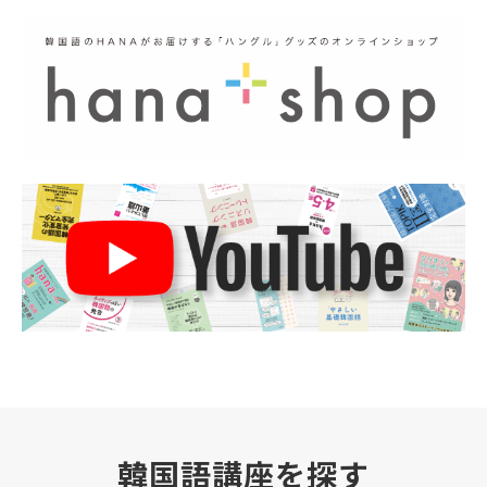
韓国語講座を探す