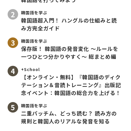
韓国語を学ぶ
韓国語超入門！ ハングルの仕組みと読
み方完全ガイド
韓国語を学ぶ
保存版！ 韓国語の発音変化 〜ルールを
一つひとつ分かりやすく〜 総まとめ編
+School
【オンライン・無料】『韓国語のディク
テーション＆音読トレーニング』出版記
念イベント：韓国語の総合力を上げる！
韓国語を学ぶ
二重パッチム、どっち読む？ 読み方の
規則と韓国人のリアルな発音を知る