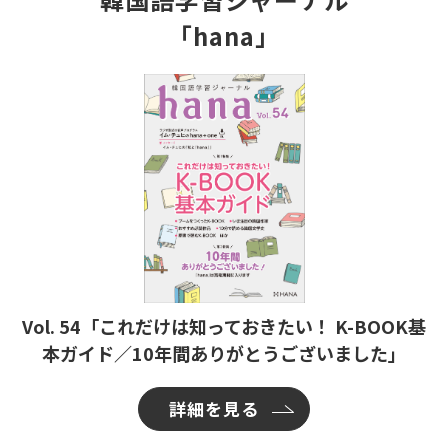
「hana」
Vol. 54「これだけは知っておきたい！ K-BOOK基
本ガイド／10年間ありがとうございました」
詳細を見る