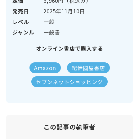
定価
3,960円（税込み）
発売日
2025年11月10日
レベル
一般
ジャンル
一般書
オンライン書店で購入する
Amazon
紀伊國屋書店
セブンネットショッピング
この記事の執筆者