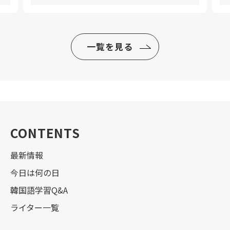
一覧を見る
CONTENTS
最新情報
今日は何の日
韓国語学習Q&A
ライター一覧