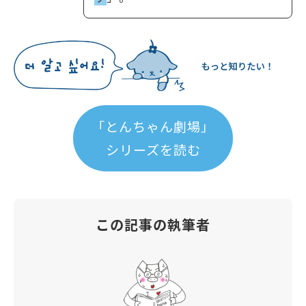
「とんちゃん劇場」
シリーズを読む
この記事の執筆者