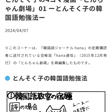
ゃん劇場」01 ーとんそく子の韓
国語勉強法ー
2024/04/07
※このコーナーは、『韓国語ジャーナル hana』の定期購読
者に送付されている会報誌『hana通信』（2015年12月発
）
。
行
の「とんちゃん劇場」を再編集したものです
とんそく子の韓国語勉強法