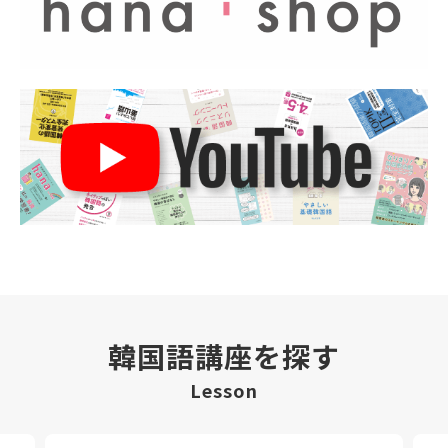
韓国語講座を探す
Lesson