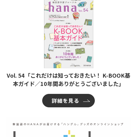
Vol. 54「これだけは知っておきたい！ K-BOOK基
本ガイド／10年間ありがとうございました」
詳細を見る