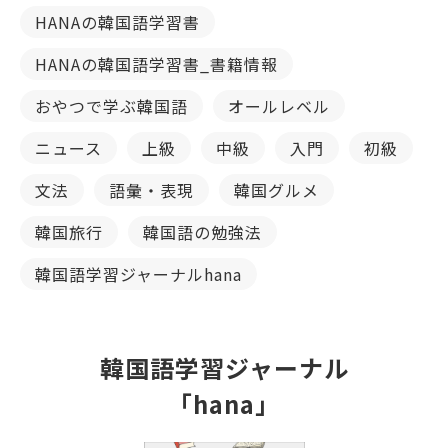
HANAの韓国語学習書
HANAの韓国語学習書_書籍情報
おやつで学ぶ韓国語
オールレベル
ニュース
上級
中級
入門
初級
文法
語彙・表現
韓国グルメ
韓国旅行
韓国語の勉強法
韓国語学習ジャーナルhana
韓国語学習ジャーナル
「hana」