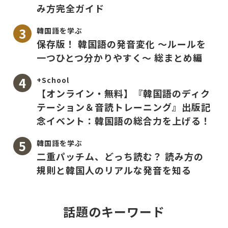
み方完全ガイド
韓国語を学ぶ
保存版！ 韓国語の発音変化 〜ルールを
一つひとつ分かりやすく〜 総まとめ編
+School
【オンライン・無料】『韓国語のディク
テーション＆音読トレーニング』出版記
念イベント：韓国語の総合力を上げる！
韓国語を学ぶ
二重パッチム、どっち読む？ 読み方の
規則と韓国人のリアルな発音を知る
話題のキーワード