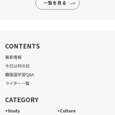
一覧を見る
CONTENTS
最新情報
今日は何の日
韓国語学習Q&A
ライター一覧
CATEGORY
+Study
+Culture