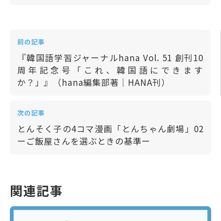
前の記事
『韓国語学習ジャーナルhana Vol. 51 創刊10
周年記念号「これ、韓国語にできます
か？」』（hana編集部著｜HANA刊）
次の記事
とんそく子の4コマ漫画「とんちゃん劇場」02
ーご飯屋さんを選ぶときの基準ー
関連記事