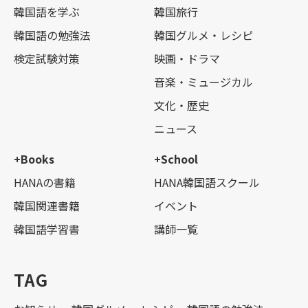
韓国語を学ぶ
韓国旅行
韓国語の勉強法
韓国グルメ・レシピ
検定試験対策
映画・ドラマ
音楽・ミュージカル
文化・歴史
ニュース
+Books
+School
HANAの書籍
HANA韓国語スクール
韓国関連書籍
イベント
韓国語学習書
講師一覧
TAG