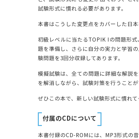
試験形式に慣れる必要があります。
本書はこうした変更点をカバーした日本初
初級レベルに当たるTOPIK Iの問題
題を準備し、さらに自分の実力と学習の
験問題を3回分収録してあります。
模擬試験は、全ての問題に詳細な解説を
を解消しながら、試験対策を行うことが
ぜひこの本で、新しい試験形式に慣れて
付属のCDについて
本書付録のCD-ROMには、MP3形式の