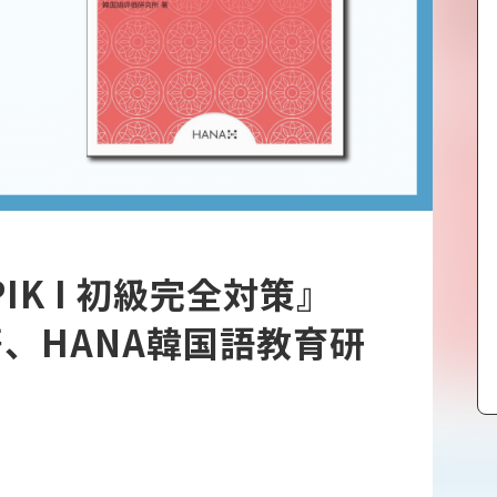
IK I 初級完全対策』
、HANA韓国語教育研