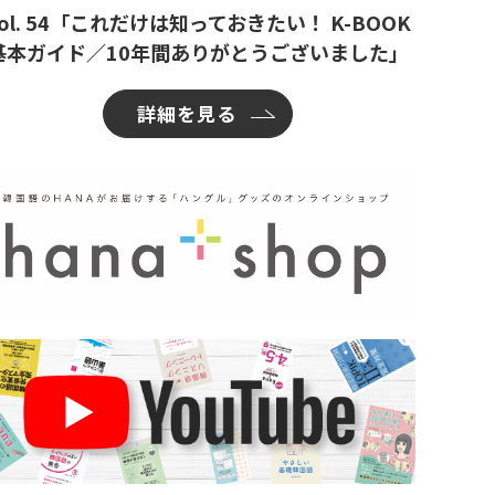
ol. 54「これだけは知っておきたい！ K-BOOK
基本ガイド／10年間ありがとうございました」
詳細を見る