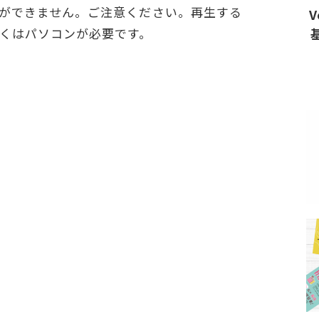
ができません。ご注意ください。再生する
V
しくはパソコンが必要です。