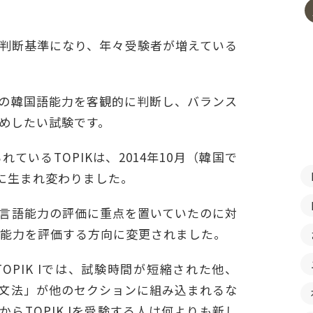
判断基準になり、年々受験者が増えている
の韓国語能力を客観的に判断し、バランス
めしたい試験です。
いるTOPIKは、2014年10月（韓国で
験に生まれ変わりました。
言語能力の評価に重点を置いていたのに対
語能力を評価する方向に変更されました。
PIK Iでは、試験時間が短縮された他、
文法」が他のセクションに組み込まれるな
らTOPIK Iを受験する人は何よりも新し