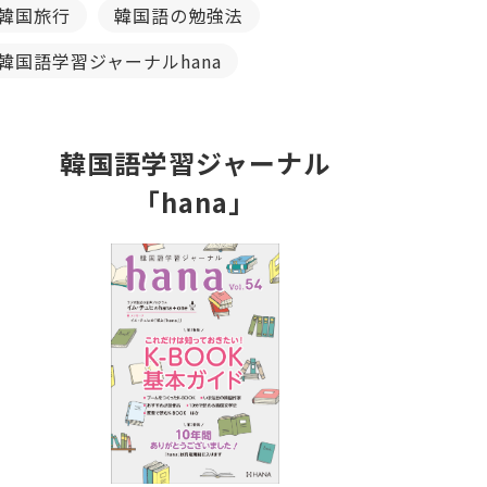
韓国旅行
韓国語の勉強法
韓国語学習ジャーナルhana
韓国語学習ジャーナル
「hana」