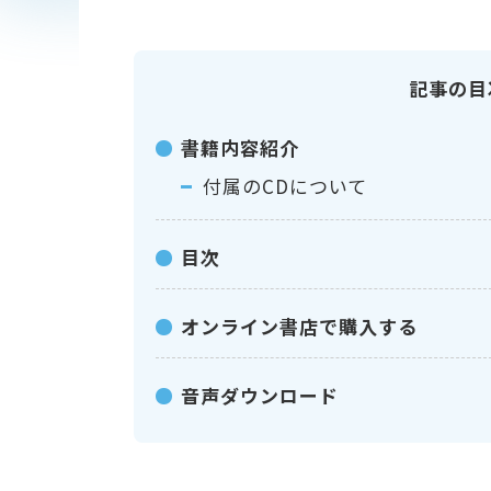
記事の目
書籍内容紹介
付属のCDについて
目次
オンライン書店で購入する
音声ダウンロード