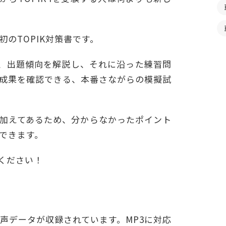
のTOPIK対策書です。
形式、出題傾向を解説し、それに沿った練習問
成果を確認できる、本番さながらの模擬試
加えてあるため、分からなかったポイント
できます。
ください！
音声データが収録されています。MP3に対応