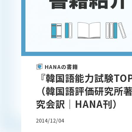
HANAの書籍
『韓国語能力試験TOP
（韓国語評価研究所著
究会訳｜HANA刊）
2014/12/04