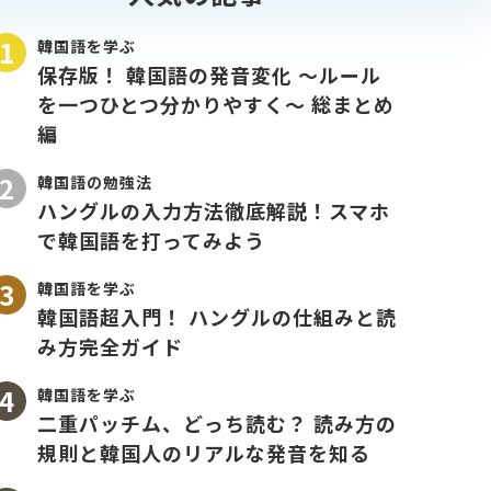
韓国語を学ぶ
保存版！ 韓国語の発音変化 〜ルール
を一つひとつ分かりやすく〜 総まとめ
編
韓国語の勉強法
ハングルの入力方法徹底解説！スマホ
で韓国語を打ってみよう
韓国語を学ぶ
韓国語超入門！ ハングルの仕組みと読
み方完全ガイド
韓国語を学ぶ
二重パッチム、どっち読む？ 読み方の
規則と韓国人のリアルな発音を知る