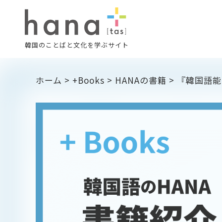
韓国のことばと文化を学ぶサイト
ホーム
>
+Books
>
HANAの書籍
>
『韓国語能