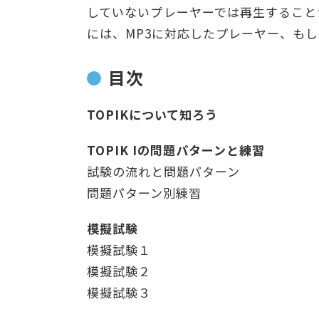
していないプレーヤーでは再生すること
には、MP3に対応したプレーヤー、も
目次
TOPIKについて知ろう
TOPIK Iの問題パターンと練習
試験の流れと問題パターン
問題パターン別練習
模擬試験
模擬試験１
模擬試験２
模擬試験３