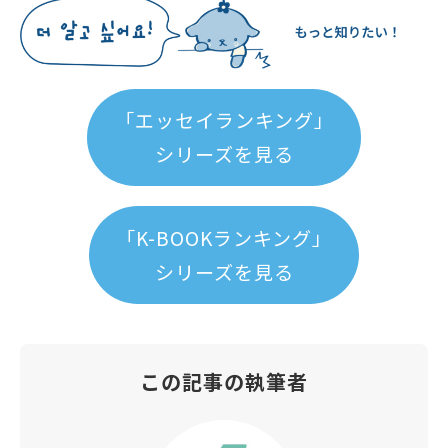
「エッセイランキング」
シリーズを見る
「K-BOOKランキング」
シリーズを見る
この記事の執筆者