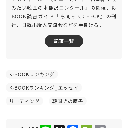
みたい韓国の本翻訳コンクール」の開催、K-
BOOK読書ガイド『ちぇっくCHECK』の刊
行、日韓出版人交流会などを手掛ける。
記事一覧
K-BOOKランキング
K-BOOKランキング_エッセイ
リーディング
韓国語の原書
Line
X
Facebook
WeChat
Copy