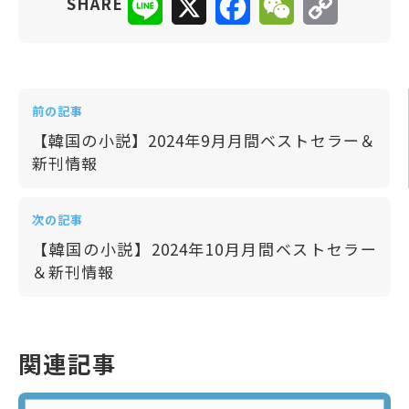
SHARE
Link
前の記事
【韓国の小説】2024年9月月間ベストセラー＆
新刊情報
次の記事
【韓国の小説】2024年10月月間ベストセラー
＆新刊情報
関連記事