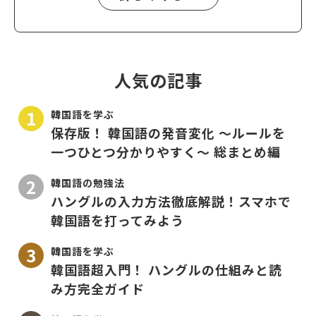
人気の記事
韓国語を学ぶ
保存版！ 韓国語の発音変化 〜ルールを
一つひとつ分かりやすく〜 総まとめ編
韓国語の勉強法
ハングルの入力方法徹底解説！スマホで
韓国語を打ってみよう
韓国語を学ぶ
韓国語超入門！ ハングルの仕組みと読
み方完全ガイド