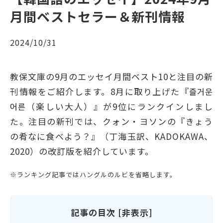
月間ベストセラー＆新刊情報
2024/10/31
教保文庫の9月のエッセイ月間ベスト10と注目の新
刊情報をご紹介します。8月に取り上げた『즐거운
어른（楽しい大人）』が9位にランクインしまし
た。注目の新刊では、クォン・ヨソンの『きょう
の肴なに食べよう？』（丁海玉訳、KADOKAWA、
2020）の改訂版を紹介しています。
※ランキング記事ではハングルのルビを省略します。
記事の目次
[
非表示
]