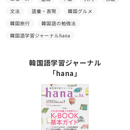
文法
語彙・表現
韓国グルメ
韓国旅行
韓国語の勉強法
韓国語学習ジャーナルhana
韓国語学習ジャーナル
「hana」