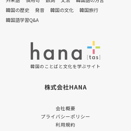
外来語
慣用句
数詞
文法
韓国語の方言
韓国の歴史
発音
韓国の文化
韓国旅行
韓国語学習Q&A
韓国のことばと文化を学ぶサイト
株式会社HANA
会社概要
プライバシーポリシー
利用規約