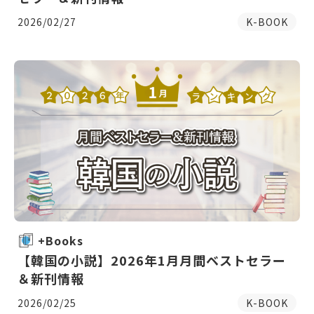
2026/02/27
K-BOOK
+Books
【韓国の小説】2026年1月月間ベストセラー
＆新刊情報
2026/02/25
K-BOOK