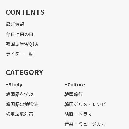
CONTENTS
最新情報
今日は何の日
韓国語学習Q&A
ライター一覧
CATEGORY
+Study
+Culture
韓国語を学ぶ
韓国旅行
韓国語の勉強法
韓国グルメ・レシピ
検定試験対策
映画・ドラマ
音楽・ミュージカル