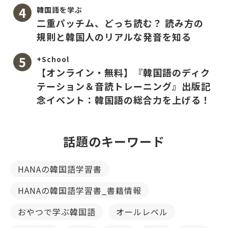
韓国語を学ぶ
二重パッチム、どっち読む？ 読み方の
規則と韓国人のリアルな発音を知る
+School
【オンライン・無料】『韓国語のディク
テーション＆音読トレーニング』出版記
念イベント：韓国語の総合力を上げる！
話題のキーワード
HANAの韓国語学習書
HANAの韓国語学習書_書籍情報
おやつで学ぶ韓国語
オールレベル