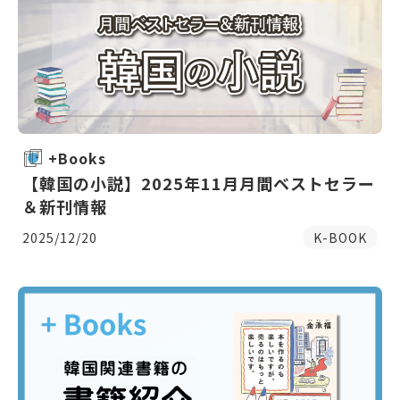
+Books
【韓国の小説】2025年11月月間ベストセラー
＆新刊情報
2025/12/20
K-BOOK