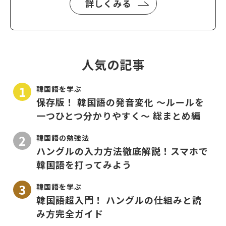
詳しくみる
人気の記事
韓国語を学ぶ
保存版！ 韓国語の発音変化 〜ルールを
一つひとつ分かりやすく〜 総まとめ編
韓国語の勉強法
ハングルの入力方法徹底解説！スマホで
韓国語を打ってみよう
韓国語を学ぶ
韓国語超入門！ ハングルの仕組みと読
み方完全ガイド