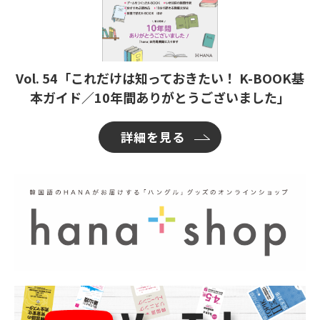
Vol. 54「これだけは知っておきたい！ K-BOOK基
本ガイド／10年間ありがとうございました」
詳細を見る