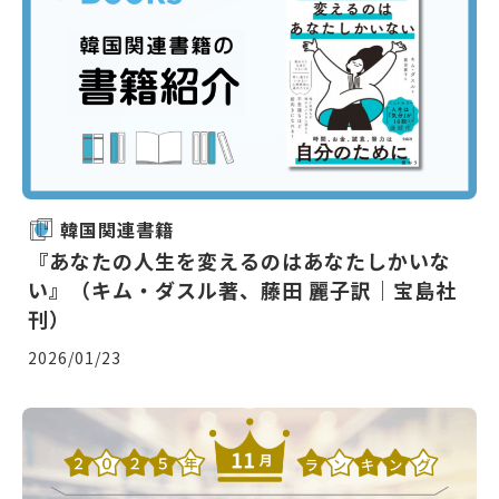
韓国関連書籍
『あなたの人生を変えるのはあなたしかいな
い』（キム・ダスル著、藤田 麗子訳｜宝島社
刊）
2026/01/23