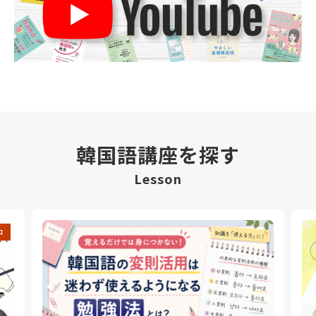
韓国語講座を探す
Lesson
中