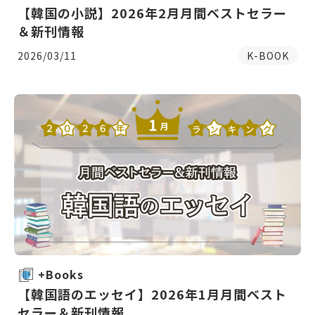
【韓国の小説】2026年2月月間ベストセラー
＆新刊情報
2026/03/11
K-BOOK
+Books
【韓国語のエッセイ】2026年1月月間ベスト
セラー＆新刊情報