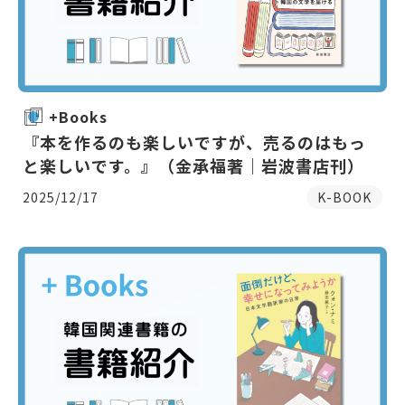
+Books
『本を作るのも楽しいですが、売るのはもっ
と楽しいです。』（金承福著｜岩波書店刊）
2025/12/17
K-BOOK