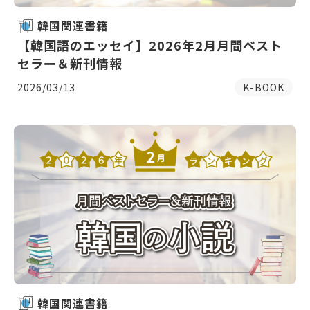
韓国関連書籍
【韓国語のエッセイ】2026年2月月間ベスト
セラー＆新刊情報
2026/03/13
K-BOOK
韓国関連書籍