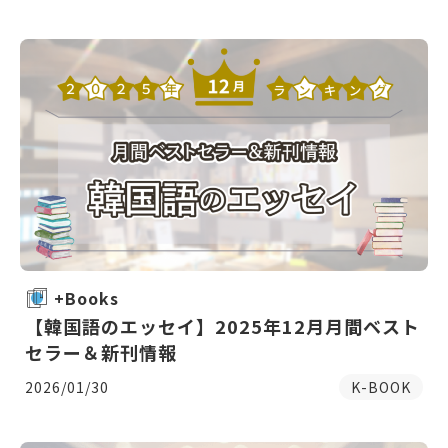
+Books
【韓国語のエッセイ】2025年12月月間ベスト
セラー＆新刊情報
2026/01/30
K-BOOK