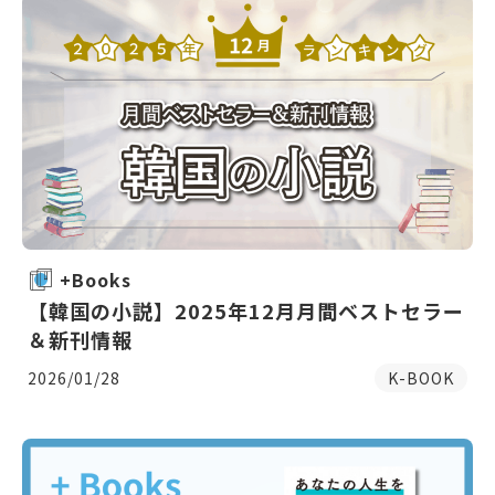
+Books
【韓国の小説】2025年12月月間ベストセラー
＆新刊情報
2026/01/28
K-BOOK