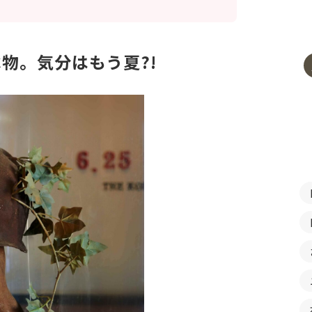
物。気分はもう夏?!