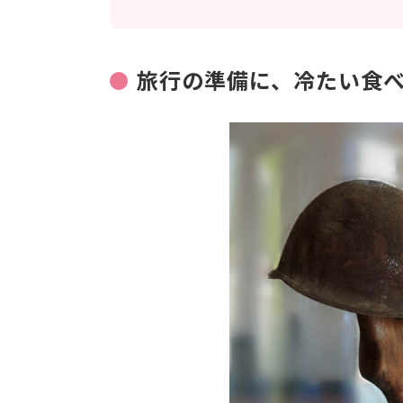
旅行の準備に、冷たい食べ