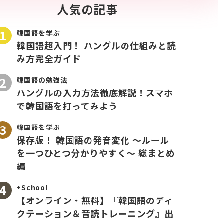
人気の記事
韓国語を学ぶ
韓国語超入門！ ハングルの仕組みと読
み方完全ガイド
韓国語の勉強法
ハングルの入力方法徹底解説！スマホ
で韓国語を打ってみよう
韓国語を学ぶ
保存版！ 韓国語の発音変化 〜ルール
を一つひとつ分かりやすく〜 総まとめ
編
+School
【オンライン・無料】『韓国語のディ
クテーション＆音読トレーニング』出