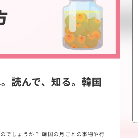
れ。読んで、知る。韓国
のでしょうか？ 韓国の月ごとの事物や行