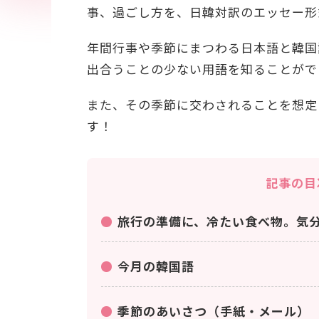
事、過ごし方を、日韓対訳のエッセー形
年間行事や季節にまつわる日本語と韓国
出合うことの少ない用語を知ることがで
また、その季節に交わされることを想定
す！
記事の目
旅行の準備に、冷たい食べ物。気分
今月の韓国語
季節のあいさつ（手紙・メール）