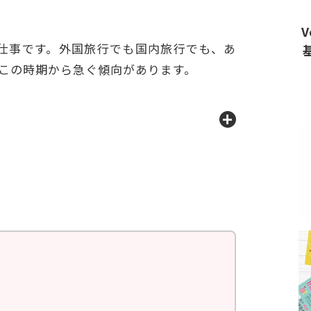
V
仕事です。外国旅行でも国内旅行でも、あ
この時期から急ぐ傾向があります。