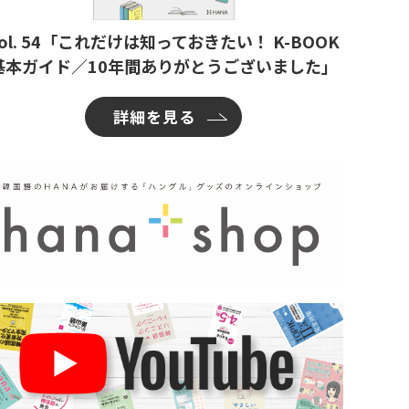
ol. 54「これだけは知っておきたい！ K-BOOK
基本ガイド／10年間ありがとうございました」
詳細を見る