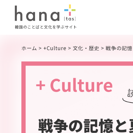
韓国のことばと文化を学ぶサイト
ホーム
>
+Culture
>
文化・歴史
>
戦争の記憶