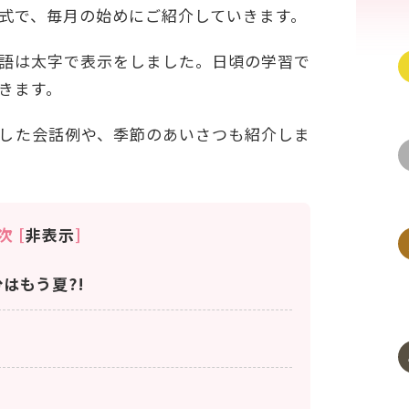
式で、毎月の始めにご紹介していきます。
語は太字で表示をしました。日頃の学習で
きます。
した会話例や、季節のあいさつも紹介しま
次
[
非表示
]
はもう夏?!