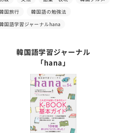
韓国旅行
韓国語の勉強法
韓国語学習ジャーナルhana
韓国語学習ジャーナル
「hana」