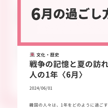
文化・歴史
戦争の記憶と夏の訪
人の1年〈6月〉
2024/06/01
韓国の人々は、1年をどのように過ごす