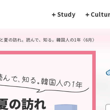
+
Study
+
Cultu
と夏の訪れ。読んで、知る。韓国人の1年〈6月〉