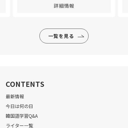
詳細情報
一覧を見る
CONTENTS
最新情報
今日は何の日
韓国語学習Q&A
ライター一覧