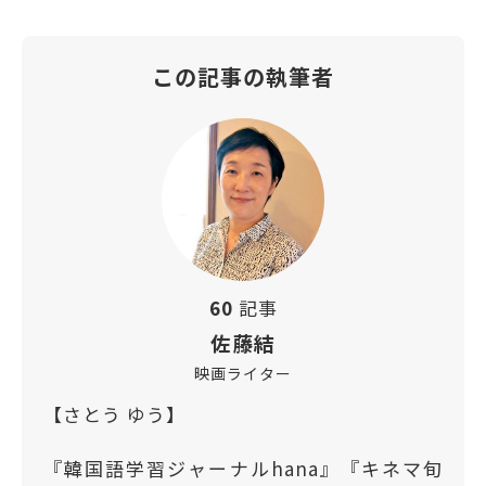
この記事の執筆者
60
記事
佐藤結
映画ライター
【さとう ゆう】
『韓国語学習ジャーナルhana』『キネマ旬