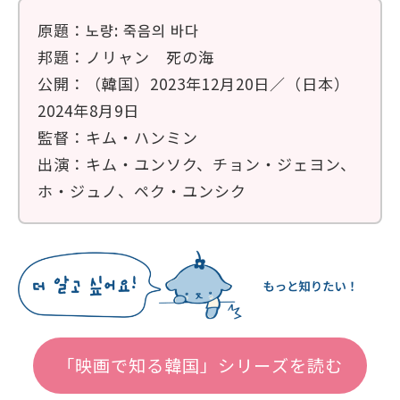
原題：노량: 죽음의 바다
邦題：ノリャン 死の海
公開：（韓国）2023年12月20日／（日本）
2024年8月9日
監督：キム・ハンミン
出演：キム・ユンソク、チョン・ジェヨン、
ホ・ジュノ、ペク・ユンシク
「映画で知る韓国」シリーズを読む