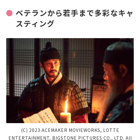
ベテランから若手まで多彩なキャ
スティング
(C) 2023 ACEMAKER MOVIEWORKS, LOTTE
ENTERTAINMENT, BIGSTONE PICTURES CO., LTD. All