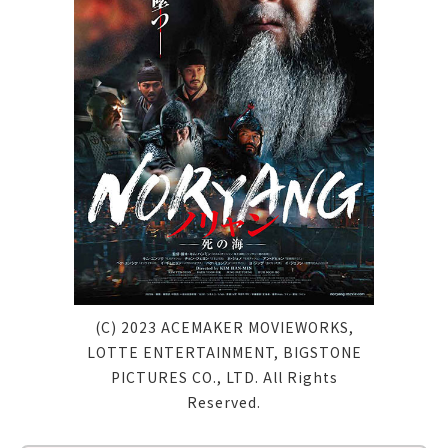
(C) 2023 ACEMAKER MOVIEWORKS,
LOTTE ENTERTAINMENT, BIGSTONE
PICTURES CO., LTD. All Rights
Reserved.