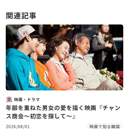
関連記事
映画・ドラマ
年齢を重ねた男女の愛を描く映画『チャン
ス商会〜初恋を探して〜』
2026/08/01
映画で知る韓国