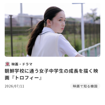
映画・ドラマ
朝鮮学校に通う女子中学生の成長を描く映
画『トロフィー』
2026/07/11
映画で知る韓国