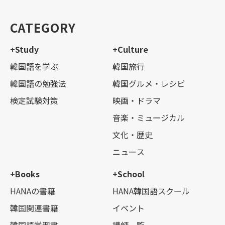
CATEGORY
+Study
+Culture
韓国語を学ぶ
韓国旅行
韓国語の勉強法
韓国グルメ・レシピ
検定試験対策
映画・ドラマ
音楽・ミュージカル
文化・歴史
ニュース
+Books
+School
HANAの書籍
HANA韓国語スクール
韓国関連書籍
イベント
韓国語学習書
講師一覧