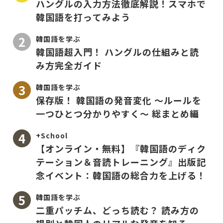
ハングルの入力方法徹底解説！スマホで
韓国語を打ってみよう
韓国語を学ぶ
韓国語超入門！ ハングルの仕組みと読
み方完全ガイド
韓国語を学ぶ
保存版！ 韓国語の発音変化 〜ルールを
一つひとつ分かりやすく〜 総まとめ編
+School
【オンライン・無料】『韓国語のディク
テーション＆音読トレーニング』出版記
念イベント：韓国語の総合力を上げる！
韓国語を学ぶ
二重パッチム、どっち読む？ 読み方の