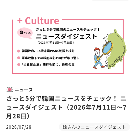
ニュース
さっと5分で韓国ニュースをチェック！ ニ
ュースダイジェスト（2026年7月11日～7
月28日）
2026/07/28
韓さんのニュースダイジェスト