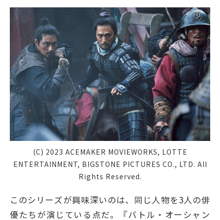
(C) 2023 ACEMAKER MOVIEWORKS, LOTTE
ENTERTAINMENT, BIGSTONE PICTURES CO., LTD. All
Rights Reserved.
このシリーズが興味深いのは、同じ人物を3人の俳
優たちが演じている点だ。『バトル・オーシャン