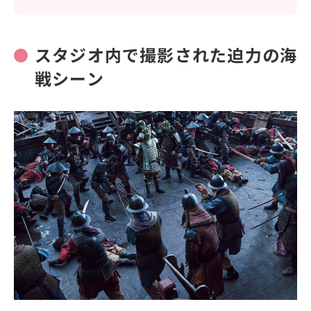
スタジオ内で撮影された迫力の海
戦シーン