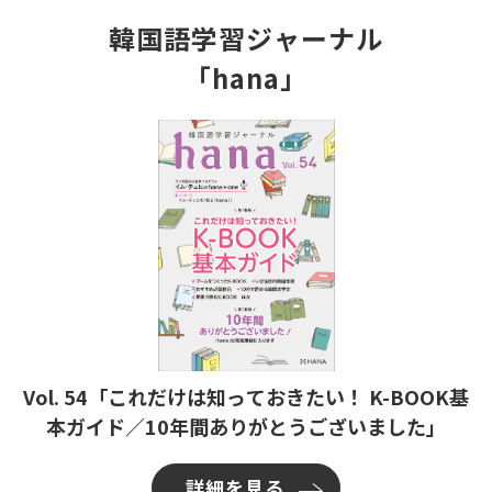
韓国語学習ジャーナル
「hana」
Vol. 54「これだけは知っておきたい！ K-BOOK基
本ガイド／10年間ありがとうございました」
詳細を見る