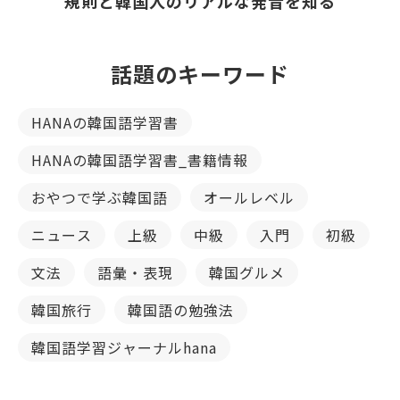
規則と韓国人のリアルな発音を知る
話題のキーワード
HANAの韓国語学習書
HANAの韓国語学習書_書籍情報
おやつで学ぶ韓国語
オールレベル
ニュース
上級
中級
入門
初級
文法
語彙・表現
韓国グルメ
韓国旅行
韓国語の勉強法
韓国語学習ジャーナルhana