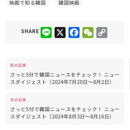
映画で知る韓国
韓国映画
Line
X
Facebook
WeChat
Copy
SHARE
Link
前の記事
さっと5分で韓国ニュースをチェック！ ニュー
スダイジェスト（2024年7月20日～8月2日）
次の記事
さっと5分で韓国ニュースをチェック！ ニュー
スダイジェスト（2024年8月3日～8月16日）