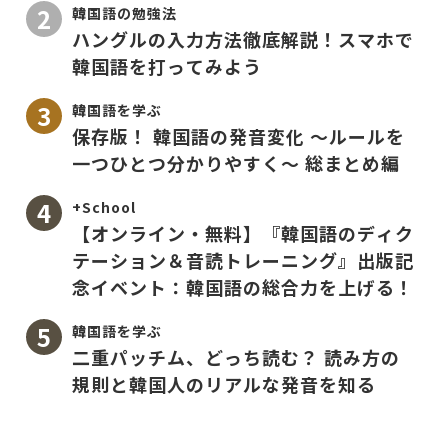
韓国語の勉強法
ハングルの入力方法徹底解説！スマホで
韓国語を打ってみよう
韓国語を学ぶ
保存版！ 韓国語の発音変化 〜ルールを
一つひとつ分かりやすく〜 総まとめ編
+School
【オンライン・無料】『韓国語のディク
テーション＆音読トレーニング』出版記
念イベント：韓国語の総合力を上げる！
韓国語を学ぶ
二重パッチム、どっち読む？ 読み方の
規則と韓国人のリアルな発音を知る