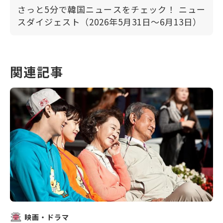
さっと5分で韓国ニュースをチェック！ ニュー
スダイジェスト（2026年5月31日～6月13日）
関連記事
映画・ドラマ