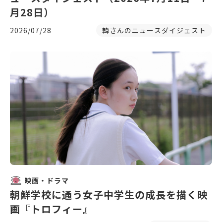
月28日）
2026/07/28
韓さんのニュースダイジェスト
映画・ドラマ
朝鮮学校に通う女子中学生の成長を描く映
画『トロフィー』