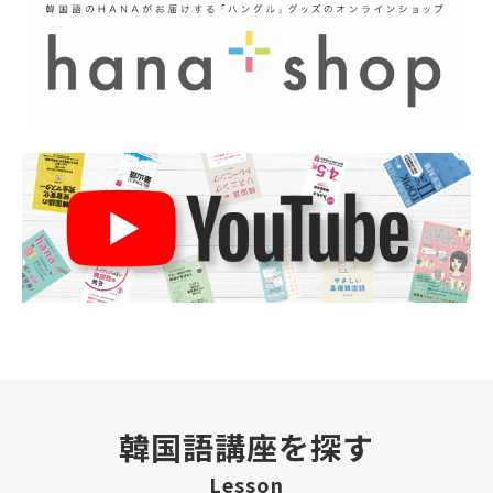
韓国語講座を探す
Lesson