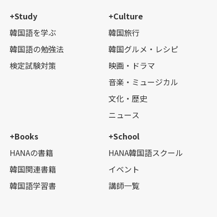
+Study
+Culture
韓国語を学ぶ
韓国旅行
韓国語の勉強法
韓国グルメ・レシピ
検定試験対策
映画・ドラマ
音楽・ミュージカル
文化・歴史
ニュース
+Books
+School
HANAの書籍
HANA韓国語スクール
韓国関連書籍
イベント
韓国語学習書
講師一覧