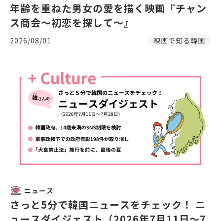
年齢を重ねた男女の愛を描く映画『チャン
ス商会〜初恋を探して〜』
2026/08/01
映画で知る韓国
ニュース
さっと5分で韓国ニュースをチェック！ ニ
ュースダイジェスト（2026年7月11日～7