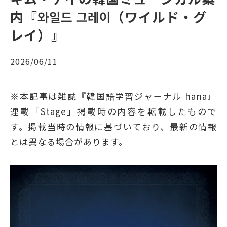
内『와일드 그레이（ワイルド・グ
レイ）』
2026/06/11
※本記事は雑誌『韓国語学習ジャーナル hana』
連載「Stage」掲載時の内容を転載したもので
す。掲載当時の情報に基づいており、最新の情報
とは異なる場合があります。