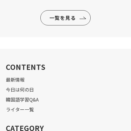
一覧を見る
CONTENTS
最新情報
今日は何の日
韓国語学習Q&A
ライター一覧
CATEGORY