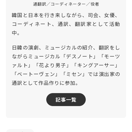
通翻訳／コーディネーター／役者
韓国と日本を行き来しながら、司会、女優、
コーディネート、通訳、翻訳家として活動
中。
日韓の演劇、ミュージカルの紹介、翻訳をし
ながらミュージカル「デスノート」「モーツ
ァルト」「花より男子」「キングアーサー」
「ベートーヴェン」「ミセン」では演出家の
通訳として作品作りに参加。
記事一覧