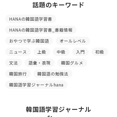
話題のキーワード
HANAの韓国語学習書
HANAの韓国語学習書_書籍情報
おやつで学ぶ韓国語
オールレベル
ニュース
上級
中級
入門
初級
文法
語彙・表現
韓国グルメ
韓国旅行
韓国語の勉強法
韓国語学習ジャーナルhana
韓国語学習ジャーナル