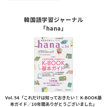
韓国語学習ジャーナル
「hana」
Vol. 54「これだけは知っておきたい！ K-BOOK基
本ガイド／10年間ありがとうございました」