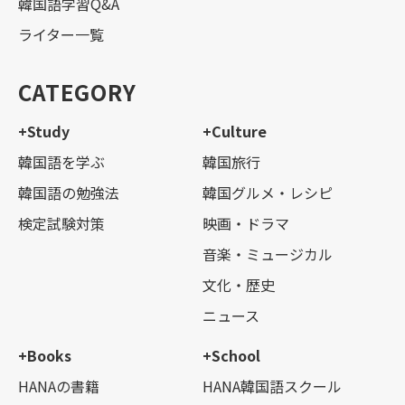
韓国語学習Q&A
ライター一覧
CATEGORY
+Study
+Culture
韓国語を学ぶ
韓国旅行
韓国語の勉強法
韓国グルメ・レシピ
検定試験対策
映画・ドラマ
音楽・ミュージカル
文化・歴史
ニュース
+Books
+School
HANAの書籍
HANA韓国語スクール