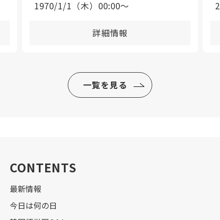
1970/1/1（木）00:00〜
詳細情報
一覧を見る
CONTENTS
最新情報
今日は何の日