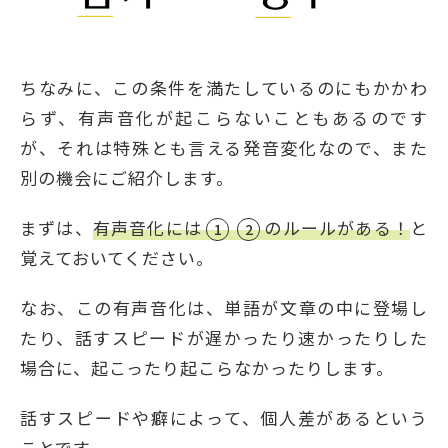
ちなみに、この条件を満たしているのにもかかわ
らず、有声音化が起こらないこともあるのです
が、それは特殊とも言える発音変化なので、また
別の機会にご紹介します。
まずは、
有声音化には
のルールがある！
と
1
2
覚えておいてください。
なお、この有声音化は、単語が文章の中に登場し
たり、話すスピードが遅かったり速かったりした
場合に、起こったり起こらなかったりします。
話すスピードや癖によって、個人差があるという
ことです。