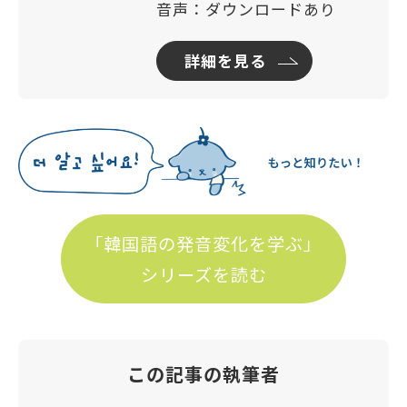
音声：ダウンロードあり
詳細を見る
「韓国語の発音変化を学ぶ」
シリーズを読む
この記事の執筆者