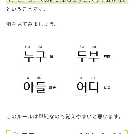
ということです。
例を見てみましょう。
このルールは単純なので覚えやすいと思います。