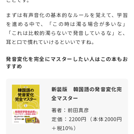
まずは有声音化の基本的なルールを覚えて、学習
を進める中で、「この時は濁る場合が多いな」
「これは比較的濁らないで発音しているな」と、
耳と口で慣れていけるといいですね。
発音変化を完全にマスターしたい人はこの本もお
すすめ
新装版
韓国語の発音変化完
全マスター
著者：前田真彦
定価：2200円（本体2000円
＋税10％）