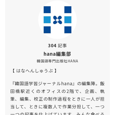
304
記事
hana編集部
韓国語専門出版社HANA
【 はなへんしゅうぶ 】
『韓国語学習ジャーナルhana』の編集陣。飯
田橋駅近くのオフィスの2階で、企画、執
筆、編集、校正の制作過程をときに一人が担
当して、ときに複数人で作業分担して、一つ
一つの記事を仕上げています。みんな食べる