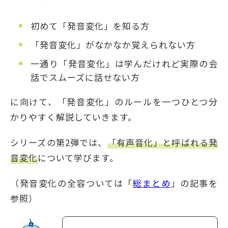
初めて「発音変化」を知る方
「発音変化」がなかなか覚えられない方
一通り「発音変化」は学んだけれど実際の会
話でスムーズに話せない方
に向けて、「発音変化」のルールを一つひとつ分
かりやすく解説していきます。
シリーズの第2弾では、
「有声音化」と呼ばれる発
音変化
について学びます。
（発音変化の全容ついては「
総まとめ
」の記事を
参照）