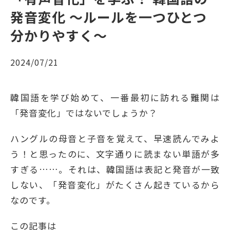
発音変化 〜ルールを一つひとつ
分かりやすく〜
2024/07/21
韓国語を学び始めて、一番最初に訪れる難関は
「発音変化」ではないでしょうか？
ハングルの母音と子音を覚えて、早速読んでみよ
う！と思ったのに、文字通りに読まない単語が多
すぎる……。それは、韓国語は表記と発音が一致
しない、「発音変化」がたくさん起きているから
なのです。
この記事は