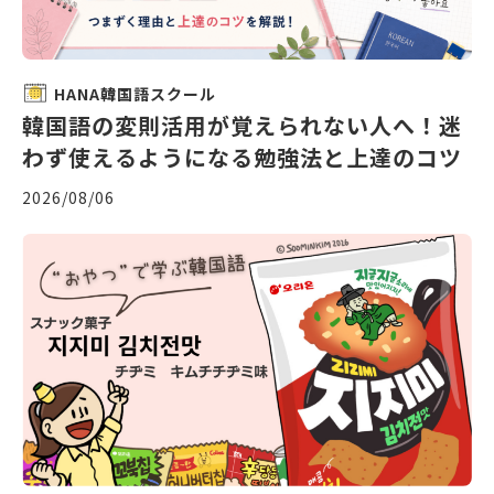
HANA韓国語スクール
韓国語の変則活用が覚えられない人へ！迷
わず使えるようになる勉強法と上達のコツ
2026/08/06