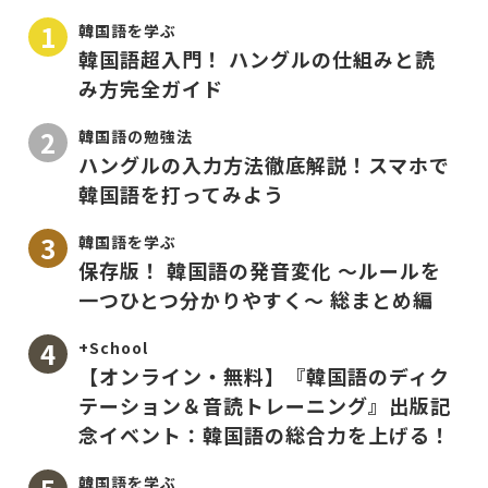
韓国語を学ぶ
韓国語超入門！ ハングルの仕組みと読
み方完全ガイド
韓国語の勉強法
ハングルの入力方法徹底解説！スマホで
韓国語を打ってみよう
韓国語を学ぶ
保存版！ 韓国語の発音変化 〜ルールを
一つひとつ分かりやすく〜 総まとめ編
+School
【オンライン・無料】『韓国語のディク
テーション＆音読トレーニング』出版記
念イベント：韓国語の総合力を上げる！
韓国語を学ぶ