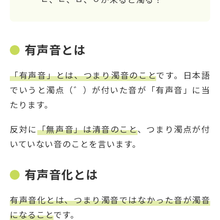
有声音とは
「有声音」とは、つまり濁音のこと
です。日本語
でいうと濁点（゛）が付いた音が「有声音」に当
たります。
反対に
「無声音」は清音のこと
、つまり濁点が付
いていない音のことを言います。
有声音化とは
有声音化とは、つまり濁音ではなかった音が濁音
になること
です。