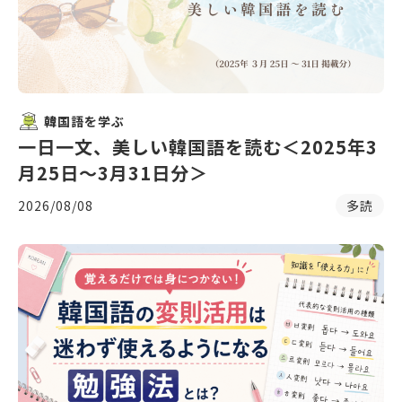
韓国語を学ぶ
一日一文、美しい韓国語を読む＜2025年3
月25日〜3月31日分＞
2026/08/08
多読