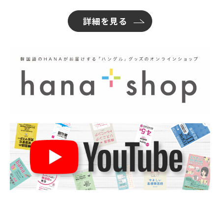
詳細を見る