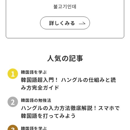
불고기인데
詳しくみる
人気の記事
韓国語を学ぶ
韓国語超入門！ ハングルの仕組みと読
み方完全ガイド
韓国語の勉強法
ハングルの入力方法徹底解説！スマホで
韓国語を打ってみよう
韓国語を学ぶ