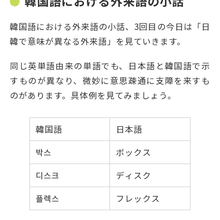
韓国語における外来語の小話
韓国語における外来語の小話、3回目の今日は「日
韓で意味が異なる外来語」を見ていきます。
同じ英単語由来の単語でも、日本語と韓国語で示
すものが異なり、微妙に意思疎通に支障を来すも
のがあります。具体例を見てみましょう。
韓国語
日本語
박스
ボックス
디스크
ディスク
플렉스
フレックス