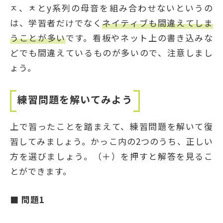
ㅈ、ㅊとy系列の母音を組み合わせないというの
は、学習者だけでなく
ネイティブも間違えてしま
うことが多い
です。看板やネット上の書き込みな
どでも間違えているものが多いので、注意しまし
ょう。
練習問題を解いてみよう
上で習ったことを踏まえて、練習問題を解いて復
習してみましょう。かっこ内の2つのうち、正しい
方を選びましょう。（＋）を押すと解答を見るこ
とができます。
■ 問題1