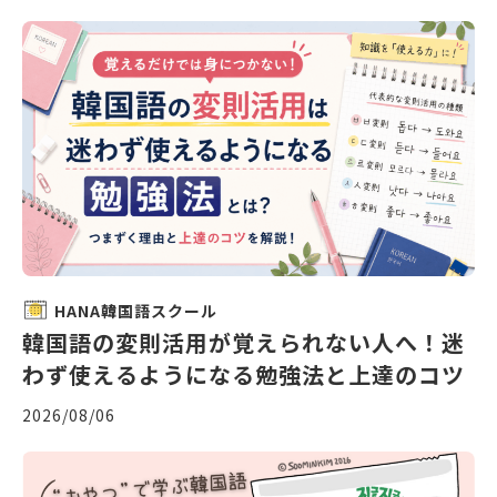
HANA韓国語スクール
韓国語の変則活用が覚えられない人へ！迷
わず使えるようになる勉強法と上達のコツ
2026/08/06