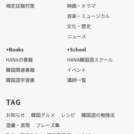
検定試験対策
映画・ドラマ
音楽・ミュージカル
文化・歴史
ニュース
+Books
+School
HANAの書籍
HANA韓国語スクール
韓国関連書籍
イベント
韓国語学習書
講師一覧
TAG
お知らせ
韓国グルメ
レシピ
韓国語の勉強法
語彙・表現
フレーズ集