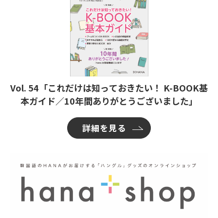
Vol. 54「これだけは知っておきたい！ K-BOOK基
本ガイド／10年間ありがとうございました」
詳細を見る