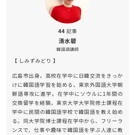
44
記事
清水碧
韓国語講師
【 しみずみどり 】
広島市出身。高校在学中に日韓交流をきっか
けに韓国語学習を始める。東京外国語大学朝
鮮語専攻に進学。在学中にソウルに1年間の
交換留学を経験。東京大学大学院修士課程在
学中に民間の韓国語学校で韓国語を教え始め
る。同大学院博士課程在学中から、フリーラ
ンスで、仕事や趣味で韓国語を学ぶ人達に教