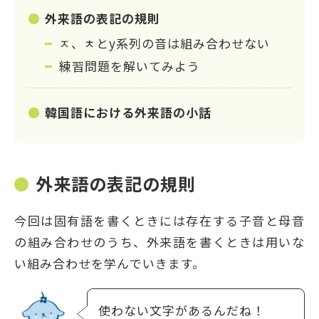
外来語の表記の規則
ㅈ、ㅊとy系列の音は組み合わせない
練習問題を解いてみよう
韓国語における外来語の小話
外来語の表記の規則
今回は固有語を書くときには存在する子音と母音
の組み合わせのうち、外来語を書くときは用いな
い組み合わせを学んでいきます。
使わない文字があるんだね！