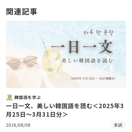
関連記事
韓国語を学ぶ
一日一文、美しい韓国語を読む＜2025年3
月25日〜3月31日分＞
2026/08/08
多読