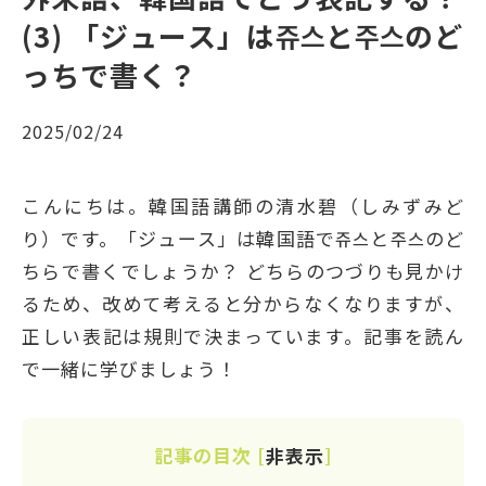
(3) 「ジュース」は쥬스と주스のど
っちで書く？
2025/02/24
こんにちは。韓国語講師の清水碧（しみずみど
り）です。「ジュース」は韓国語で쥬스と주스のど
ちらで書くでしょうか？ どちらのつづりも見かけ
るため、改めて考えると分からなくなりますが、
正しい表記は規則で決まっています。記事を読ん
で一緒に学びましょう！
記事の目次
[
非表示
]