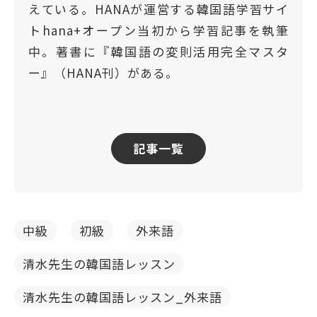
えている。HANAが運営する韓国語学習サイ
トhana+オープン当初から学習記事を執筆
中。著書に『韓国語の変則活用完全マスタ
ー』（HANA刊）がある。
記事一覧
中級
初級
外来語
清水先生の韓国語レッスン
清水先生の韓国語レッスン_外来語