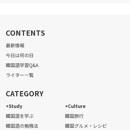
CONTENTS
最新情報
今日は何の日
韓国語学習Q&A
ライター一覧
CATEGORY
+Study
+Culture
韓国語を学ぶ
韓国旅行
韓国語の勉強法
韓国グルメ・レシピ