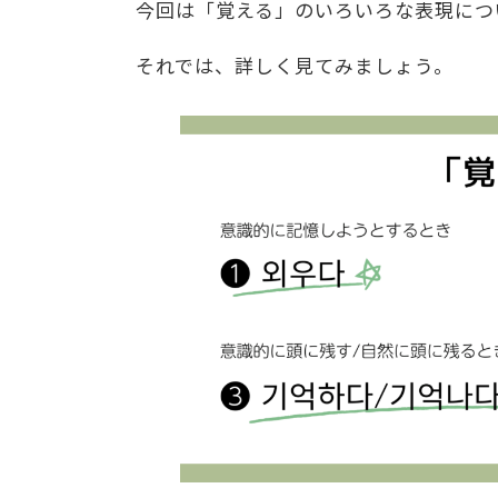
今回は「覚える」のいろいろな表現につ
それでは、詳しく見てみましょう。