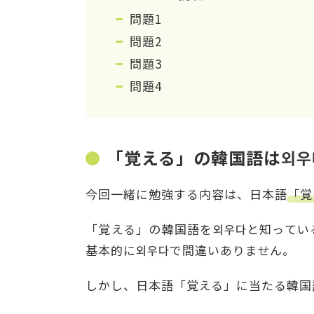
問題1
問題2
問題3
問題4
「覚える」の韓国語は외우
今回一緒に勉強する内容は、日本語
「覚
「覚える」の韓国語を외우다と知ってい
基本的に외우다で間違いありません。
しかし、日本語「覚える」に当たる韓国