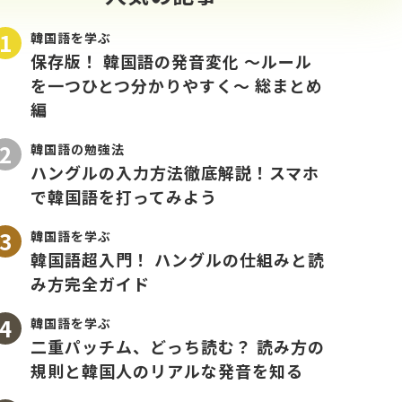
韓国語を学ぶ
保存版！ 韓国語の発音変化 〜ルール
を一つひとつ分かりやすく〜 総まとめ
編
韓国語の勉強法
ハングルの入力方法徹底解説！スマホ
で韓国語を打ってみよう
韓国語を学ぶ
韓国語超入門！ ハングルの仕組みと読
み方完全ガイド
韓国語を学ぶ
二重パッチム、どっち読む？ 読み方の
規則と韓国人のリアルな発音を知る