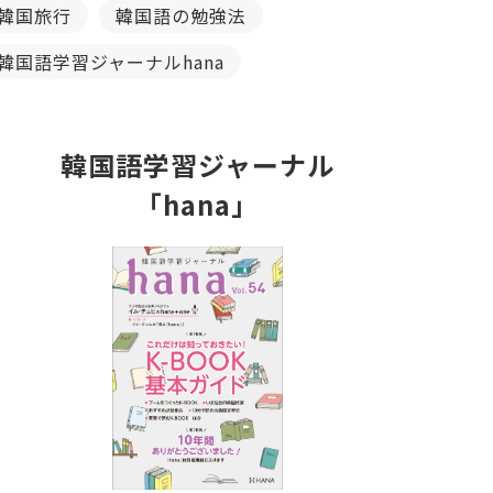
韓国旅行
韓国語の勉強法
韓国語学習ジャーナルhana
韓国語学習ジャーナル
「hana」