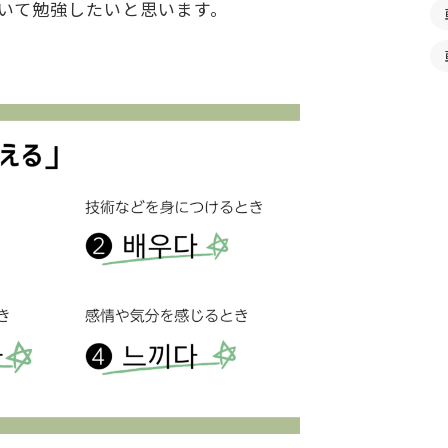
いて勉強したいと思います。