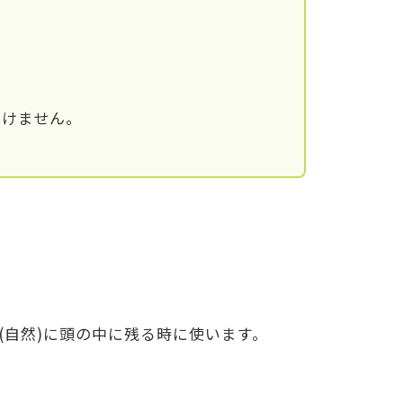
いけません。
(自然)に頭の中に残る時に使います。