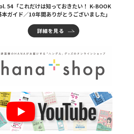
ol. 54「これだけは知っておきたい！ K-BOOK
基本ガイド／10年間ありがとうございました」
詳細を見る