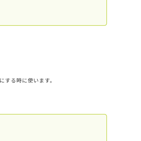
にする時に使います。