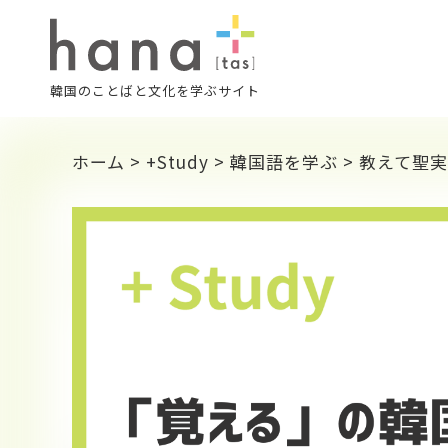
韓国のことばと文化を学ぶサイト
ホーム
>
+Study
>
韓国語を学ぶ
>
教えて聖実