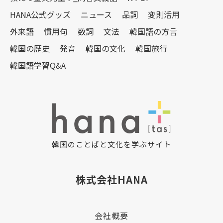
HANA公式グッズ
ニュース
品詞
変則活用
外来語
慣用句
数詞
文法
韓国語の方言
韓国の歴史
発音
韓国の文化
韓国旅行
韓国語学習Q&A
韓国のことばと文化を学ぶサイト
株式会社HANA
会社概要