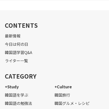
CONTENTS
最新情報
今日は何の日
韓国語学習Q&A
ライター一覧
CATEGORY
+Study
+Culture
韓国語を学ぶ
韓国旅行
韓国語の勉強法
韓国グルメ・レシピ