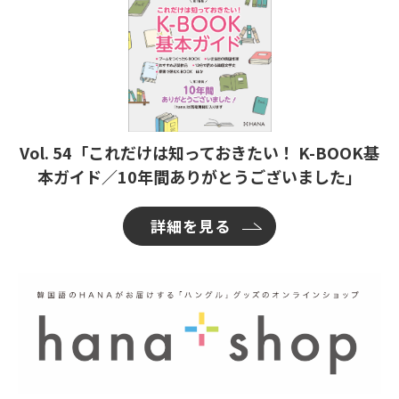
Vol. 54「これだけは知っておきたい！ K-BOOK基
本ガイド／10年間ありがとうございました」
詳細を見る