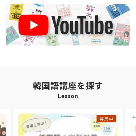
韓国語講座を探す
Lesson
募集中