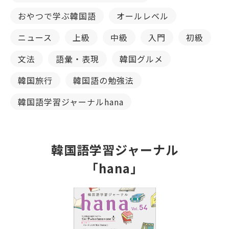
おやつで学ぶ韓国語
オールレベル
ニュース
上級
中級
入門
初級
文法
語彙・表現
韓国グルメ
韓国旅行
韓国語の勉強法
韓国語学習ジャーナルhana
韓国語学習ジャーナル
「hana」