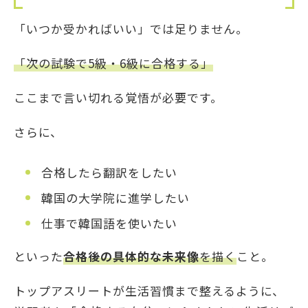
「いつか受かればいい」では足りません。
「次の試験で5級・6級に合格する」
ここまで言い切れる覚悟が必要です。
さらに、
合格したら翻訳をしたい
韓国の大学院に進学したい
仕事で韓国語を使いたい
といった
合格後の具体的な未来像
を描く
こと。
トップアスリートが生活習慣まで整えるように、