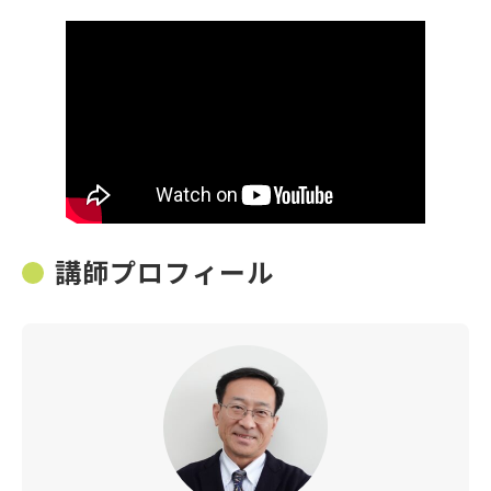
講師プロフィール