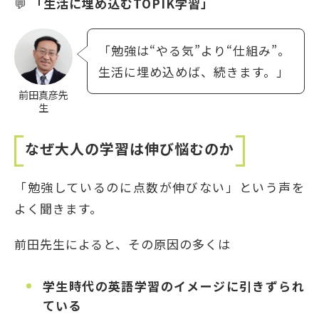
💬
「生活に埋め込むTOPIK学習」
「勉強は“やる気”より“仕組み”。
生活に埋め込めば、続きます。」
前田真彦先
生
なぜ大人の学習は伸び悩むのか
「勉強しているのに点数が伸びない」という声を
よく聞きます。
前田先生によると、その原因の多くは
学生時代の英語学習のイメージに引きずられ
ている