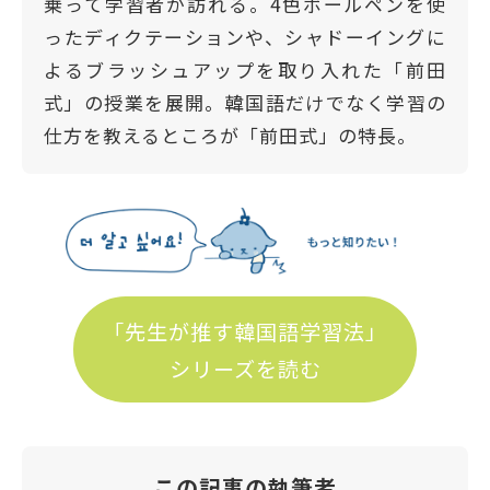
乗って学習者が訪れる。4色ボールペンを使
ったディクテーションや、シャドーイングに
よるブラッシュアップを取り入れた「前田
式」の授業を展開。韓国語だけでなく学習の
仕方を教えるところが「前田式」の特長。
「先生が推す韓国語学習法」
シリーズを読む
この記事の執筆者