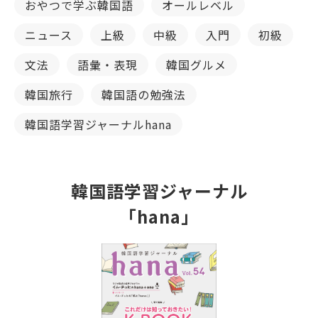
おやつで学ぶ韓国語
オールレベル
ニュース
上級
中級
入門
初級
文法
語彙・表現
韓国グルメ
韓国旅行
韓国語の勉強法
韓国語学習ジャーナルhana
韓国語学習ジャーナル
「hana」