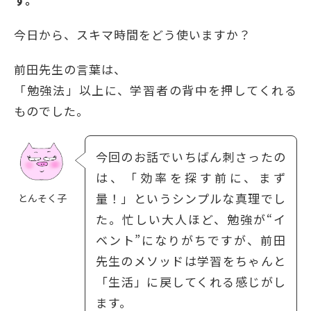
今日から、スキマ時間をどう使いますか？
前田先生の言葉は、
「勉強法」以上に、学習者の背中を押してくれる
ものでした。
今回のお話でいちばん刺さったの
は、「効率を探す前に、まず
量！」というシンプルな真理でし
とんそく子
た。忙しい大人ほど、勉強が“イ
ベント”になりがちですが、前田
先生のメソッドは学習をちゃんと
「生活」に戻してくれる感じがし
ます。