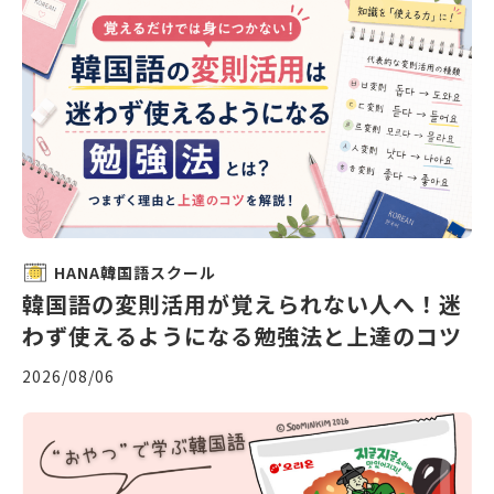
HANA韓国語スクール
韓国語の変則活用が覚えられない人へ！迷
わず使えるようになる勉強法と上達のコツ
2026/08/06