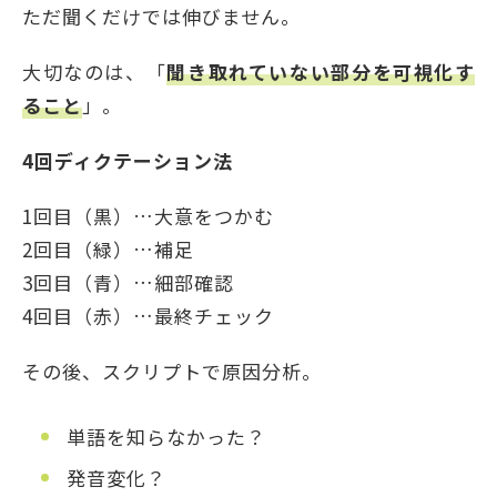
ただ聞くだけでは伸びません。
大切なのは、「
聞き取れていない部分を可視化す
ること
」。
4
回ディクテーション法
1回目（黒）…大意をつかむ
2回目（緑）…補足
3回目（青）…細部確認
4回目（赤）…最終チェック
その後、スクリプトで原因分析。
単語を知らなかった？
発音変化？