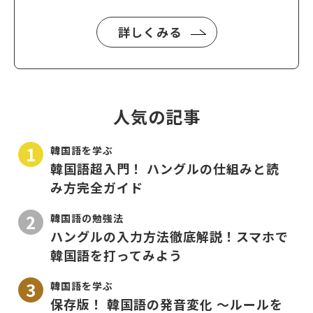
詳しくみる
人気の記事
韓国語を学ぶ
韓国語超入門！ ハングルの仕組みと読
み方完全ガイド
韓国語の勉強法
ハングルの入力方法徹底解説！スマホで
韓国語を打ってみよう
韓国語を学ぶ
保存版！ 韓国語の発音変化 〜ルールを