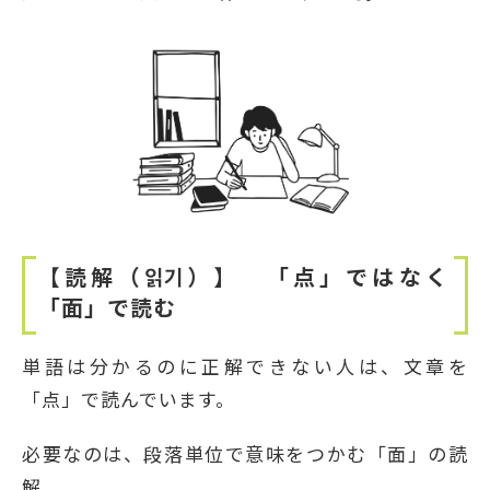
【読解（
읽기）】 「点」ではなく
「面」で
読む
単語は分かるのに正解できない人は、文章を
「点」で読んでいます。
必要なのは、段落単位で意味をつかむ「面」の読
解。