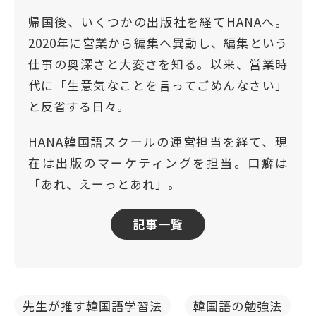
帰国後、いくつかの出版社を経てHANAへ。
2020年に営業から編集へ異動し、編集という
仕事の奥深さと大変さを知る。以来、営業時
代に「生意気なことを言ってごめんなさい」
と反省する日々。
HANA韓国語スクールの運営担当を経て、現
在は出版のマーケティングを担当。口癖は
「あれ、えーっとあれ」。
記事一覧
先生が推す韓国語学習法
韓国語の勉強法