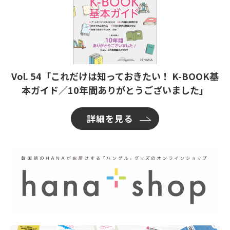
Vol. 54「これだけは知っておきたい！ K-BOOK基
本ガイド／10年間ありがとうございました」
詳細を見る