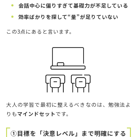
会話中心に偏りすぎて基礎力が不足している
効率ばかりを探して“量”が足りていない
この3点にあると言います。
大人の学習で最初に整えるべきなのは、勉強法よ
りも
マインドセット
です。
①
目標を「決意レベル」まで明確にする