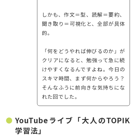
しかも、作文＝型、読解＝要約、
聞き取り＝可視化と、全部が具体
的。
「何をどうやれば伸びるのか」が
クリアになると、勉強って急に続
けやすくなるんですよね。今日の
スキマ時間、まず何からやろう？
そんなふうに前向きな気持ちにな
れた回でした。
YouTubeライブ「大人のTOPIK
学習法」