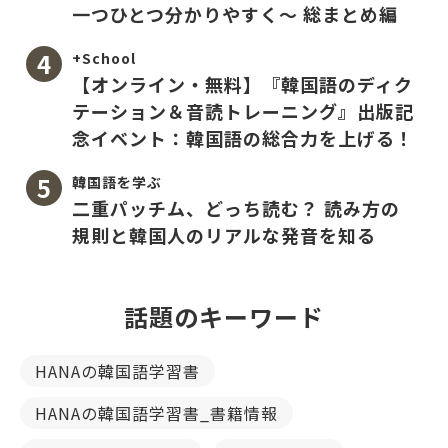
一つひとつ分かりやすく〜 総まとめ編
+School
【オンライン・無料】『韓国語のディク
テーション＆音読トレーニング』出版記
念イベント：韓国語の総合力を上げる！
韓国語を学ぶ
二重パッチム、どっち読む？ 読み方の
規則と韓国人のリアルな発音を知る
話題のキーワード
HANAの韓国語学習書
HANAの韓国語学習書_書籍情報