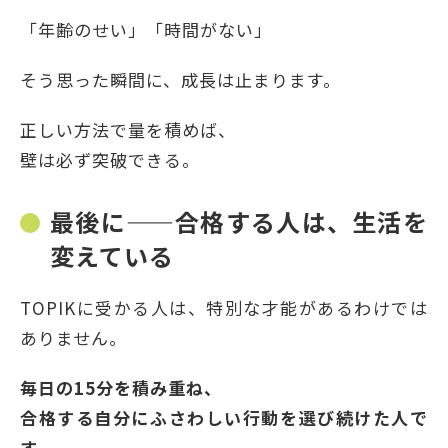
「年齢のせい」「時間がない」
そう思った瞬間に、成長は止まります。
正しい方法で量を積めば、
壁は必ず突破できる。
最後に
——
合格する人は、生活を
変えている
TOPIKに受かる人は、特別な才能があるわけでは
ありません。
毎日の15分を積み重ね、
合格する自分にふさわしい行動を選び続けた人で
す。