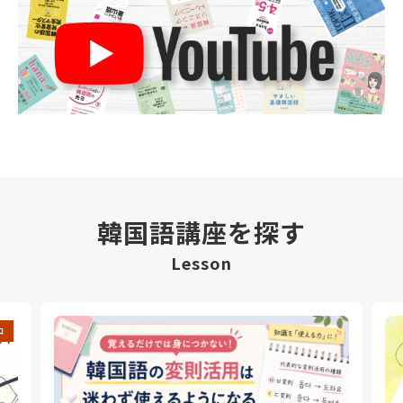
韓国語講座を探す
Lesson
中