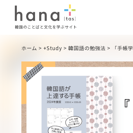
韓国のことばと文化を学ぶサイト
ホーム
>
+Study
>
韓国語の勉強法
>
「手帳学