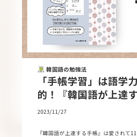
韓国語の勉強法
「手帳学習」は語学力
的！『韓国語が上達
2023/11/27
『韓国語が上達する手帳』は愛されて1