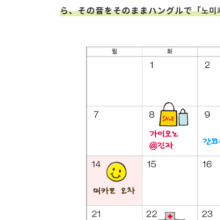
ら、その音をそのままハングルで「노미