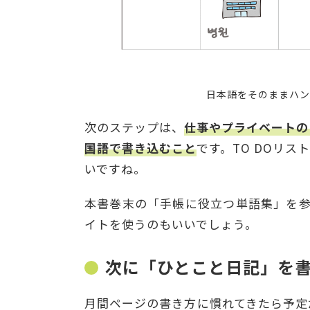
日本語をそのままハン
次のステップは、
仕事やプライベートの
国語で書き込むこと
です。TO DOリ
いですね。
本書巻末の「手帳に役立つ単語集」を
イトを使うのもいいでしょう。
次に「ひとこと日記」を
月間ページの書き方に慣れてきたら予定