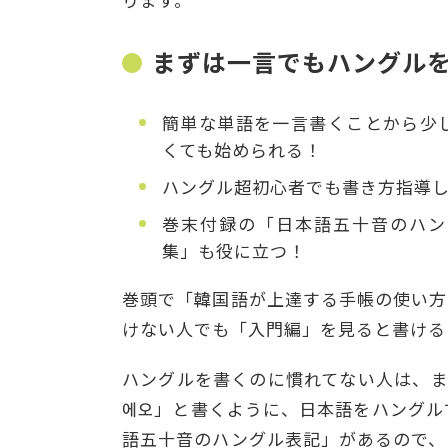
まずは一言でもハングル
簡単な単語を一言書くことから少
くても始められる！
ハングル超初心者でも書き方指導し
巻末付録の「日本語五十音のハン
集」も役に立つ！
巻頭で「韓国語が上達する手帳の使い方
けない人でも「入門編」を見ると書ける
ハングルを書くのに慣れてない人は、ま
에오」と書くように、日本語をハングル
語五十音のハングル表記」があるので、