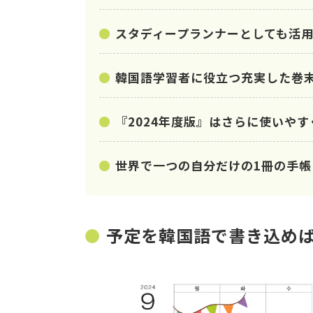
スタディープランナーとしても活
韓国語学習者に役立つ充実した巻
『2024年度版』はさらに使いや
世界で一つの自分だけの1冊の手帳
予定を韓国語で書き込め