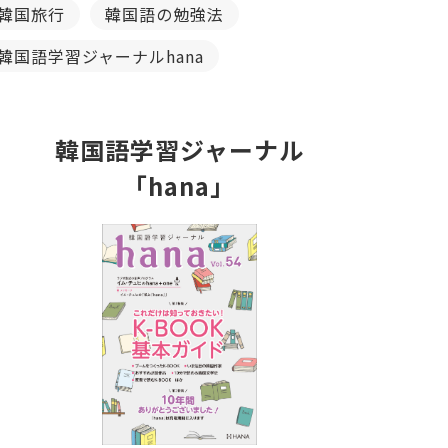
韓国旅行
韓国語の勉強法
韓国語学習ジャーナルhana
韓国語学習ジャーナル
「hana」