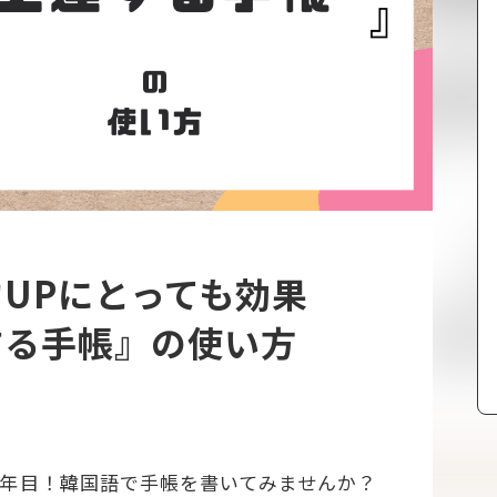
UPにとっても効果
する手帳』の使い方
1年目！韓国語で手帳を書いてみませんか？