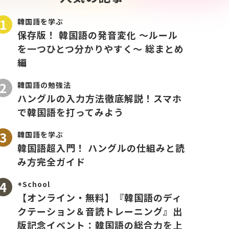
韓国語を学ぶ
保存版！ 韓国語の発音変化 〜ルール
を一つひとつ分かりやすく〜 総まとめ
編
韓国語の勉強法
ハングルの入力方法徹底解説！スマホ
で韓国語を打ってみよう
韓国語を学ぶ
韓国語超入門！ ハングルの仕組みと読
み方完全ガイド
+School
【オンライン・無料】『韓国語のディ
クテーション＆音読トレーニング』出
版記念イベント：韓国語の総合力を上