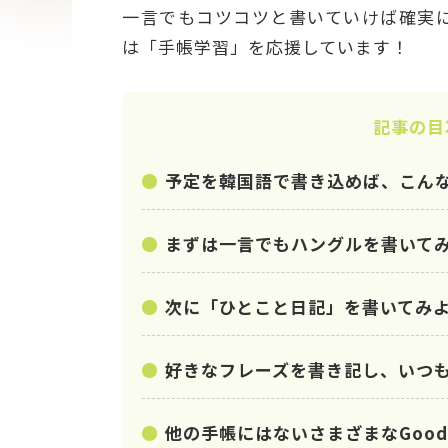
一言でもコツコツと書いていけば確実に
は「手帳学習」を応援
記事の目
予定を韓国語で書き込めば、こん
まずは一言でもハングルを書いて
次に「ひとこと日記」を書いてみ
好きなフレーズを書き記し、いつ
他の手帳にはないさまざまなGood 