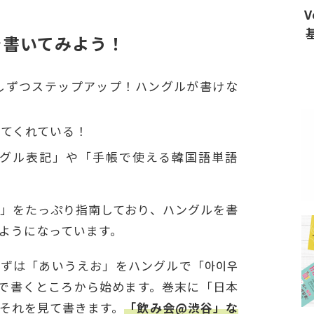
V
を書いてみよう！
しずつステップアップ！ハングルが書けな
てくれている！
グル表記」や「手帳で使える韓国語単語
」をたっぷり指南しており、ハングルを書
ようになっています。
ずは「あいうえお」をハングルで「아이우
で書くところから始めます。巻末に「日本
それを見て書きます。
「飲み会@渋谷」な