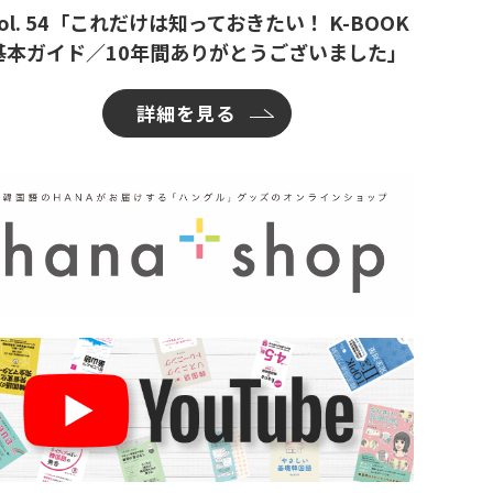
ol. 54「これだけは知っておきたい！ K-BOOK
基本ガイド／10年間ありがとうございました」
詳細を見る