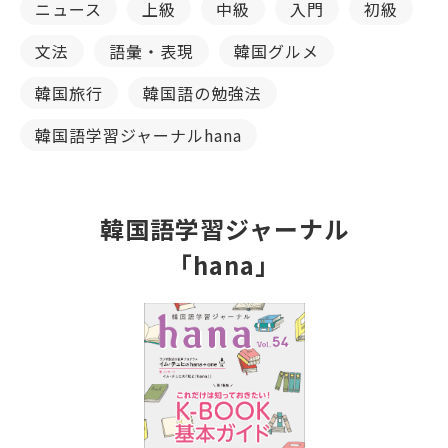
ニュース
上級
中級
入門
初級
文法
語彙・表現
韓国グルメ
韓国旅行
韓国語の勉強法
韓国語学習ジャーナルhana
韓国語学習ジャーナル
「hana」