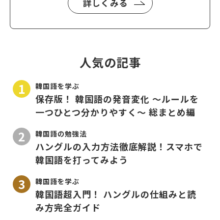
詳しくみる
人気の記事
韓国語を学ぶ
保存版！ 韓国語の発音変化 〜ルールを
一つひとつ分かりやすく〜 総まとめ編
韓国語の勉強法
ハングルの入力方法徹底解説！スマホで
韓国語を打ってみよう
韓国語を学ぶ
韓国語超入門！ ハングルの仕組みと読
み方完全ガイド