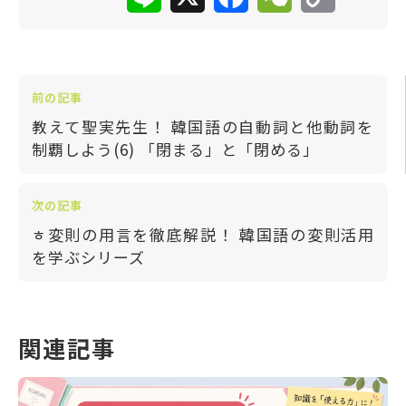
前の記事
教えて聖実先生！ 韓国語の自動詞と他動詞を
制覇しよう(6) 「閉まる」と「閉める」
次の記事
ㅎ変則の用言を徹底解説！ 韓国語の変則活用
を学ぶシリーズ
関連記事