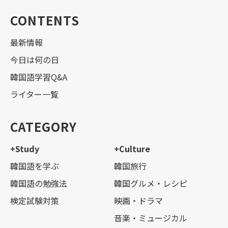
CONTENTS
最新情報
今日は何の日
韓国語学習Q&A
ライター一覧
CATEGORY
+Study
+Culture
韓国語を学ぶ
韓国旅行
韓国語の勉強法
韓国グルメ・レシピ
検定試験対策
映画・ドラマ
音楽・ミュージカル