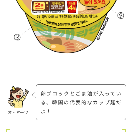
卵ブロックとごま油が入ってい
る、韓国の代表的なカップ麺だ
よ！
オ・ヤーツ