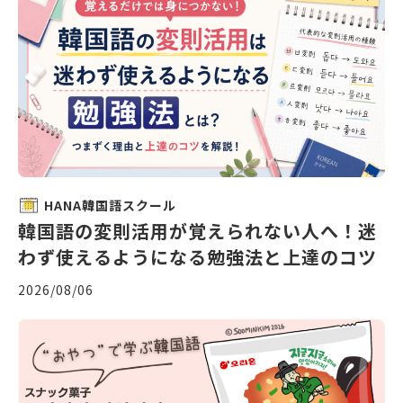
HANA韓国語スクール
韓国語の変則活用が覚えられない人へ！迷
わず使えるようになる勉強法と上達のコツ
2026/08/06