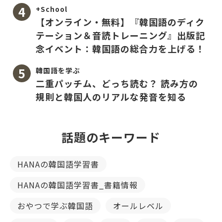
+School
【オンライン・無料】『韓国語のディク
テーション＆音読トレーニング』出版記
念イベント：韓国語の総合力を上げる！
韓国語を学ぶ
二重パッチム、どっち読む？ 読み方の
規則と韓国人のリアルな発音を知る
話題のキーワード
HANAの韓国語学習書
HANAの韓国語学習書_書籍情報
おやつで学ぶ韓国語
オールレベル