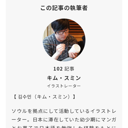
この記事の執筆者
102
記事
キム・スミン
イラストレーター
【 김수민（キム・スミン）】
ソウルを拠点にして活動しているイラストレ
ーター。日本に滞在していた幼少期にマンガ
とお菓子で日本語を勉強した経験をもとに