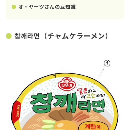
オ・ヤーツさんの豆知識
참깨라면（チャムケラーメン）