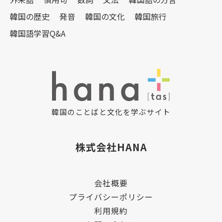
韓国の歴史
発音
韓国の文化
韓国旅行
韓国語学習Q&A
韓国のことばと文化を学ぶサイト
株式会社HANA
会社概要
プライバシーポリシー
利用規約