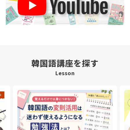
韓国語講座を探す
Lesson
中