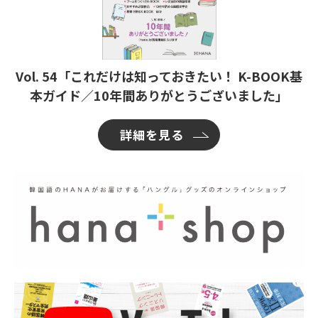
Vol. 54「これだけは知っておきたい！ K-BOOK基
本ガイド／10年間ありがとうございました」
詳細を見る