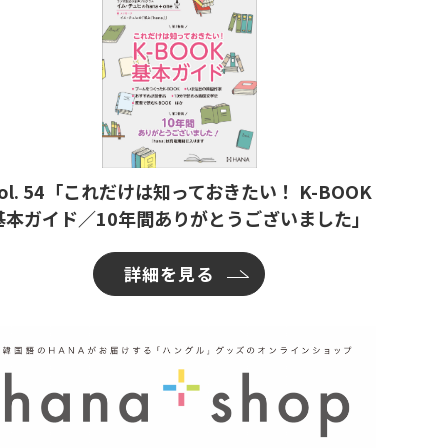
ol. 54「これだけは知っておきたい！ K-BOOK
基本ガイド／10年間ありがとうございました」
詳細を見る