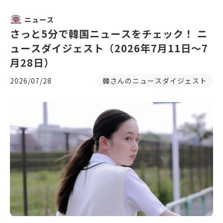
ニュース
さっと5分で韓国ニュースをチェック！ ニ
ュースダイジェスト（2026年7月11日～7
月28日）
2026/07/28
韓さんのニュースダイジェスト