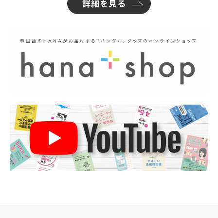
詳細を見る