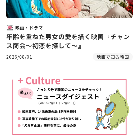
映画・ドラマ
年齢を重ねた男女の愛を描く映画『チャン
ス商会〜初恋を探して〜』
2026/08/01
映画で知る韓国