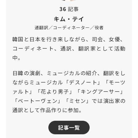
36
記事
キム・テイ
通翻訳／コーディネーター／役者
韓国と日本を行き来しながら、司会、女優、
コーディネート、通訳、翻訳家として活動
中。
日韓の演劇、ミュージカルの紹介、翻訳をし
ながらミュージカル「デスノート」「モーツ
ァルト」「花より男子」「キングアーサー」
「ベートーヴェン」「ミセン」では演出家の
通訳として作品作りに参加。
記事一覧