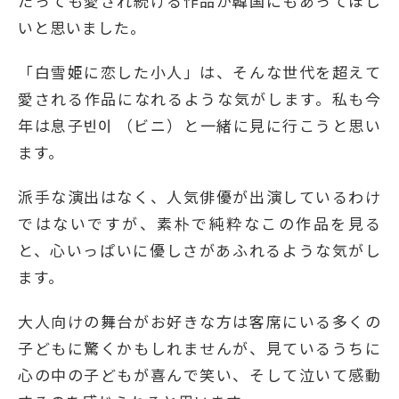
たっても愛され続ける作品が韓国にもあってほし
いと思いました。
「白雪姫に恋した小人」は、そんな世代を超えて
愛される作品になれるような気がします。私も今
年は息子빈이 （ビニ）と一緒に見に行こうと思い
ます。
派手な演出はなく、人気俳優が出演しているわけ
ではないですが、素朴で純粋なこの作品を見る
と、心いっぱいに優しさがあふれるような気がし
ます。
大人向けの舞台がお好きな方は客席にいる多くの
子どもに驚くかもしれませんが、見ているうちに
心の中の子どもが喜んで笑い、そして泣いて感動