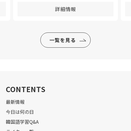
詳細情報
一覧を見る
CONTENTS
最新情報
今日は何の日
韓国語学習Q&A