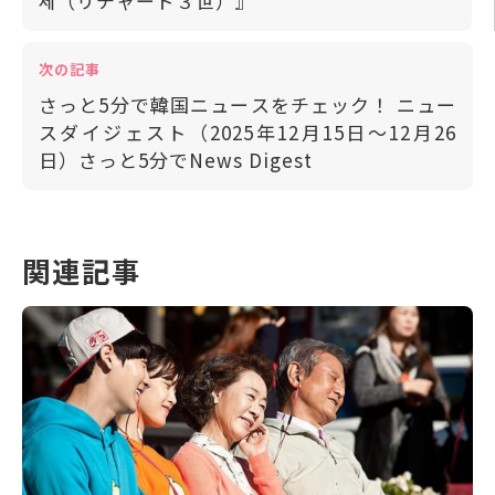
세（リチャード３世）』
次の記事
さっと5分で韓国ニュースをチェック！ ニュー
スダイジェスト（2025年12月15日～12月26
日）さっと5分でNews Digest
関連記事