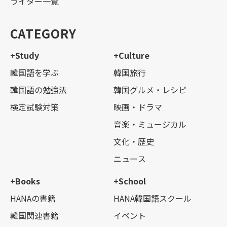
ライター一覧
CATEGORY
+Study
+Culture
韓国語を学ぶ
韓国旅行
韓国語の勉強法
韓国グルメ・レシピ
検定試験対策
映画・ドラマ
音楽・ミュージカル
文化・歴史
ニュース
+Books
+School
HANAの書籍
HANA韓国語スクール
韓国関連書籍
イベント