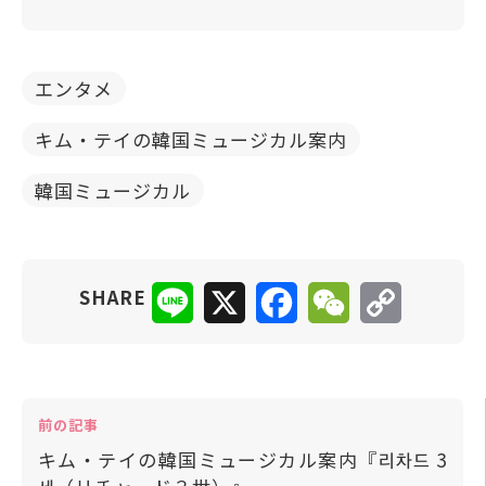
エンタメ
キム・テイの韓国ミュージカル案内
韓国ミュージカル
Line
X
Facebook
WeChat
Copy
SHARE
Link
前の記事
キム・テイの韓国ミュージカル案内『리차드 3