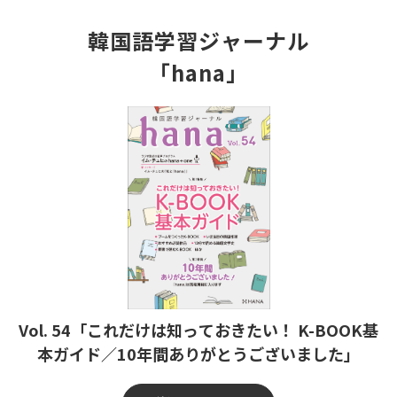
韓国語学習ジャーナル
「hana」
Vol. 54「これだけは知っておきたい！ K-BOOK基
本ガイド／10年間ありがとうございました」