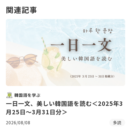
関連記事
韓国語を学ぶ
一日一文、美しい韓国語を読む＜2025年3
月25日〜3月31日分＞
2026/08/08
多読