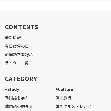
CONTENTS
最新情報
今日は何の日
韓国語学習Q&A
ライター一覧
CATEGORY
+Study
+Culture
韓国語を学ぶ
韓国旅行
韓国語の勉強法
韓国グルメ・レシピ