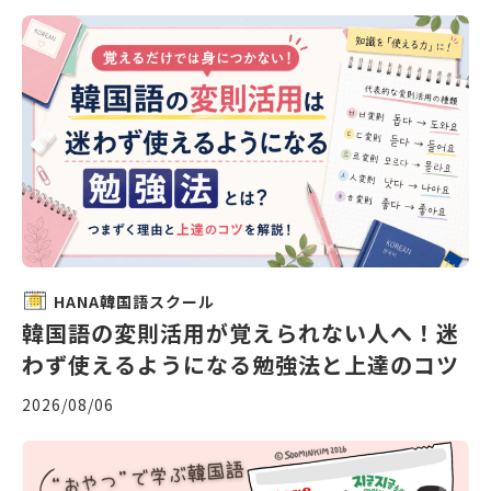
HANA韓国語スクール
韓国語の変則活用が覚えられない人へ！迷
わず使えるようになる勉強法と上達のコツ
2026/08/06