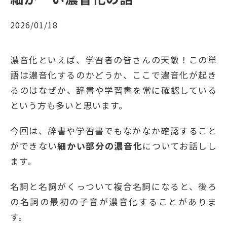
2026/01/18
濃音化といえば、学習者の皆さんの天敵！この単
語は濃音化するのかどうか、ここで濃音化が起き
るのはなぜか、辞書や学習書を常に確認している
という方も多いと思います。
今回は、辞書や学習書でもなかなか確認すること
ができない
細かい部分の濃音化
についてお話しし
ます。
名詞と名詞がくっついて複合名詞になると、後ろ
の名詞の最初の子音が濃音化することがありま
す。