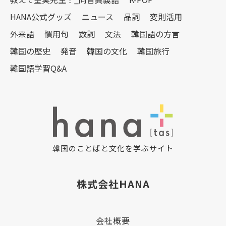
HANA公式グッズ
ニュース
品詞
変則活用
外来語
慣用句
数詞
文法
韓国語の方言
韓国の歴史
発音
韓国の文化
韓国旅行
韓国語学習Q&A
韓国のことばと文化を学ぶサイト
株式会社HANA
会社概要