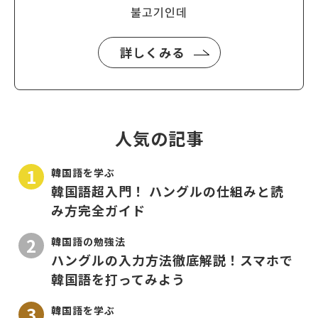
불고기인데
詳しくみる
人気の記事
韓国語を学ぶ
韓国語超入門！ ハングルの仕組みと読
み方完全ガイド
韓国語の勉強法
ハングルの入力方法徹底解説！スマホで
韓国語を打ってみよう
韓国語を学ぶ