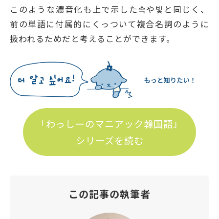
このような濃音化も上で示した속や빛と同じく、
前の単語に付属的にくっついて複合名詞のように
扱われるためだと考えることができます。
「わっしーのマニアック韓国語」
シリーズを読む
この記事の執筆者