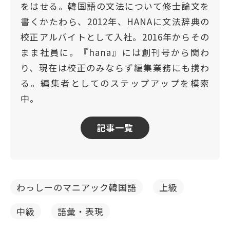
をはせる。韓国語の文法について修士論文を
書くかたわら、2012年、HANAに文法辞典の
校正アルバイトとして入社。2016年からその
まま社員に。『hana』には創刊号から関わ
り、現在は校正のみならず編集業務にも携わ
る。編集者としてのステップアップを模索
中。
記事一覧
わっしーのマニアック韓国語
上級
中級
語彙・表現