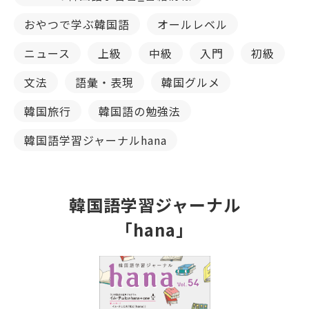
おやつで学ぶ韓国語
オールレベル
ニュース
上級
中級
入門
初級
文法
語彙・表現
韓国グルメ
韓国旅行
韓国語の勉強法
韓国語学習ジャーナルhana
韓国語学習ジャーナル
「hana」