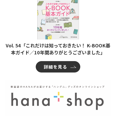
Vol. 54「これだけは知っておきたい！ K-BOOK基
本ガイド／10年間ありがとうございました」
詳細を見る