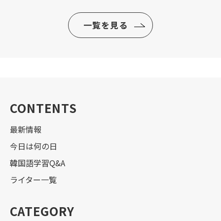
一覧を見る
CONTENTS
最新情報
今日は何の日
韓国語学習Q&A
ライター一覧
CATEGORY