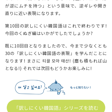
が逆にムチを持つ」という意味で、逆ギレや開き
直りに近い表現になります。
第10回の訳しにくい韓国語はこれで終わりです!
今回のくぬぎ編はいかがでしたでしょうか?
既に10回目となりましたので、今まで少なくとも
30の「訳しにくい韓国語の表現」を学んだことに
なります! まさに 티끌 모아 태산! (塵も積もれば山
となる!) それでは次回もどうかお楽しみに!
「訳しにくい韓国語」シリーズを読む