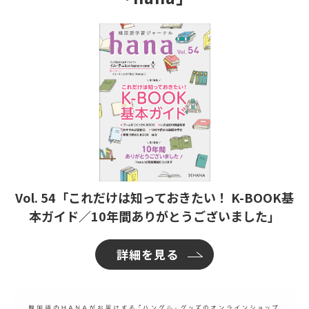
Vol. 54「これだけは知っておきたい！ K-BOOK基
本ガイド／10年間ありがとうございました」
詳細を見る