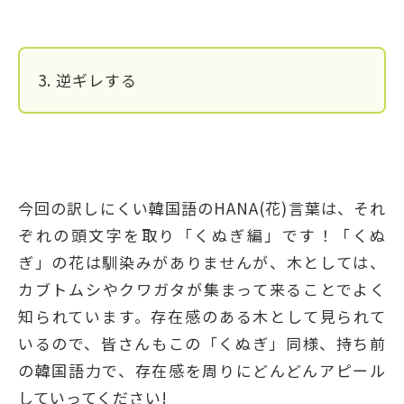
3. 逆ギレする
今回の訳しにくい韓国語のHANA(花)言葉は、それ
ぞれの頭文字を取り「くぬぎ編」です！「くぬ
ぎ」の花は馴染みがありませんが、木としては、
カブトムシやクワガタが集まって来ることでよく
知られています。存在感のある木として見られて
いるので、皆さんもこの「くぬぎ」同様、持ち前
の韓国語力で、存在感を周りにどんどんアピール
していってください!