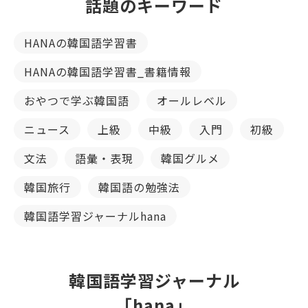
話題のキーワード
HANAの韓国語学習書
HANAの韓国語学習書_書籍情報
おやつで学ぶ韓国語
オールレベル
ニュース
上級
中級
入門
初級
文法
語彙・表現
韓国グルメ
韓国旅行
韓国語の勉強法
韓国語学習ジャーナルhana
韓国語学習ジャーナル
「hana」