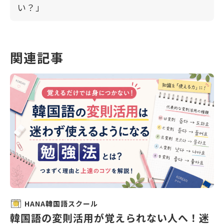
い？」
関連記事
HANA韓国語スクール
韓国語の変則活用が覚えられない人へ！迷