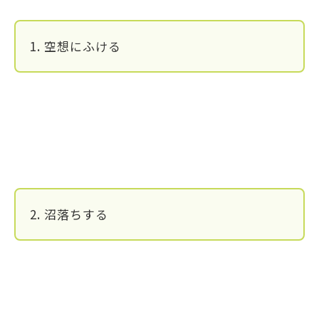
1. 空想にふける
2. 沼落ちする