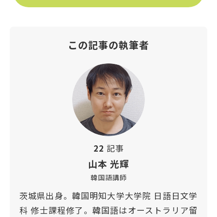
この記事の執筆者
22
記事
山本 光輝
韓国語講師
茨城県出身。韓国明知大学大学院 日語日文学
科 修士課程修了。韓国語はオーストラリア留