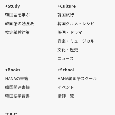
+Study
+Culture
韓国語を学ぶ
韓国旅行
韓国語の勉強法
韓国グルメ・レシピ
検定試験対策
映画・ドラマ
音楽・ミュージカル
文化・歴史
ニュース
+Books
+School
HANAの書籍
HANA韓国語スクール
韓国関連書籍
イベント
韓国語学習書
講師一覧
TAG