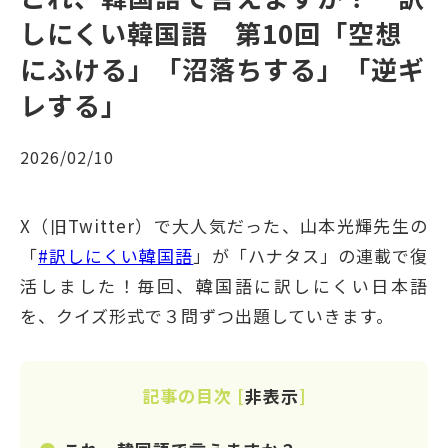
しにくい韓国語 第10回「空想
にふける」「沼落ちする」「逆ギ
レする」
2026/02/10
X（旧Twitter）で大人気だった、山本光輝先生の
「
#訳しにくい韓国語
」が「ハナタス」の連載で復
活しました！毎回、韓国語に訳しにくい日本語
を、クイズ形式で３問ずつ出題していきます。
記事の目次
[
非表示
]