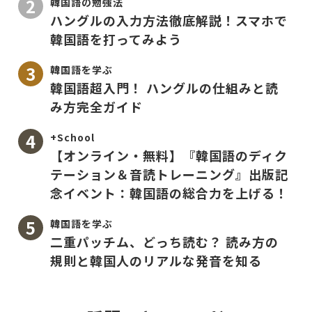
韓国語の勉強法
ハングルの入力方法徹底解説！スマホで
韓国語を打ってみよう
韓国語を学ぶ
韓国語超入門！ ハングルの仕組みと読
み方完全ガイド
+School
【オンライン・無料】『韓国語のディク
テーション＆音読トレーニング』出版記
念イベント：韓国語の総合力を上げる！
韓国語を学ぶ
二重パッチム、どっち読む？ 読み方の
規則と韓国人のリアルな発音を知る