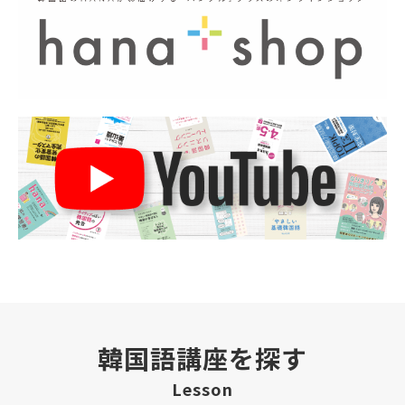
韓国語講座を探す
Lesson