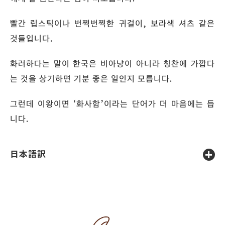
빨간 립스틱이나 번쩍번쩍한 귀걸이, 보라색 셔츠 같은
것들입니다.
화려하다는 말이 한국은 비아냥이 아니라 칭찬에 가깝다
는 것을 상기하면 기분 좋은 일인지 모릅니다.
그런데 이왕이면 ‘화사함’이라는 단어가 더 마음에는 듭
니다.
日本語訳