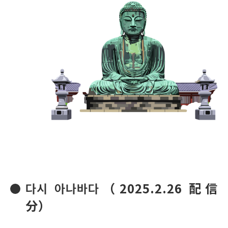
다시 아나바다（2025.2.26 配信
分）