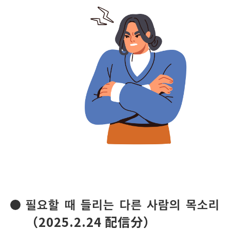
필요할 때 들리는 다른 사람의 목소리
（2025.2.24 配信分）