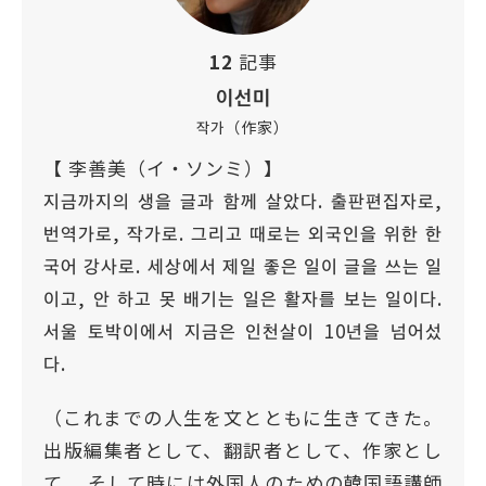
12
記事
이선미
작가（作家）
【 李善美（イ・ソンミ）】
지금까지의 생을 글과 함께 살았다. 출판편집자로,
번역가로, 작가로. 그리고 때로는 외국인을 위한 한
국어 강사로. 세상에서 제일 좋은 일이 글을 쓰는 일
이고, 안 하고 못 배기는 일은 활자를 보는 일이다.
서울 토박이에서 지금은 인천살이 10년을 넘어섰
다.
（これまでの人生を文とともに生きてきた。
出版編集者として、翻訳者として、作家とし
て。 そして時には外国人のための韓国語講師