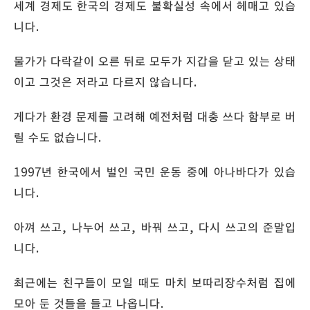
세계 경제도 한국의 경제도 불확실성 속에서 헤매고 있습
니다.
물가가 다락같이 오른 뒤로 모두가 지갑을 닫고 있는 상태
이고 그것은 저라고 다르지 않습니다.
게다가 환경 문제를 고려해 예전처럼 대충 쓰다 함부로 버
릴 수도 없습니다.
1997년 한국에서 벌인 국민 운동 중에 아나바다가 있습
니다.
아껴 쓰고, 나누어 쓰고, 바꿔 쓰고, 다시 쓰고의 준말입
니다.
최근에는 친구들이 모일 때도 마치 보따리장수처럼 집에
모아 둔 것들을 들고 나옵니다.