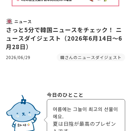
ニュース
さっと5分で韓国ニュースをチェック！ ニ
ュースダイジェスト（2026年6月14日～6
月28日）
2026/06/29
韓さんのニュースダイジェスト
今日のひとこと
여름에는 그늘이 최고의 선물이
에요.
夏は日陰が最高のプレゼン
トです。