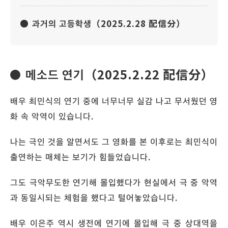
과거의 고등학생（2025.2.28 配信分）
메소드 연기（2025.2.22 配信分）
배우 최민식의 연기 중에 너무너무 실감 나고 무서웠던 영
화 속 악역이 있습니다.
나는 극인 것을 알면서도 그 영화를 본 이후로는 최민식이
출연하는 매체는 보기가 힘들었습니다.
그도 극악무도한 연기해 몰입했다가 현실에서 극 중 악역
과 동일시되는 체험을 했다고 털어놓았습니다.
배우 이은주 역시 생전에 연기에 몰입해 극 중 상대역을