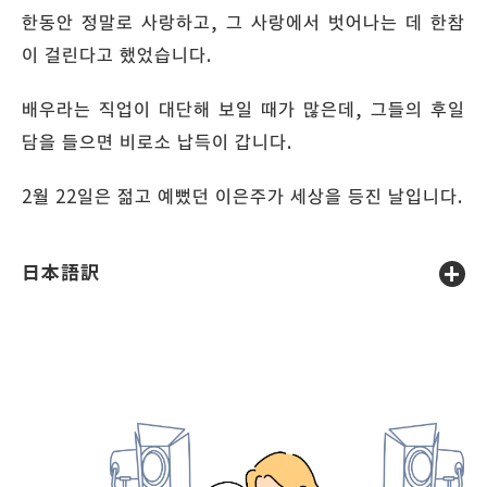
한동안 정말로 사랑하고, 그 사랑에서 벗어나는 데 한참
이 걸린다고 했었습니다.
배우라는 직업이 대단해 보일 때가 많은데, 그들의 후일
담을 들으면 비로소 납득이 갑니다.
2월 22일은 젊고 예뻤던 이은주가 세상을 등진 날입니다.
日本語訳