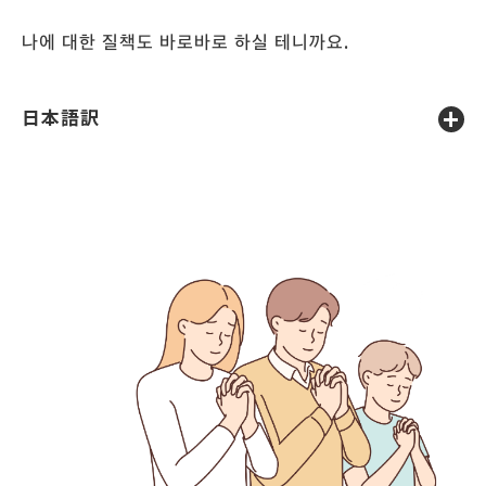
나에 대한 질책도 바로바로 하실 테니까요.
日本語訳