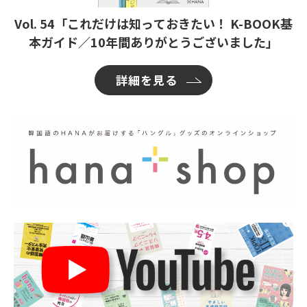
Vol. 54「これだけは知っておきたい！ K-BOOK基
本ガイド／10年間ありがとうございました」
詳細を見る