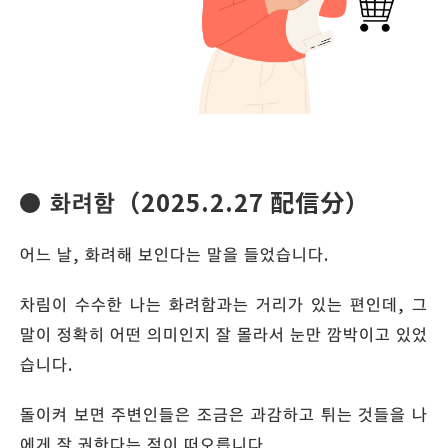
화려함（2025.2.27 配信分）
어느 날, 화려해 보인다는 말을 들었습니다.
차림이 수수한 나는 화려함과는 거리가 있는 편인데, 그
말이 정확히 어떤 의미인지 잘 몰라서 눈만 깜박이고 있었
습니다.
돌이켜 보면 주변인들은 조금은 과감하고 튀는 것들을 나
에게 잘 권한다는 점이 떠오릅니다.