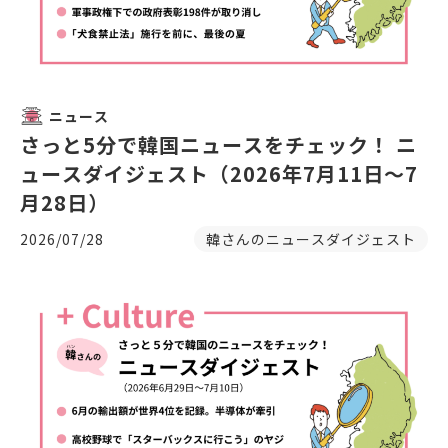
ニュース
さっと5分で韓国ニュースをチェック！ ニ
ュースダイジェスト（2026年7月11日～7
月28日）
2026/07/28
韓さんのニュースダイジェスト