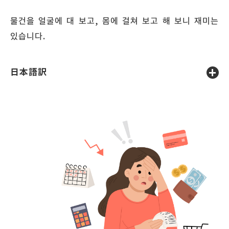
물건을 얼굴에 대 보고, 몸에 걸쳐 보고 해 보니 재미는
있습니다.
日本語訳