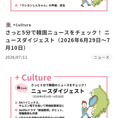
+Culture
さっと5分で韓国ニュースをチェック！ ニ
ュースダイジェスト（2026年6月29日～7
月10日）
2026/07/11
ニュース