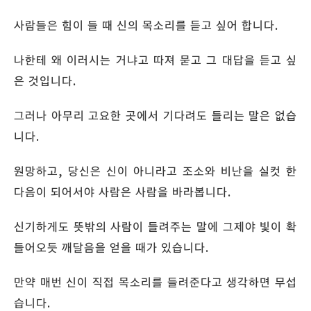
사람들은 힘이 들 때 신의 목소리를 듣고 싶어 합니다.
나한테 왜 이러시는 거냐고 따져 묻고 그 대답을 듣고 싶
은 것입니다.
그러나 아무리 고요한 곳에서 기다려도 들리는 말은 없습
니다.
원망하고, 당신은 신이 아니라고 조소와 비난을 실컷 한
다음이 되어서야 사람은 사람을 바라봅니다.
신기하게도 뜻밖의 사람이 들려주는 말에 그제야 빛이 확
들어오듯 깨달음을 얻을 때가 있습니다.
만약 매번 신이 직접 목소리를 들려준다고 생각하면 무섭
습니다.