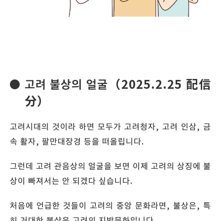
고려 불상의 얼굴（2025.2.25 配信
分）
고려시대의 것이라 하면 모두가 고려청자, 고려 인삼, 금
속 활자, 팔만대장경 등을 떠올립니다.
그런데 고려 관음상의 얼굴을 보면 이제 고려의 상징에 불
상이 빠져서는 안 되겠다 싶습니다.
처음에 언급한 것들이 고려의 중앙 문화라면, 불상은, 특
히 거대한 불상은 고려의 지방문화입니다.