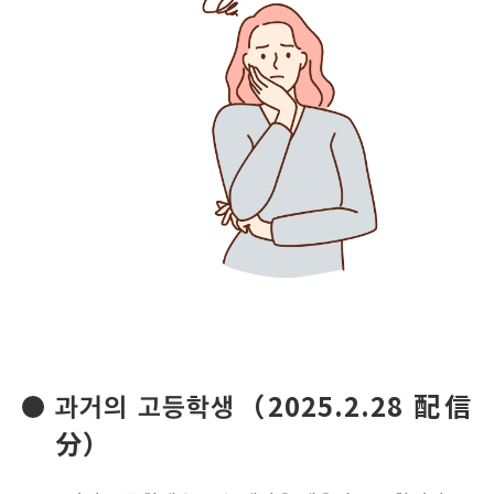
과거의 고등학생（2025.2.28 配信
分）