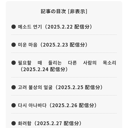
記事の目次
[
非表示
]
메소드 연기（2025.2.22 配信分）
미운 마음（2025.2.23 配信分）
필요할 때 들리는 다른 사람의 목소리
（2025.2.24 配信分）
고려 불상의 얼굴（2025.2.25 配信分）
다시 아나바다（2025.2.26 配信分）
화려함（2025.2.27 配信分）