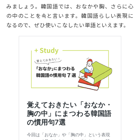
みましょう。韓国語では、おなかや胸、さらに心
の中のことを속と言います。韓国語らしい表現に
なるので、ぜひ使いこなしたい単語といえます。