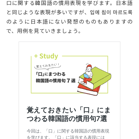
口に関する韓国語の慣用表現を学びます。日本語
と同じような表現が多いですが、입에 침이 마르도록
のように日本語にない発想のものもありますの
で、用例を見ていきましょう。