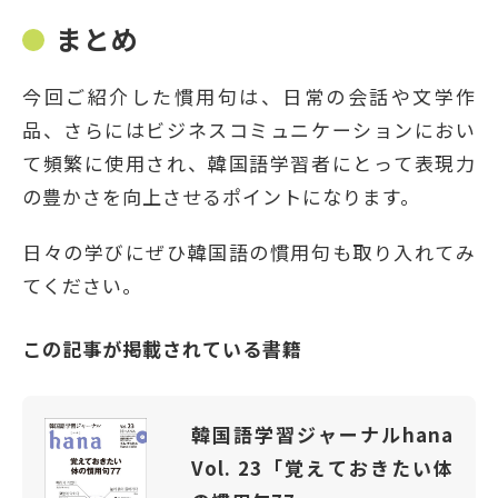
まとめ
今回ご紹介した慣用句は、日常の会話や文学作
品、さらにはビジネスコミュニケーションにおい
て頻繁に使用され、韓国語学習者にとって表現力
の豊かさを向上させるポイントになります。
日々の学びにぜひ韓国語の慣用句も取り入れてみ
てください。
この記事が掲載されている書籍
韓国語学習ジャーナルhana
Vol. 23「覚えておきたい体