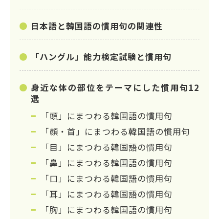
日本語と韓国語の慣用句の関連性
「ハングル」能力検定試験と慣用句
身近な体の部位をテーマにした慣用句12
選
「頭」にまつわる韓国語の慣用句
「顔・首」にまつわる韓国語の慣用句
「目」にまつわる韓国語の慣用句
「鼻」にまつわる韓国語の慣用句
「口」にまつわる韓国語の慣用句
「耳」にまつわる韓国語の慣用句
「胸」にまつわる韓国語の慣用句