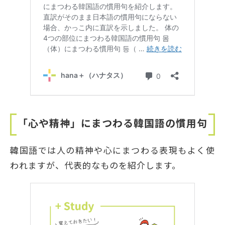
「心や精神」にまつわる韓国語の慣用句
韓国語では人の精神や心にまつわる表現もよく使
われますが、代表的なものを紹介します。