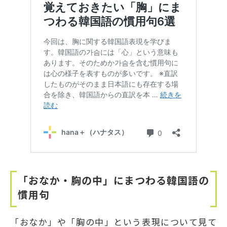
「おなか・胸の中」にまつわる韓国語の
慣用句
「おなか」や「胸の中」という表現について見て