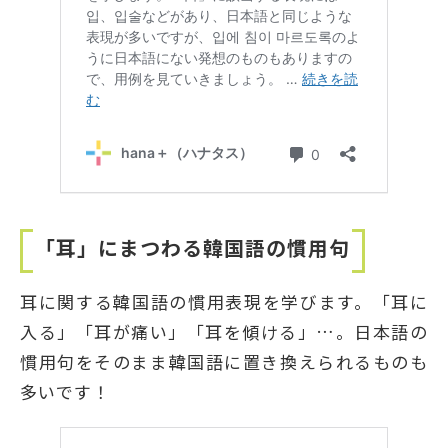
「耳」にまつわる韓国語の慣用句
耳に関する韓国語の慣用表現を学びます。「耳に
入る」「耳が痛い」「耳を傾ける」…。日本語の
慣用句をそのまま韓国語に置き換えられるものも
多いです！