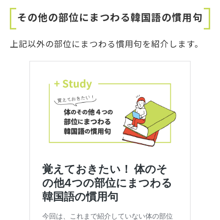
その他の部位にまつわる韓国語の慣用句
上記以外の部位にまつわる慣用句を紹介します。