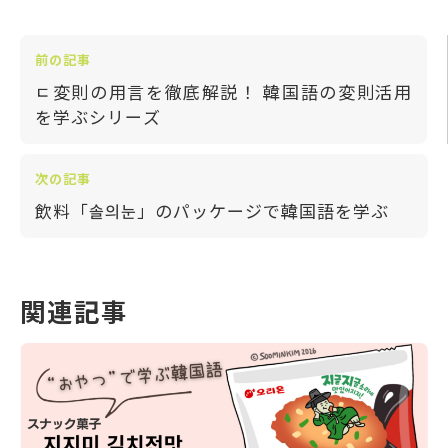
前の記事
ㄷ変則の用言を徹底解説！ 韓国語の変則活用
を学ぶシリーズ
次の記事
飲料「솔의눈」のパッケージで韓国語を学ぶ
関連記事