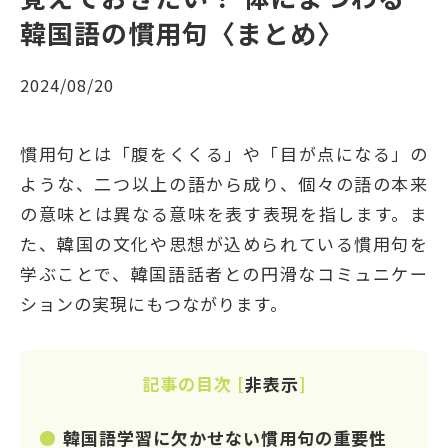
韓国語の慣用句〈まとめ〉
2024/08/20
慣用句とは「腹をくくる」や「目が点になる」の
ような、二つ以上の語から成り、個々の語の本来
の意味とは異なる意味を表す表現を指します。ま
た、韓国の文化や思想が込められている慣用句を
学ぶことで、韓国語話者との円滑なコミュニケー
ションの実現にもつながります。
記事の目次
[
非表示
]
韓国語学習に欠かせない慣用句の重要性