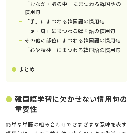
「おなか・胸の中」にまつわる韓国語の
慣用句
「手」にまつわる韓国語の慣用句
「足・脚」にまつわる韓国語の慣用句
その他の部位にまつわる韓国語の慣用句
「心や精神」にまつわる韓国語の慣用句
まとめ
韓国語学習に欠かせない慣用句の
重要性
簡単な単語の組み合わせでさまざまな意味を表す