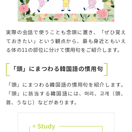
実際の会話で使うことも念頭に置き、「ぜひ覚え
ておきたい」という観点から、最も身近ともいえ
る体の11の部位に分けて慣用句をご紹介します。
「頭」にまつわる韓国語の慣用句
「頭」にまつわる韓国語の慣用句を紹介します。
「頭」に該当する韓国語には、머리、고개（頭、
首、うなじ）などがあります。