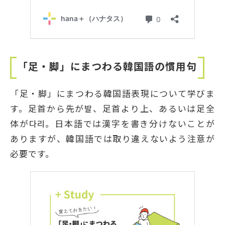
「足・脚」にまつわる韓国語の慣用句
「足・脚」にまつわる韓国語表現について学びま
す。足首から先が발、足首より上、あるいは足全
体が다리。日本語では漢字を書き分けないことが
ありますが、韓国語では取り違えないよう注意が
必要です。