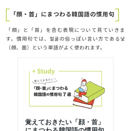
「顔・首」にまつわる韓国語の慣用句
「顔」と「首」を含む表現について見ていきま
す。慣用句では、얼굴の俗っぽい言い方である낯
（顔、面）という単語がよく使われます。