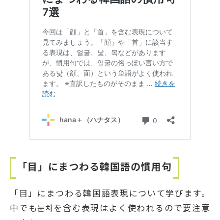
「目」にまつわる韓国語の慣用句
「目」にまつわる韓国語表現について学びます。
中でも눈치を含む表現はよく使われるので要注意