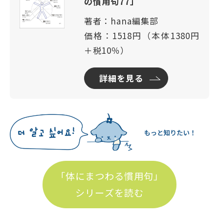
の慣用句77」
著者：hana編集部
価格：1518円（本体1380円
＋税10％）
詳細を見る
「体にまつわる慣用句」
シリーズを読む