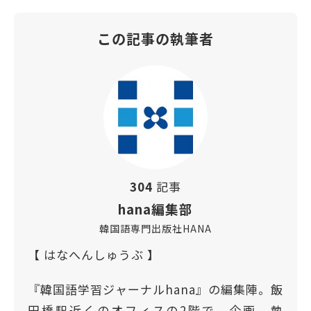
この記事の執筆者
304
記事
hana編集部
韓国語専門出版社HANA
【 はなへんしゅうぶ 】
『韓国語学習ジャーナルhana』の編集陣。飯
田橋駅近くのオフィスの2階で、企画、執