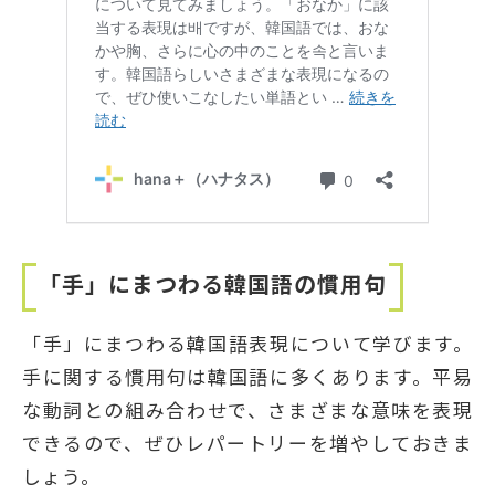
「手」にまつわる韓国語の慣用句
「手」にまつわる韓国語表現について学びます。
手に関する慣用句は韓国語に多くあります。平易
な動詞との組み合わせで、さまざまな意味を表現
できるので、ぜひレパートリーを増やしておきま
しょう。