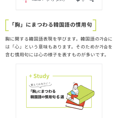
「胸」にまつわる韓国語の慣用句
胸に関する韓国語表現を学びます。韓国語の가슴に
は「心」という意味もあります。そのためか가슴を
含む慣用句には心の様子を表すものが多いです。